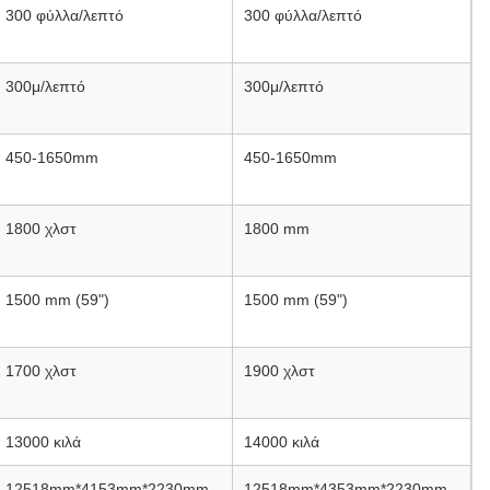
300 φύλλα/λεπτό
300 φύλλα/λεπτό
300μ/λεπτό
300μ/λεπτό
450-1650mm
450-1650mm
1800 χλστ
1800 mm
1500 mm (59")
1500 mm (59")
1700 χλστ
1900 χλστ
13000 κιλά
14000 κιλά
12518mm*4153mm*2230mm
12518mm*4353mm*2230mm