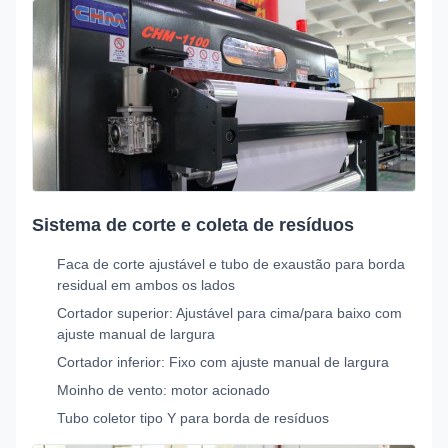
Sistema de corte e coleta de resíduos
Faca de corte ajustável e tubo de exaustão para borda
residual em ambos os lados
Cortador superior: Ajustável para cima/para baixo com
ajuste manual de largura
Cortador inferior: Fixo com ajuste manual de largura
Moinho de vento: motor acionado
Tubo coletor tipo Y para borda de resíduos