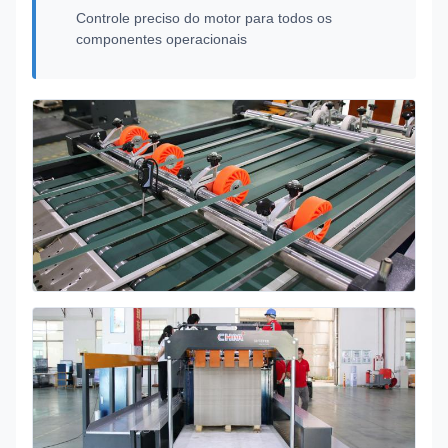
Controle preciso do motor para todos os
componentes operacionais