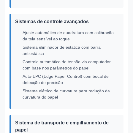
Sistemas de controle avançados
Ajuste automático de quadratura com calibração
da tela sensível ao toque
Sistema eliminador de estática com barra
antiestática
Controle automático de tensão via computador
com base nos parâmetros do papel
Auto-EPC (Edge Paper Control) com bocal de
detecção de precisão
Sistema elétrico de curvatura para redução da
curvatura do papel
Sistema de transporte e empilhamento de
papel