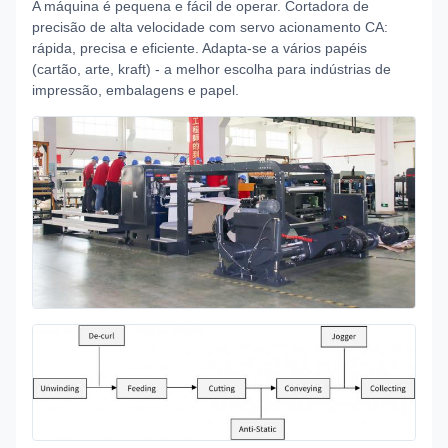
A máquina é pequena e fácil de operar. Cortadora de
precisão de alta velocidade com servo acionamento CA:
rápida, precisa e eficiente. Adapta-se a vários papéis
(cartão, arte, kraft) - a melhor escolha para indústrias de
impressão, embalagens e papel.