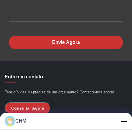
Envie Agora
Entre em contato
Tem dúvidas ou precisa de um orçamento? Contacte-nos agora!
Consultar Agora
CHM
Links Rápidos