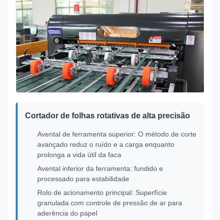
Cortador de folhas rotativas de alta precisão
Avental de ferramenta superior: O método de corte
avançado reduz o ruído e a carga enquanto
prolonga a vida útil da faca
Avental inferior da ferramenta: fundido e
processado para estabilidade
Rolo de acionamento principal: Superfície
granulada com controle de pressão de ar para
aderência do papel