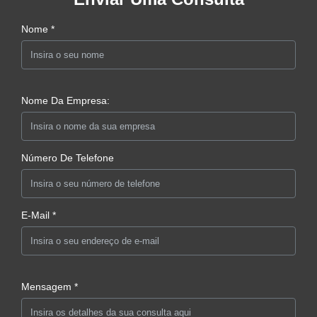
Nome *
Nome Da Empresa:
Número De Telefone
E-Mail *
Mensagem *