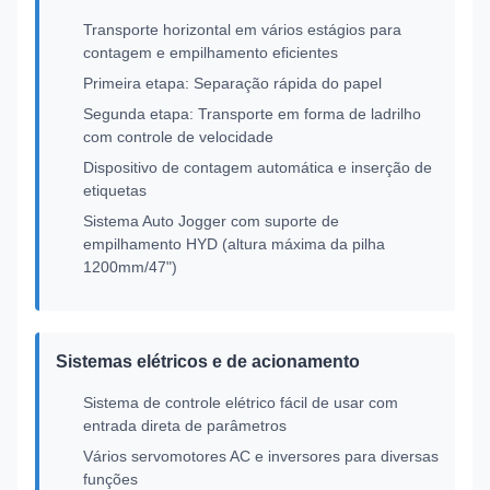
Transporte horizontal em vários estágios para
contagem e empilhamento eficientes
Primeira etapa: Separação rápida do papel
Segunda etapa: Transporte em forma de ladrilho
com controle de velocidade
Dispositivo de contagem automática e inserção de
etiquetas
Sistema Auto Jogger com suporte de
empilhamento HYD (altura máxima da pilha
1200mm/47")
Sistemas elétricos e de acionamento
Sistema de controle elétrico fácil de usar com
entrada direta de parâmetros
Vários servomotores AC e inversores para diversas
funções