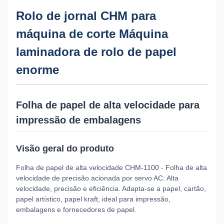
Rolo de jornal CHM para
máquina de corte Máquina
laminadora de rolo de papel
enorme
Folha de papel de alta velocidade para
impressão de embalagens
Visão geral do produto
Folha de papel de alta velocidade CHM-1100 - Folha de alta
velocidade de precisão acionada por servo AC: Alta
velocidade, precisão e eficiência. Adapta-se a papel, cartão,
papel artístico, papel kraft, ideal para impressão,
embalagens e fornecedores de papel.