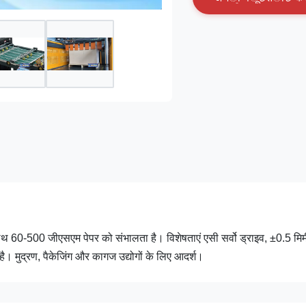
60-500 जीएसएम पेपर को संभालता है। विशेषताएं एसी सर्वो ड्राइव, ±0.5 मिम
मुद्रण, पैकेजिंग और कागज उद्योगों के लिए आदर्श।