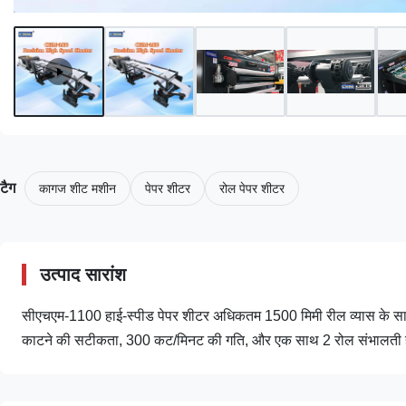
टैग
कागज शीट मशीन
पेपर शीटर
रोल पेपर शीटर
उत्पाद सारांश
सीएचएम-1100 हाई-स्पीड पेपर शीटर अधिकतम 1500 मिमी रील व्यास के साथ 
काटने की सटीकता, 300 कट/मिनट की गति, और एक साथ 2 रोल संभालती है। 