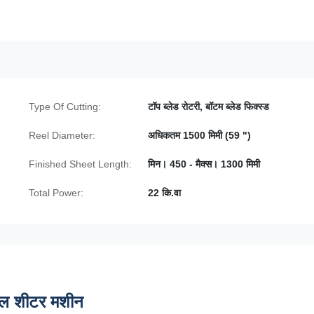
Type Of Cutting:
टॉप ब्लेड रोटरी, बॉटम ब्लेड फिक्स्ड
Reel Diameter:
अधिकतम 1500 मिमी (59 ")
Finished Sheet Length:
मिन। 450 - मैक्स। 1300 मिमी
Total Power:
22 कि.वा
रोल शीटर मशीन