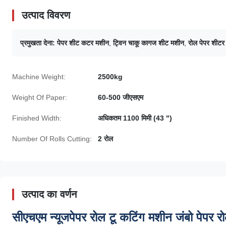
उत्पाद विवरण
प्रमुखता देना:
पेपर शीट कटर मशीन
,
ट्विन चाकू कागज शीट मशीन
,
रोल पेपर शीटर
Machine Weight:
2500kg
Weight Of Paper:
60-500 जीएसएम
Finished Width:
अधिकतम 1100 मिमी (43 ")
Number Of Rolls Cutting:
2 रोल
उत्पाद का वर्णन
सीएचएम न्यूजपेपर रोल टू कटिंग मशीन जंबो पेपर 