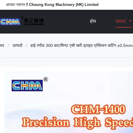
आपका स्वागत है
Cheung Kong Machinery (HK) Limited
होम
उत्पाद
घर
/
उत्पादों
/
हाई स्पीड 300 कट/मिनट एसी सर्वो-ड्राइव प्रेसिजन कटिंग ±0.5mm 