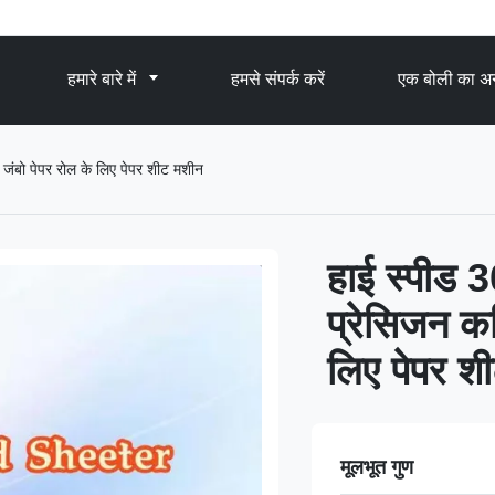
हमारे बारे में
हमसे संपर्क करें
एक बोली का अन
जंबो पेपर रोल के लिए पेपर शीट मशीन
हाई स्पीड 
प्रेसिजन क
लिए पेपर श
मूलभूत गुण