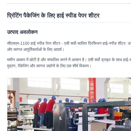
प्रिंटिंग पैकेजिंग के लिए हाई स्पीड पेपर शीटर
उत्पाद अवलोकन
सीएचएम-1100 हाई स्पीड पेपर शीटर - एसी सर्वो-चालित प्रिसिजन हाई-स्पीड शीटर: उच्च ग
और कागज आपूर्तिकर्ताओं के लिए आदर्श।
मशीन आकार में छोटी है और संचालित करने में आसान है। एसी सर्वो ड्राइव के साथ हाई-स्
मुद्रण, पैकेजिंग और कागज उद्योगों के लिए एक शीर्ष विकल्प।