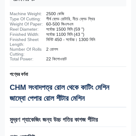
Machine Weight:
2500 কেজি
Type Of Cutting:
শীর্ষ ব্লেড রোটারি, নীচে ব্লেড স্থির
Weight Of Paper:
60-500 জিএসএম
Reel Diameter:
সর্বোচ্চ 1500 মিমি (59 ")
Finished Width:
সর্বোচ্চ 1100 মিমি (43 ")
Finished Sheet
মিনিট 450 - সর্বোচ্চ। 1300 মিমি
Length:
Number Of Rolls
2 রোলস
Cutting:
Total Power:
22 কিলোওয়াট
পণ্যের বর্ণনা
CHM সংবাদপত্র রোল থেকে কাটিং মেশিন
জাম্বো পেপার রোল শীটার মেশিন
মুদ্রণ প্যাকেজিং জন্য উচ্চ গতির কাগজ শীটার