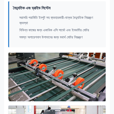
বৈদ্যুতিক এবং ড্রাইভ সিস্টেম
সরাসরি পরামিতি ইনপুট সহ ব্যবহারকারী-বান্ধব বৈদ্যুতিক নিয়ন্ত্রণ
ব্যবস্থা
বিভিন্ন কাজের জন্য একাধিক এসি সার্ভো এবং ইনভার্টার মোটর
সমস্ত অপারেশনাল উপাদানের জন্য যথার্থ মোটর নিয়ন্ত্রণ