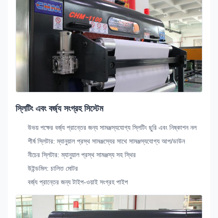
স্লিটিং এবং বর্জ্য সংগ্রহ সিস্টেম
উভয় পক্ষের বর্জ্য প্রান্তের জন্য সামঞ্জস্যযোগ্য স্লিটিং ছুরি এবং নিষ্কাশন নল
শীর্ষ স্লিটার: ম্যানুয়াল প্রস্থ সামঞ্জস্যের সাথে সামঞ্জস্যযোগ্য আপ/ডাউন
নীচের স্লিটার: ম্যানুয়াল প্রস্থ সামঞ্জস্য সহ স্থির
উইন্ডমিল: চালিত মোটর
বর্জ্য প্রান্তের জন্য টাইপ-ওয়াই সংগ্রহ পাইপ