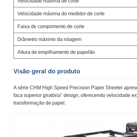
Velocidade máxima de corte
Velocidade máxima do medidor de corte
Faixa de comprimento de corte
Diâmetro máximo da rolagem
Altura de empilhamento de papelão
Visão geral do produto
A série CHM High Speed Precision Paper Sheeter apresen
faca superior giratória" design, oferecendo velocidade e
transformação de papel.