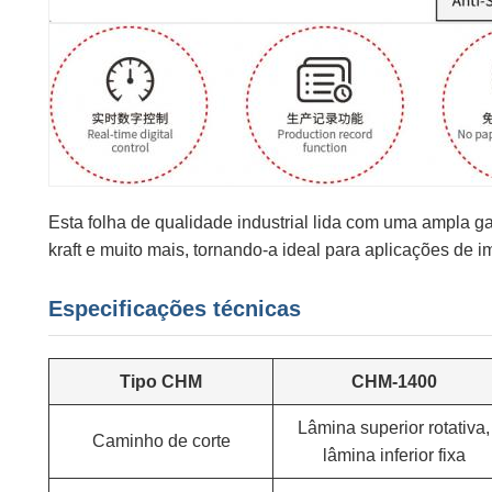
Esta folha de qualidade industrial lida com uma ampla ga
kraft e muito mais, tornando-a ideal para aplicações de
Especificações técnicas
Tipo CHM
CHM-1400
Lâmina superior rotativa,
Caminho de corte
lâmina inferior fixa