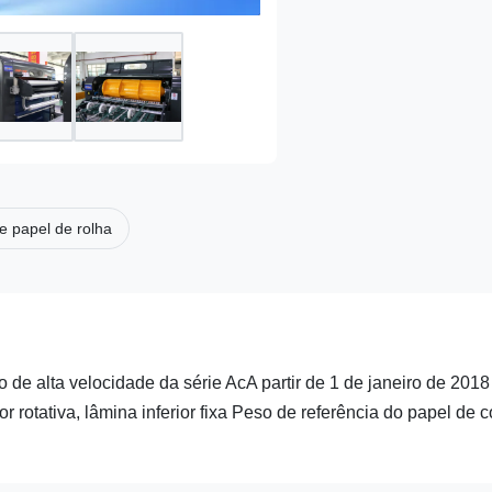
e papel de rolha
 de alta velocidade da série AcA partir de 1 de janeiro de 2018
rotativa, lâmina inferior fixa Peso de referência do papel de c