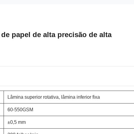
de papel de alta precisão de alta
Lâmina superior rotativa, lâmina inferior fixa
60-550GSM
±0,5 mm