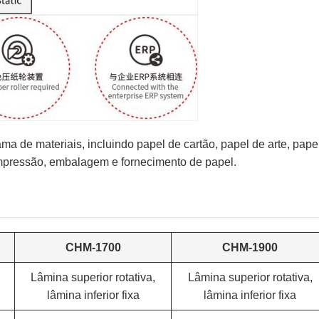
ma de materiais, incluindo papel de cartão, papel de arte, pape
 impressão, embalagem e fornecimento de papel.
CHM-1700
CHM-1900
Lâmina superior rotativa,
Lâmina superior rotativa,
lâmina inferior fixa
lâmina inferior fixa