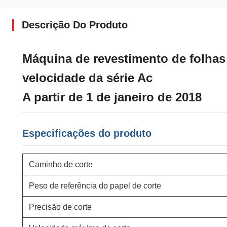
Descrição Do Produto
Máquina de revestimento de folhas 
velocidade da série Ac
A partir de 1 de janeiro de 2018
Especificações do produto
Caminho de corte
Peso de referência do papel de corte
Precisão de corte