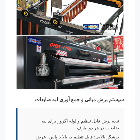
سیستم برش میانی و جمع آوری لبه ضایعات
تیغه برش قابل تنظیم و لوله اگزوز برای لبه
ضایعات در هر دو طرف
برشگر بالایی: قابل تنظیم به بالا یا پایین، عرض