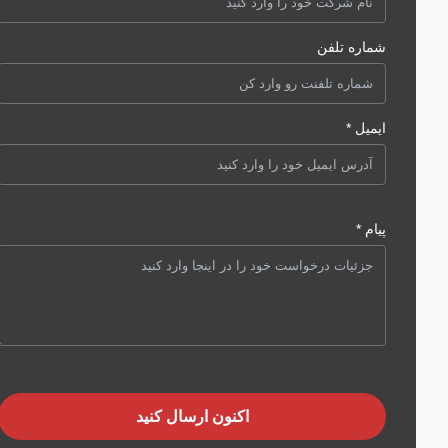
شماره تلفن
ایمیل *
پیام *
اکنون ارسال کنید