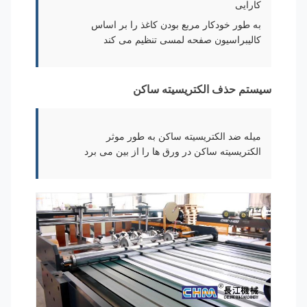
کارایی
به طور خودکار مربع بودن کاغذ را بر اساس
کالیبراسیون صفحه لمسی تنظیم می کند
سیستم حذف الکتریسیته ساکن
میله ضد الکتریسیته ساکن به طور موثر
الکتریسیته ساکن در ورق ها را از بین می برد