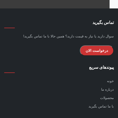
س بگیرید
ل دارید یا نیاز به قیمت دارید؟ همین حالا با ما تماس بگیرید!
درخواست الان
ندهای سریع
ه
اره ما
ولات
ما تماس بگیرید