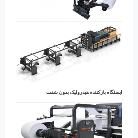
ایستگاه بازکننده هیدرولیک بدون شفت