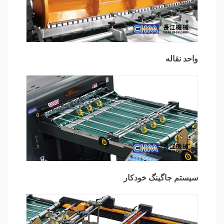
واحد نقاله
سیستم جاگینگ خودکار