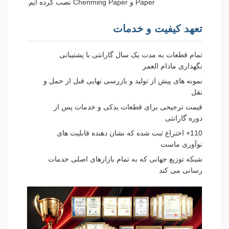
Paper و Chenming Paper نصب کرده ایم.
تعهد کیفیت و خدمات
تمام قطعات به مدت یک سال گارانتی با پشتیبانی
نگهداری مادام العمر
نمونه های پیش از تولید و بازرسی نهایی قبل از حمل و
نقل
قیمت ترجیحی برای قطعات یدکی و خدمات پس از
دوره گارانتی
110+ اختراع ثبت شده که نشان دهنده قابلیت های
نوآوری ماست
شبکه توزیع جهانی که به تمام بازارهای اصلی خدمات
رسانی می کند