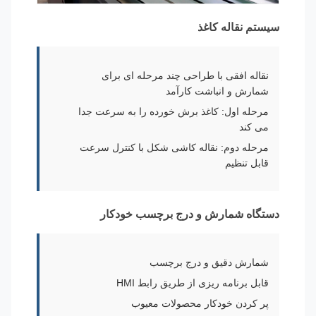
سیستم نقاله کاغذ
نقاله افقی با طراحی چند مرحله ای برای
شمارش و انباشت کارآمد
مرحله اول: کاغذ برش خورده را به سرعت جدا
می کند
مرحله دوم: نقاله کاشی شکل با کنترل سرعت
قابل تنظیم
دستگاه شمارش و درج برچسب خودکار
شمارش دقیق و درج برچسب
قابل برنامه ریزی از طریق رابط HMI
پر کردن خودکار محصولات معیوب