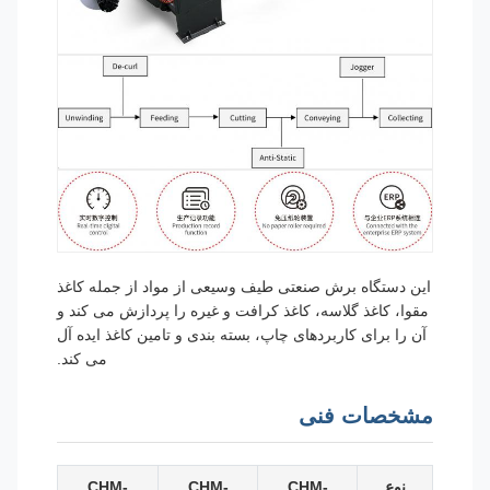
این دستگاه برش صنعتی طیف وسیعی از مواد از جمله کاغذ
مقوا، کاغذ گلاسه، کاغذ کرافت و غیره را پردازش می کند و
آن را برای کاربردهای چاپ، بسته بندی و تامین کاغذ ایده آل
می کند.
مشخصات فنی
نوع
CHM-
CHM-
CHM-