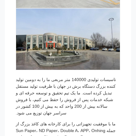
تاسیسات تولیدی 140000 متر مربعی ما را به دومین تولید
کننده بزرگ دستگاه برش در جهان با ظرفیت تولید مستقل
تبدیل کرده است. ما یک تیم تحقیق و توسعه حرفه ای و
شبکه خدمات پس از فروش را حفظ می کنیم، با فروش
سالانه بیش از 200 واحد که به بیش از 100 کشور در
سراسر جهان توزیع می شود.
ما با موفقیت تجهیزاتی را برای کارخانه های کاغذ بزرگ از
جمله Sun Paper، ND Paper، Double A، APP، Onhing