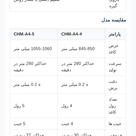
گیره
مقایسه مدل
پارامتر
CHM-A4-4
CHM-A4-5
عرض
845-850 میلی متر
1055-1060 میلی متر
کاغذ
سرعت
حداکثر 280 متر در
حداکثر 280 متر در
تولید
دقیقه
دقیقه
دقت
± 0.2 میلی متر
± 0.2 میلی متر
برش
تعداد
رول
4 رول
5 رول
کاغذ
جیب ها
4 جیب
5 جیب
خروجی
حداکثر 30 ریم در
حداکثر 37 ریم در