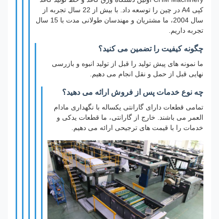
کپی A4 در چین را توسعه داد. با بیش از 22 سال تجربه از
سال 2004، ما مشتریان و مهندسان طولانی مدت با 15 سال
تجربه داریم.
چگونه کیفیت را تضمین می کنید؟
ما نمونه های پیش تولید را قبل از تولید انبوه و بازرسی
نهایی قبل از حمل و نقل انجام می دهیم.
چه نوع خدمات پس از فروش ارائه می دهید؟
تمامی قطعات دارای گارانتی یکساله با نگهداری مادام
العمر می باشند. خارج از گارانتی، ما قطعات یدکی و
خدمات را با قیمت های ترجیحی ارائه می دهیم.