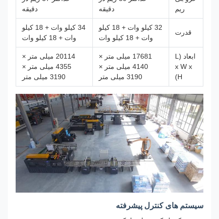
ریم
دقیقه
دقیقه
32 کیلو وات + 18 کیلو
34 کیلو وات + 18 کیلو
قدرت
وات + 18 کیلو وات
وات + 18 کیلو وات
ابعاد (L
17681 میلی متر ×
20114 میلی متر ×
x W x
4140 میلی متر ×
4355 میلی متر ×
H)
3190 میلی متر
3190 میلی متر
سیستم های کنترل پیشرفته