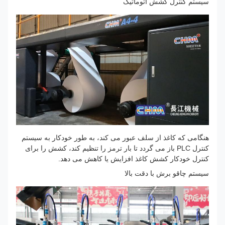
سیستم کنترل کشش اتوماتیک
هنگامی که کاغذ از سلف عبور می کند، به طور خودکار به سیستم
کنترل PLC باز می گردد تا بار ترمز را تنظیم کند، کشش را برای
کنترل خودکار کشش کاغذ افزایش یا کاهش می دهد.
سیستم چاقو برش با دقت بالا