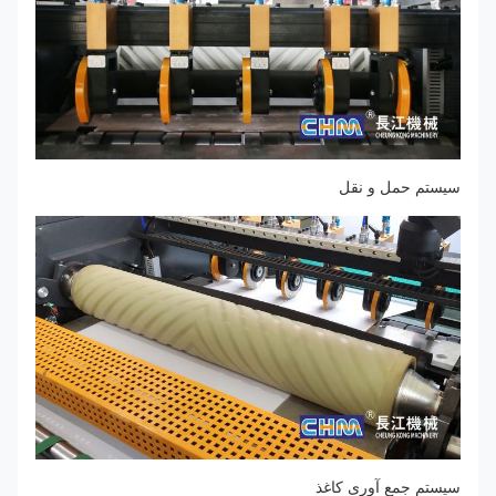
سیستم حمل و نقل
سیستم جمع آوری کاغذ