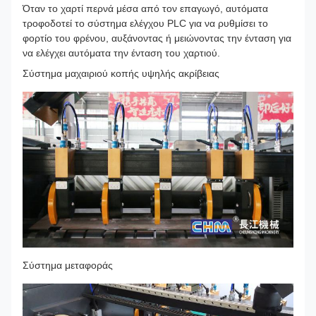
Όταν το χαρτί περνά μέσα από τον επαγωγό, αυτόματα
τροφοδοτεί το σύστημα ελέγχου PLC για να ρυθμίσει το
φορτίο του φρένου, αυξάνοντας ή μειώνοντας την ένταση για
να ελέγχει αυτόματα την ένταση του χαρτιού.
Σύστημα μαχαιριού κοπής υψηλής ακρίβειας
Σύστημα μεταφοράς