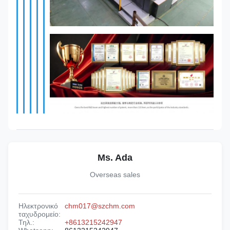
Ms. Ada
Overseas sales
Ηλεκτρονικό
chm017@szchm.com
ταχυδρομείο:
Τηλ.:
+8613215242947