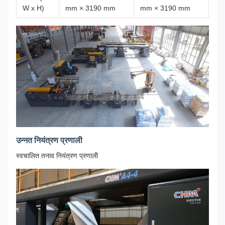
W x H)
mm × 3190 mm
mm × 3190 mm
उन्नत नियंत्रण प्रणाली
स्वचालित तनाव नियंत्रण प्रणाली