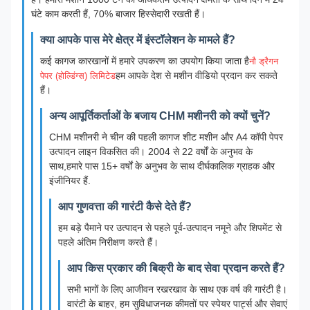
घंटे काम करती हैं, 70% बाजार हिस्सेदारी रखती हैं।
क्या आपके पास मेरे क्षेत्र में इंस्टॉलेशन के मामले हैं?
कई कागज कारखानों में हमारे उपकरण का उपयोग किया जाता है
नौ ड्रैगन
हम आपके देश से मशीन वीडियो प्रदान कर सकते
पेपर (होल्डिंग्स) लिमिटेड
हैं।
अन्य आपूर्तिकर्ताओं के बजाय CHM मशीनरी को क्यों चुनें?
CHM मशीनरी ने चीन की पहली कागज शीट मशीन और A4 कॉपी पेपर
उत्पादन लाइन विकसित की। 2004 से 22 वर्षों के अनुभव के
साथ,हमारे पास 15+ वर्षों के अनुभव के साथ दीर्घकालिक ग्राहक और
इंजीनियर हैं.
आप गुणवत्ता की गारंटी कैसे देते हैं?
हम बड़े पैमाने पर उत्पादन से पहले पूर्व-उत्पादन नमूने और शिपमेंट से
पहले अंतिम निरीक्षण करते हैं।
आप किस प्रकार की बिक्री के बाद सेवा प्रदान करते हैं?
सभी भागों के लिए आजीवन रखरखाव के साथ एक वर्ष की गारंटी है।
वारंटी के बाहर, हम सुविधाजनक कीमतों पर स्पेयर पार्ट्स और सेवाएं