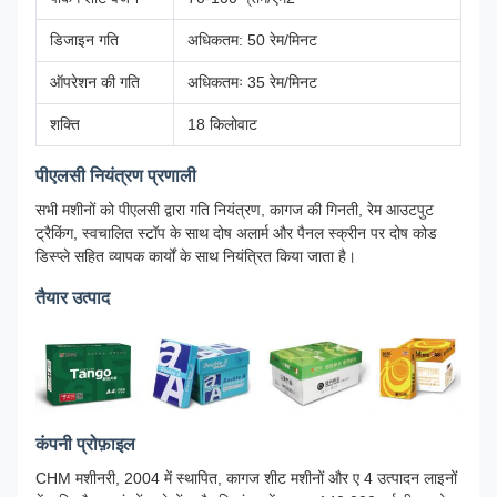
डिजाइन गति
अधिकतम: 50 रेम/मिनट
ऑपरेशन की गति
अधिकतमः 35 रेम/मिनट
शक्ति
18 किलोवाट
पीएलसी नियंत्रण प्रणाली
सभी मशीनों को पीएलसी द्वारा गति नियंत्रण, कागज की गिनती, रेम आउटपुट
ट्रैकिंग, स्वचालित स्टॉप के साथ दोष अलार्म और पैनल स्क्रीन पर दोष कोड
डिस्प्ले सहित व्यापक कार्यों के साथ नियंत्रित किया जाता है।
तैयार उत्पाद
कंपनी प्रोफ़ाइल
CHM मशीनरी, 2004 में स्थापित, कागज शीट मशीनों और ए 4 उत्पादन लाइनों