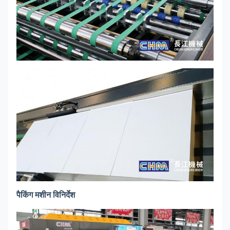
पैकिंग मशीन विनिर्देश