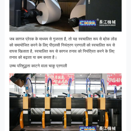
जब कागज प्रेरक के माध्यम से गुजरता है, तो यह स्वचालित रूप से ब्रेक लोड
को समायोजित करने के लिए पीएलसी नियंत्रण प्रणाली को स्वचालित रूप से
वापस खिलाता है, स्वचालित रूप से कागज तनाव को नियंत्रित करने के लिए
तनाव को बढ़ाता या कम करता है।
उच्च परिशुद्धता काटने वाला चाकू प्रणाली