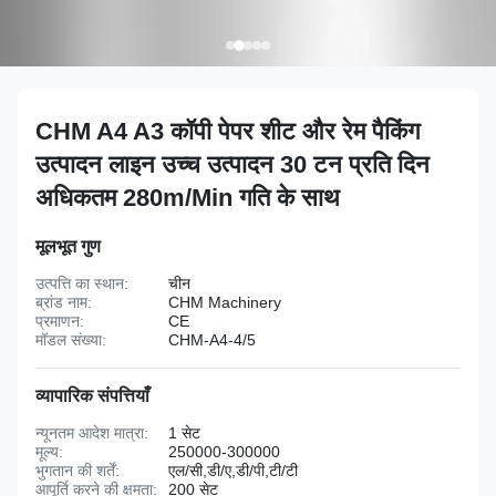
CHM A4 A3 कॉपी पेपर शीट और रेम पैकिंग
उत्पादन लाइन उच्च उत्पादन 30 टन प्रति दिन
अधिकतम 280m/Min गति के साथ
मूलभूत गुण
उत्पत्ति का स्थान:
चीन
ब्रांड नाम:
CHM Machinery
प्रमाणन:
CE
मॉडल संख्या:
CHM-A4-4/5
व्यापारिक संपत्तियाँ
न्यूनतम आदेश मात्रा:
1 सेट
मूल्य:
250000-300000
भुगतान की शर्तें:
एल/सी,डी/ए,डी/पी,टी/टी
आपूर्ति करने की क्षमता:
200 सेट