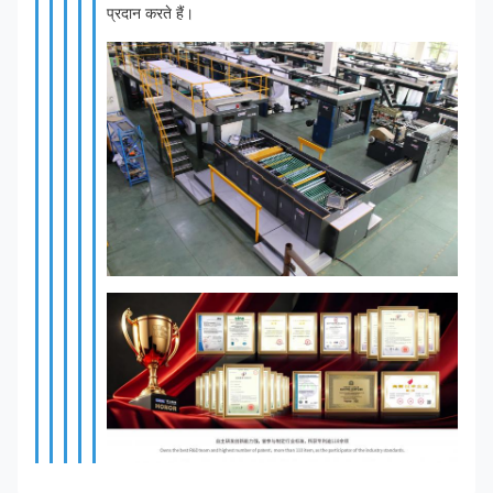
प्रदान करते हैं।