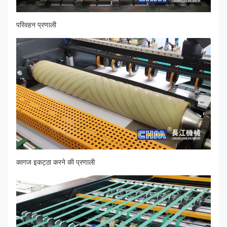
परिवहन प्रणाली
कागज इकट्ठा करने की प्रणाली