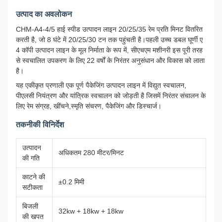
उत्पाद का अवलोकन
CHM-A4-4/5 हाई स्पीड उत्पादन लाइन 20/25/35 रेम प्रति मिनट वितरित
करती है, जो 8 घंटे में 20/25/30 टन तक पहुंचती है।पहली उच्च डबल घूर्णी ए
4 कॉपी उत्पादन लाइन के मूल निर्माता के रूप में, सीएचएम मशीनरी इस पूरी तरह
से स्वचालित उपकरण के लिए 22 वर्षों के निरंतर अनुसंधान और विकास को लाता
है।
यह एकीकृत प्रणाली एक पूर्ण पैकेजिंग उत्पादन लाइन में विद्युत स्वचालन,
पीएलसी नियंत्रण और यांत्रिक स्वचालन को जोड़ती है जिसमें निरंतर संचालन के
लिए रेम संग्रह, खींचने,स्मृति संचरण, पैकेजिंग और डिस्चार्ज।
तकनीकी विनिर्देश
उत्पादन
अधिकतम 280 मीटर/मिनट
की गति
काटने की
±0.2 मिमी
सटीकता
बिजली
32kw + 18kw + 18kw
की खपत