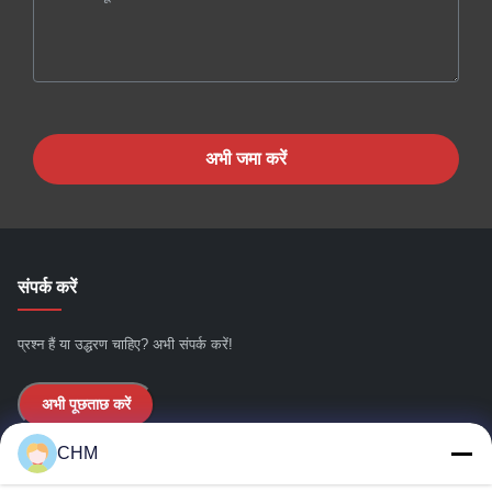
अभी जमा करें
संपर्क करें
प्रश्न हैं या उद्धरण चाहिए? अभी संपर्क करें!
अभी पूछताछ करें
CHM
त्वरित लिंक