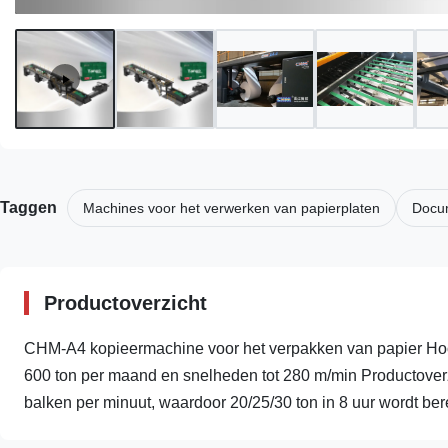
Taggen
Machines voor het verwerken van papierplaten
Docum
Productoverzicht
CHM-A4 kopieermachine voor het verpakken van papier Hoo
600 ton per maand en snelheden tot 280 m/min Productover
balken per minuut, waardoor 20/25/30 ton in 8 uur wordt berei