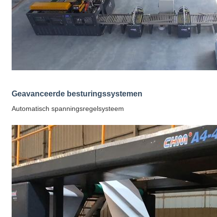
Geavanceerde besturingssystemen
Automatisch spanningsregelsysteem