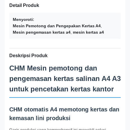
Detail Produk
Menyoroti:
Mesin Pemotong dan Pengepakan Kertas A4
,
Mesin pengemasan kertas a4
,
mesin kertas a4
Deskripsi Produk
CHM Mesin pemotong dan
pengemasan kertas salinan A4 A3
untuk pencetakan kertas kantor
CHM otomatis A4 memotong kertas dan
kemasan lini produksi
Garis produksi yang komprehensif ini mewakili solusi