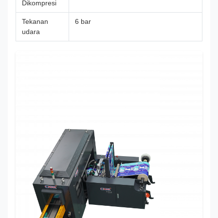
Dikompresi
Tekanan
6 bar
udara