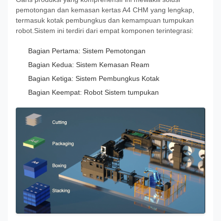
pemotongan dan kemasan kertas A4 CHM yang lengkap,
termasuk kotak pembungkus dan kemampuan tumpukan
robot.Sistem ini terdiri dari empat komponen terintegrasi:
Bagian Pertama: Sistem Pemotongan
Bagian Kedua: Sistem Kemasan Ream
Bagian Ketiga: Sistem Pembungkus Kotak
Bagian Keempat: Robot Sistem tumpukan