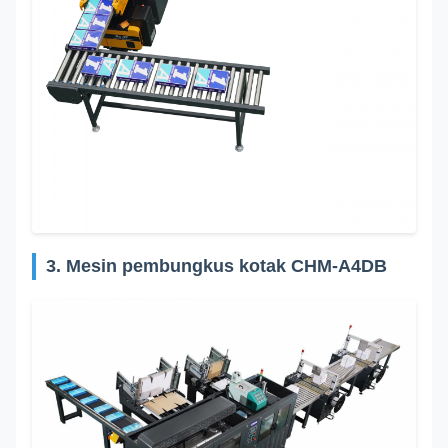
3. Mesin pembungkus kotak CHM-A4DB