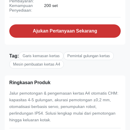
Pembayaran:
Kemampuan
200 set
Penyediaan:
Ajukan Pertanyaan Sekarang
Tag:
Garis kemasan kertas
Pemintal gulungan kertas
Mesin pembuatan kertas A4
Ringkasan Produk
Jalur pemotongan & pengemasan kertas A4 otomatis CHM:
kapasitas 4-5 gulungan, akurasi pemotongan ±0,2 mm,
otomatisasi berbasis servo, penumpukan robot,
perlindungan IP54. Solusi lengkap mulai dari pemotongan
hingga keluaran kotak.