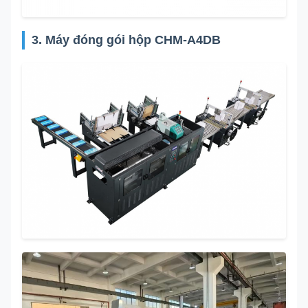
3. Máy đóng gói hộp CHM-A4DB