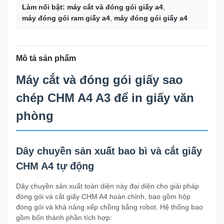
Làm nổi bật:
máy cắt và đóng gói giấy a4
,
máy đóng gói ram giấy a4
,
máy đóng gói giấy a4
Mô tả sản phẩm
Máy cắt và đóng gói giấy sao
chép CHM A4 A3 để in giấy văn
phòng
Dây chuyền sản xuất bao bì và cắt giấy
CHM A4 tự động
Dây chuyền sản xuất toàn diện này đại diện cho giải pháp
đóng gói và cắt giấy CHM A4 hoàn chỉnh, bao gồm hộp
đóng gói và khả năng xếp chồng bằng robot. Hệ thống bao
gồm bốn thành phần tích hợp: