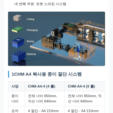
네 번째 부분: 로봇 스파킹 시스템
1CHM A4 복사용 종이 절단 시스템
사양
CHM-A4-4 (4 롤)
CHM-A4-4 (5 롤)
종이
전체 너비 850mm,
전체 너비 850mm, 직
너비
직선 너비 840mm
선 너비 840mm
숫자
4 절단 - A4 210mm
4 절단 - A4 210mm