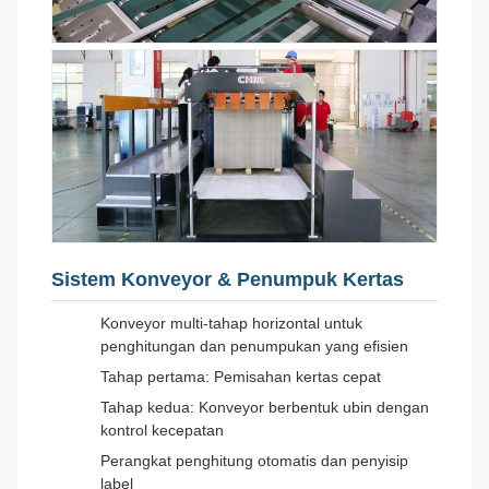
Sistem Konveyor & Penumpuk Kertas
Konveyor multi-tahap horizontal untuk
penghitungan dan penumpukan yang efisien
Tahap pertama: Pemisahan kertas cepat
Tahap kedua: Konveyor berbentuk ubin dengan
kontrol kecepatan
Perangkat penghitung otomatis dan penyisip
label