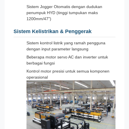
Sistem Jogger Otomatis dengan dudukan
penumpuk HYD (tinggi tumpukan maks
1200mm/47")
Sistem Kelistrikan & Penggerak
Sistem kontrol listrik yang ramah pengguna
dengan input parameter langsung
Beberapa motor servo AC dan inverter untuk
berbagai fungsi
Kontrol motor presisi untuk semua komponen
operasional