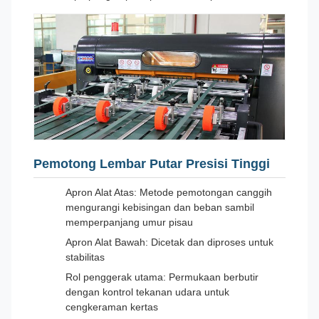
Pemotong Lembar Putar Presisi Tinggi
Apron Alat Atas: Metode pemotongan canggih
mengurangi kebisingan dan beban sambil
memperpanjang umur pisau
Apron Alat Bawah: Dicetak dan diproses untuk
stabilitas
Rol penggerak utama: Permukaan berbutir
dengan kontrol tekanan udara untuk
cengkeraman kertas