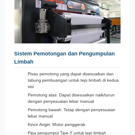
Sistem Pemotongan dan Pengumpulan
Limbah
Pisau pemotong yang dapat disesuaikan dan
tabung pembuangan untuk tepi limbah di kedua
sisi
Pemotong atas: Dapat disesuaikan naik/turun
dengan penyesuaian lebar manual
Pemotong bawah: Tetap dengan penyesuaian
lebar manual
Kincir Angin: Motor penggerak
Pipa pengumpul Tipe-Y untuk tepi limbah