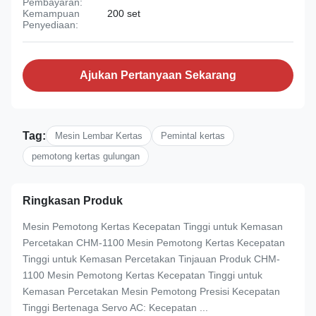
Pembayaran:
Kemampuan
200 set
Penyediaan:
Ajukan Pertanyaan Sekarang
Tag:
Mesin Lembar Kertas
Pemintal kertas
pemotong kertas gulungan
Ringkasan Produk
Mesin Pemotong Kertas Kecepatan Tinggi untuk Kemasan
Percetakan CHM-1100 Mesin Pemotong Kertas Kecepatan
Tinggi untuk Kemasan Percetakan Tinjauan Produk CHM-
1100 Mesin Pemotong Kertas Kecepatan Tinggi untuk
Kemasan Percetakan Mesin Pemotong Presisi Kecepatan
Tinggi Bertenaga Servo AC: Kecepatan ...