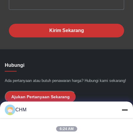
Kirim Sekarang
Hubungi
Ada pertanyaan atau butuh penawaran harga? Hubungi kami sekarang!
Ajukan Pertanyaan Sekarang
CHM
Tautan Cepat
6:24 AM
Rumah