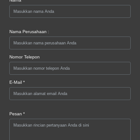
Nama Perusahaan :
Nomor Telepon
E-Mail *
Pesan *