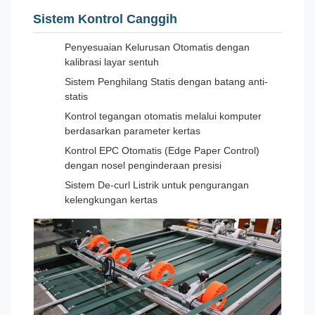
Sistem Kontrol Canggih
Penyesuaian Kelurusan Otomatis dengan
kalibrasi layar sentuh
Sistem Penghilang Statis dengan batang anti-
statis
Kontrol tegangan otomatis melalui komputer
berdasarkan parameter kertas
Kontrol EPC Otomatis (Edge Paper Control)
dengan nosel penginderaan presisi
Sistem De-curl Listrik untuk pengurangan
kelengkungan kertas