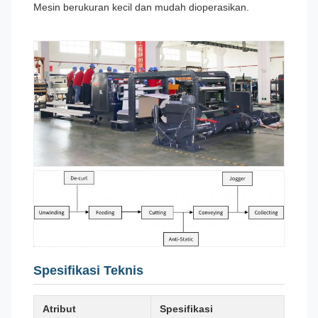
Mesin berukuran kecil dan mudah dioperasikan.
Spesifikasi Teknis
Atribut
Spesifikasi