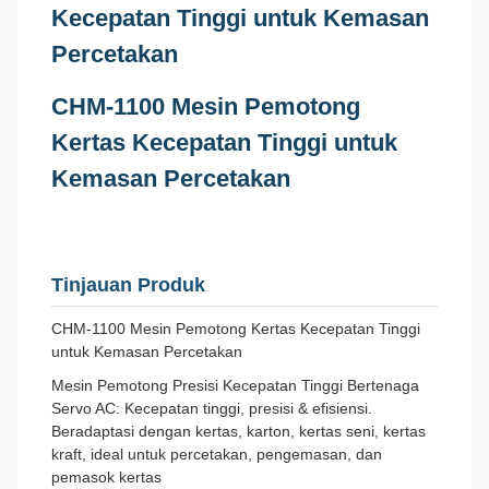
Kecepatan Tinggi untuk Kemasan
Percetakan
CHM-1100 Mesin Pemotong
Kertas Kecepatan Tinggi untuk
Kemasan Percetakan
Tinjauan Produk
CHM-1100 Mesin Pemotong Kertas Kecepatan Tinggi
untuk Kemasan Percetakan
Mesin Pemotong Presisi Kecepatan Tinggi Bertenaga
Servo AC: Kecepatan tinggi, presisi & efisiensi.
Beradaptasi dengan kertas, karton, kertas seni, kertas
kraft, ideal untuk percetakan, pengemasan, dan
pemasok kertas