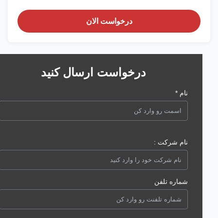
درخواست الان
درخواست ارسال کنید
نام *
نام شرکت :
شماره تلفن