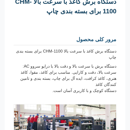
دستگاه برش کاغذ با سرعت بالا CHM-
1100 برای بسته بندی چاپ
مرور کلی محصول
دستگاه برش کاغذ با سرعت بالا CHM-1100 برای بسته بندی
چاپ
دستگاه برش با سرعت بالا و دقت بالا با درایو سروو AC:
سرعت بالا، دقت و کارایی. مناسب برای کاغذ، مقوا، کاغذ
هنری، کاغذ کرافت، ایده آل برای چاپ، بسته بندی و تامین
کنندگان کاغذ
دستگاه کوچک و با کاربری آسان است.