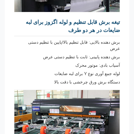
تیغه برش قابل تنظیم و لوله اگزوز برای لبه
ضایعات در هر دو طرف
برش دهنده بالایی: قابل تنظیم بالا/پایین با تنظیم دستی
عرض
برش دهنده پایینی: ثابت با تنظیم دستی عرض
آسیاب بادی: موتور محرک
لوله جمع آوری نوع Y برای لبه ضایعات
دستگاه برش ورق چرخشی با دقت بالا