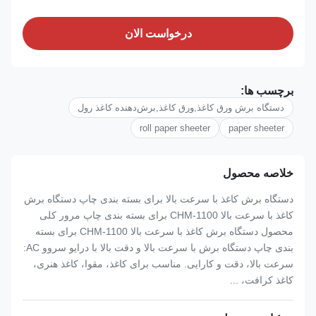
درخواست الان
برچسب ها:
دستگاه برش ورق کاغذ,ورق کاغذ,برش‌دهنده کاغذ رول
roll paper sheeter
paper sheeter
خلاصه محصول
دستگاه برش کاغذ با سرعت بالا برای بسته بندی چاپ دستگاه برش
کاغذ با سرعت بالا CHM-1100 برای بسته بندی چاپ مرور کلی
محصول دستگاه برش کاغذ با سرعت بالا CHM-1100 برای بسته
بندی چاپ دستگاه برش با سرعت بالا و دقت بالا با درایو سروو AC:
سرعت بالا، دقت و کارایی. مناسب برای کاغذ، مقوا، کاغذ هنری،
کاغذ کرافت، ...