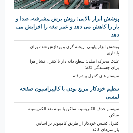
پوشش ابزار بالایی: روش برش پیشرفته، صدا و
بار را کاهش می دهد و عمر تیغه را افزایش می
دهد
پوشش ابزار پایینی: ریخته گری و پردازش شده برای
پایداری
غلتک محرک اصلی: سطح دانه دار با کنترل فشار هوا
برای چسبندگی کاغذ
سیستم های کنترل پیشرفته
تنظیم خودکار مربع بودن با کالیبراسیون صفحه
لمسی
سیستم حذف الکتریسیته ساکن با میله ضد الکتریسیته
ساکن
کنترل کشش خودکار از طریق کامپیوتر بر اساس
پارامترهای کاغذ