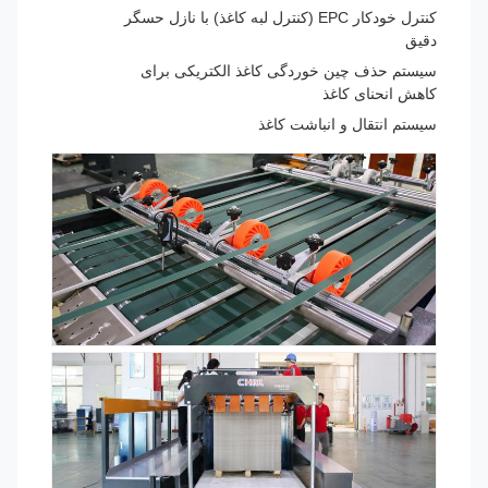
کنترل خودکار EPC (کنترل لبه کاغذ) با نازل حسگر
دقیق
سیستم حذف چین خوردگی کاغذ الکتریکی برای
کاهش انحنای کاغذ
سیستم انتقال و انباشت کاغذ