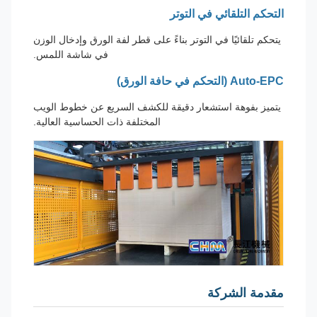
التحكم التلقائي في التوتر
يتحكم تلقائيًا في التوتر بناءً على قطر لفة الورق وإدخال الوزن
في شاشة اللمس.
Auto-EPC (التحكم في حافة الورق)
يتميز بفوهة استشعار دقيقة للكشف السريع عن خطوط الويب
المختلفة ذات الحساسية العالية.
مقدمة الشركة