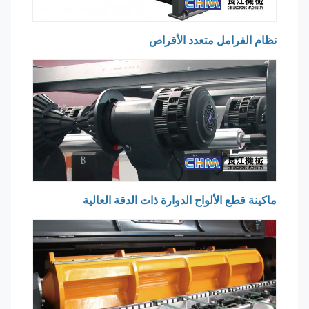
نظام الفرامل متعدد الأقراص
ماكينة قطع الألواح الدوارة ذات الدقة العالية