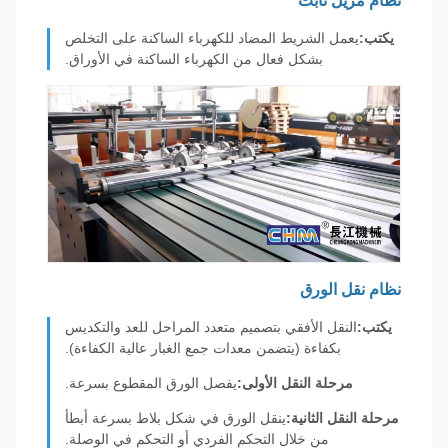
نظام مزيل ثابت
يكتب:
يعمل الشريط المضاد للكهرباء الساكنة على التخلص
بشكل فعال من الكهرباء الساكنة في الأوراق.
نظام نقل الورق
يكتب:
النقل الأفقي بتصميم متعدد المراحل للعد والتكديس
بكفاءة (يتضمن معدات جمع الغبار عالية الكفاءة).
مرحلة النقل الأولى:
يفصل الورق المقطوع بسرعة.
مرحلة النقل الثانية:
ينقل الورق في شكل بلاط بسرعة أبطأ
من خلال التحكم الفردي أو التحكم في الوصلة.