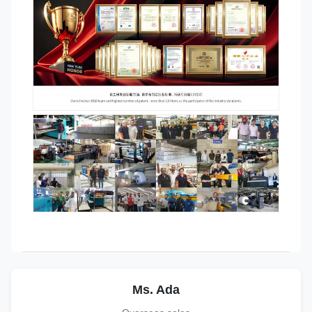
Ms. Ada