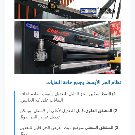
نظام الحز الأوسط وجمع حافة النفايات
1) النمط:
سكين الحز القابل للتعديل وأنبوب العادم لحافة
النفايات على كلا الجانبين.
2) المشقق العلوي:
قابل للتعديل لأعلى أو لأسفل، ويمكن
تعديل عرض الحز يدويًا.
3) المشقق السفلي:
موضع ثابت، عرض الحز قابل للتعديل
يدويًا.