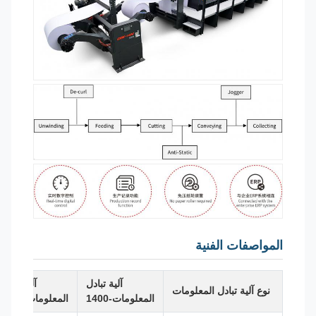
المواصفات الفنية
آلية تبادل
آلية تبادل
نوع آلية تبادل المعلومات
المعلومات-1400
المعلومات-1700
ال