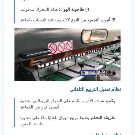
4) طاحونة الهواء:
نظام المحرك مدفوعة.
5) أنبوب التجميع من النوع Y:
لجمع حافة النفايات بكفاءة.
نظام تعديل التربيع التلقائي
يكتب:
ساحة الأدوات ثابتة على الطراز البريطاني لتحقيق
أقصى قدر من الكفاءة.
طريقة التحكم:
يضبط تربيع الورق تلقائيًا بناءً على معايرة
شاشة اللمس.