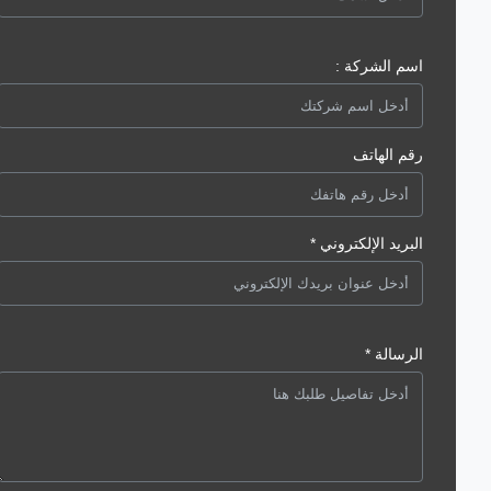
اسم الشركة :
رقم الهاتف
البريد الإلكتروني *
الرسالة *