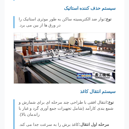
سیستم حذف کننده استاتیک
نوع:
نوار ضد الکتریسیته ساکن به طور موثری استاتیک را
در ورق ها از بین می برد.
سیستم انتقال کاغذ
نوع:
انتقال افقی با طراحی چند مرحله ای برای شمارش و
شمع بندی کارآمد (شامل تجهیزات جمع آوری گرد و غبار با
راندمان بالا).
مرحله اول انتقال:
کاغذ برش را به سرعت جدا می کند.