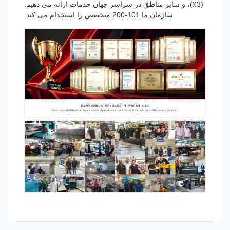
(3٪)، و سایر مناطق در سراسر جهان خدمات ارائه می دهیم.
سازمان ما 101-200 متخصص را استخدام می کند.