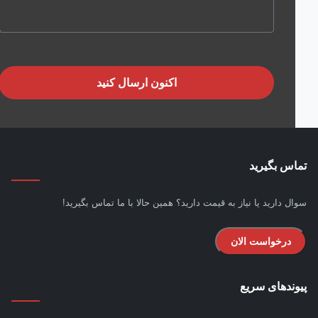
اکنون ارسال کنید
س بگیرید
ل دارید یا نیاز به قیمت دارید؟ همین حالا با ما تماس بگیرید!
درخواست الان
ندهای سریع