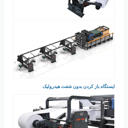
ایستگاه باز کردن بدون شفت هیدرولیک