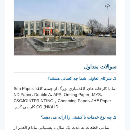
سوالات متداول
1. شرکای تعاونی شما چه کسانی هستند؟
ما با کارخانه های کاغذسازی بزرگ از جمله کاغذ Sun Paper،
ND Paper، Double A، APP، Onhing Paper، MYS،
Chenming Paper، JHE Paper و C&CJOINTPRINTING
CO.(HK)LID کار می کنیم.
2. چه نوع خدمات با کیفیتی را ارائه می دهید؟
تمامی قطعات به مدت یک سال با پشتیبانی مادام العمر از