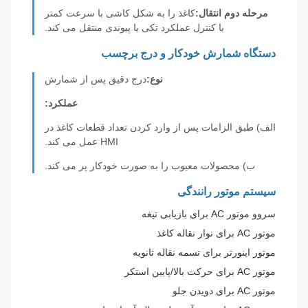
مرحله دوم انتقال:
کاغذ را به شکل کاشی با سرعت کمتر
با کنترل عملکرد تکی یا پیوندی منتقل می کند.
دستگاه شمارش خودکار و درج برچسب
نوع:
درج دقیق پس از شمارش
عملکرد:
الف) طبق الزامات پس از وارد کردن تعداد قطعات کاغذ در
HMI عمل می کند.
ب) محصولات معیوب را به صورت خودکار پر می کند.
سیستم موتور رانندگی
سروو موتور AC برای بازیابی تیغه
موتور AC برای نوار نقاله کاغذ
موتور اینورتر برای تسمه نقاله ثانویه
موتور AC برای حرکت بالا/پایین استکر
موتور AC برای دویدن جلو