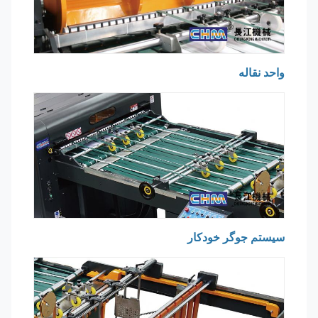
واحد نقاله
سیستم جوگر خودکار