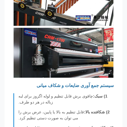
سیستم جمع آوری ضایعات و شکاف میانی
1) سبک:
چاقوی برش قابل تنظیم و لوله اگزوز برای لبه
زباله در هر دو طرف.
2) شکافنده بالا:
قابل تنظیم به بالا یا پایین، عرض برش را
می توان به صورت دستی تنظیم کرد.