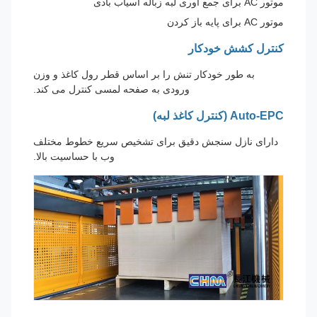
موتور AC برای جمع آوری لبه زباله آسیاب بادی
موتور AC برای پایه باز کردن
کنترل کشش خودکار
به طور خودکار تنش را بر اساس قطر رول کاغذ و وزن
ورودی به صفحه لمسی کنترل می کند.
Auto-EPC (کنترل کاغذ لبه)
دارای نازل سنجش دقیق برای تشخیص سریع خطوط مختلف
وب با حساسیت بالا.