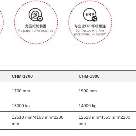
CHM-1700
CHM-1900
1700 mm
1900 mm
13000 kg
14000 kg
12518 mm*4153 mm*2230
12518 mm*4353 mm*2230
mm
mm