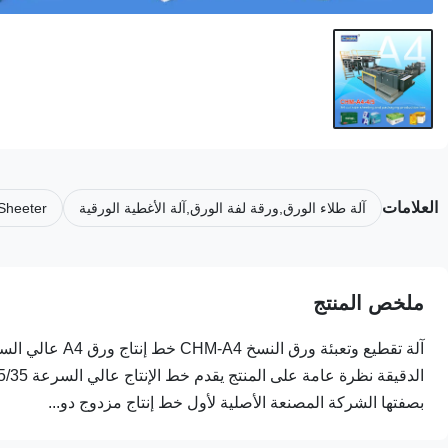
العلامات
آلة طلاء الورق,ورقة لفة الورق,آلة الأغطية الورقية
 Sheeter
ملخص المنتج
بصفتها الشركة المصنعة الأصلية لأول خط إنتاج مزدوج دو...