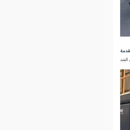
قدمة
 الشد