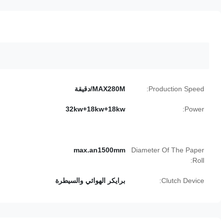
Production Speed:
MAX280M/دقيقة
32kw+18kw+18kw
Power:
max.an1500mm
Diameter Of The Paper
Roll:
Clutch Device:
برايكر الهوائي والسيطرة