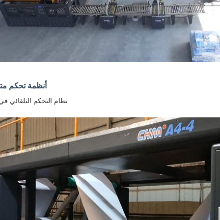
أنظمة تحكم مت
نظام التحكم التلقائي في