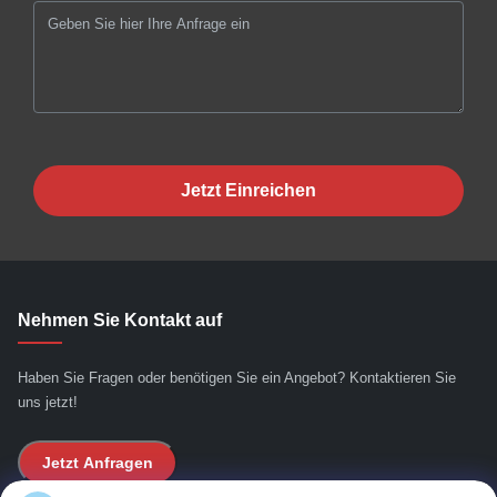
Jetzt Einreichen
Nehmen Sie Kontakt auf
Haben Sie Fragen oder benötigen Sie ein Angebot? Kontaktieren Sie
uns jetzt!
Jetzt Anfragen