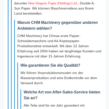
darunter
, Double A,
Nine Dragons Paper (Holdings) Ltd.
Sun Paper. Wir können Maschinenvideos aus Ihrem
Land bereitstellen.
Warum CHM Machinery gegenüber anderen
Anbietern wählen?
CHM Machinery hat Chinas erste Papier-
Schneidemaschine und A4-Kopierpapier-
Produktionslinie entwickelt. Mit über 22 Jahren
Erfahrung seit 2004 haben wir langfristige Kunden und
Ingenieure mit über 15 Jahren Erfahrung.
Wie garantieren Sie die Qualität?
Wir führen Vorproduktionsmuster vor der
Massenproduktion und eine Endkontrolle vor dem
Versand durch.
Welche Art von After-Sales-Service bieten
Sie an?
Alle Teile sind für ein Jahr garantiert mit