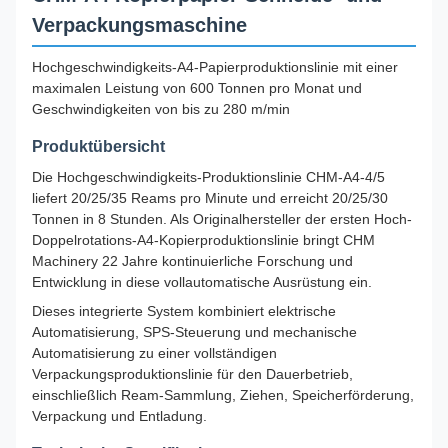
Verpackungsmaschine
Hochgeschwindigkeits-A4-Papierproduktionslinie mit einer
maximalen Leistung von 600 Tonnen pro Monat und
Geschwindigkeiten von bis zu 280 m/min
Produktübersicht
Die Hochgeschwindigkeits-Produktionslinie CHM-A4-4/5
liefert 20/25/35 Reams pro Minute und erreicht 20/25/30
Tonnen in 8 Stunden. Als Originalhersteller der ersten Hoch-
Doppelrotations-A4-Kopierproduktionslinie bringt CHM
Machinery 22 Jahre kontinuierliche Forschung und
Entwicklung in diese vollautomatische Ausrüstung ein.
Dieses integrierte System kombiniert elektrische
Automatisierung, SPS-Steuerung und mechanische
Automatisierung zu einer vollständigen
Verpackungsproduktionslinie für den Dauerbetrieb,
einschließlich Ream-Sammlung, Ziehen, Speicherförderung,
Verpackung und Entladung.