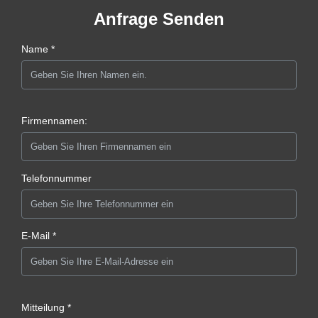
Anfrage Senden
Name *
Firmennamen:
Telefonnummer
E-Mail *
Mitteilung *