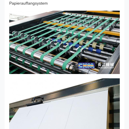
Papierauffangsystem