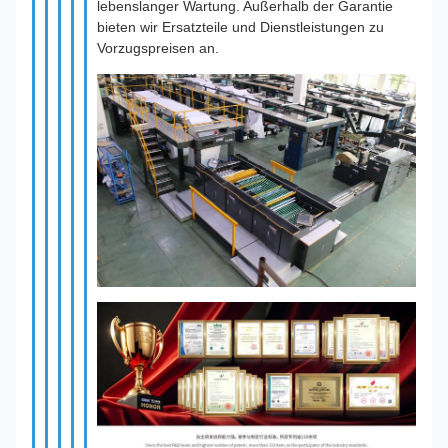
lebenslanger Wartung. Außerhalb der Garantie
bieten wir Ersatzteile und Dienstleistungen zu
Vorzugspreisen an.