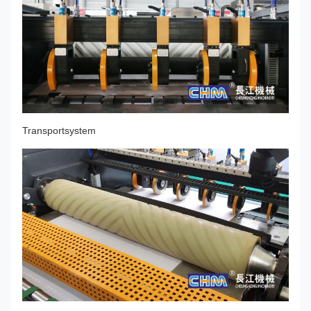
Transportsystem