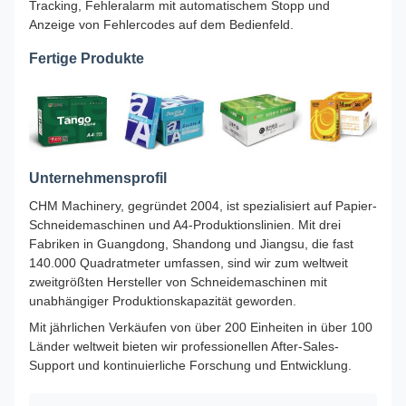
Tracking, Fehleralarm mit automatischem Stopp und
Anzeige von Fehlercodes auf dem Bedienfeld.
Fertige Produkte
Unternehmensprofil
CHM Machinery, gegründet 2004, ist spezialisiert auf Papier-
Schneidemaschinen und A4-Produktionslinien. Mit drei
Fabriken in Guangdong, Shandong und Jiangsu, die fast
140.000 Quadratmeter umfassen, sind wir zum weltweit
zweitgrößten Hersteller von Schneidemaschinen mit
unabhängiger Produktionskapazität geworden.
Mit jährlichen Verkäufen von über 200 Einheiten in über 100
Länder weltweit bieten wir professionellen After-Sales-
Support und kontinuierliche Forschung und Entwicklung.