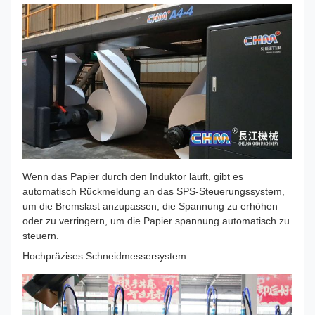
Wenn das Papier durch den Induktor läuft, gibt es
automatisch Rückmeldung an das SPS-Steuerungssystem,
um die Bremslast anzupassen, die Spannung zu erhöhen
oder zu verringern, um die Papier spannung automatisch zu
steuern.
Hochpräzises Schneidmessersystem