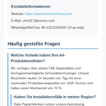
Kontaktinformationen
Website:
https://www.chmmachinery.com
E-Mail: chm017@szchm.com
WhatsApp/WeChat: 86-13215242947 (Frau Ada)
Häufig gestellte Fragen
Welche Vorteile haben Ihre A4-
Produktionslinien?
Wir verfügen über starke F&E-Kapazitäten und
Hochgeschwindigkeits-Schneidetechnologie. Unsere
Maschinen laufen 24 Stunden am Tag mit einer
maximalen Produktionskapazität von 1600 Tonnen und
halten einen Marktanteil von 70 %.
Haben Sie Installationsfälle in meiner Region?
Viele Papierfabriken nutzen unsere Ausrüstung,