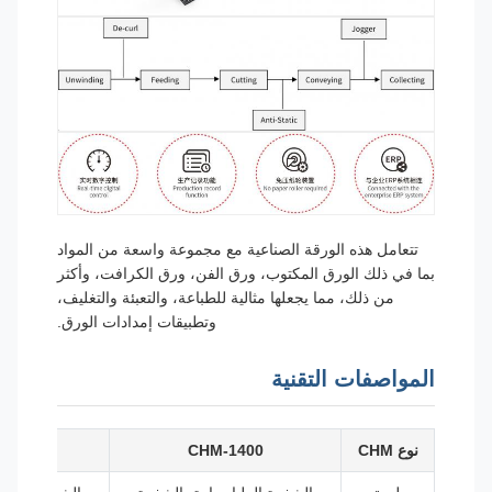
تتعامل هذه الورقة الصناعية مع مجموعة واسعة من المواد
بما في ذلك الورق المكتوب، ورق الفن، ورق الكرافت، وأكثر
من ذلك، مما يجعلها مثالية للطباعة، والتعبئة والتغليف،
وتطبيقات إمدادات الورق.
المواصفات التقنية
نوع CHM
CHM-1400
CHM-1700