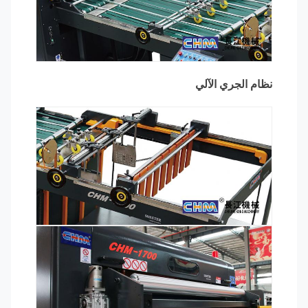
نظام الجري الآلي