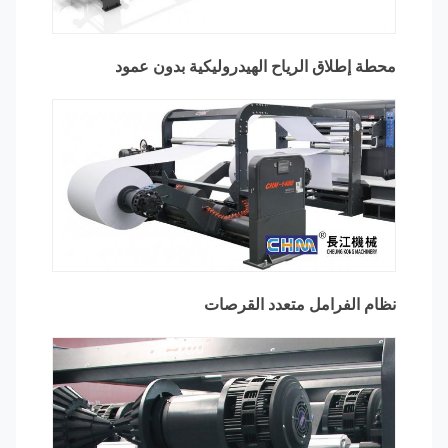
محطة إطلاق الرياح الهيدروليكية بدون عمود
نظام الفرامل متعدد القرصات