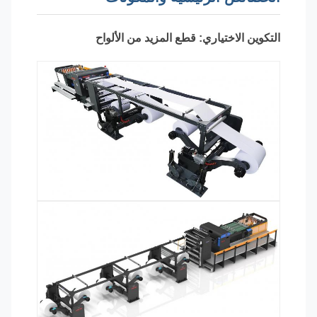
التكوين الاختياري: قطع المزيد من الألواح