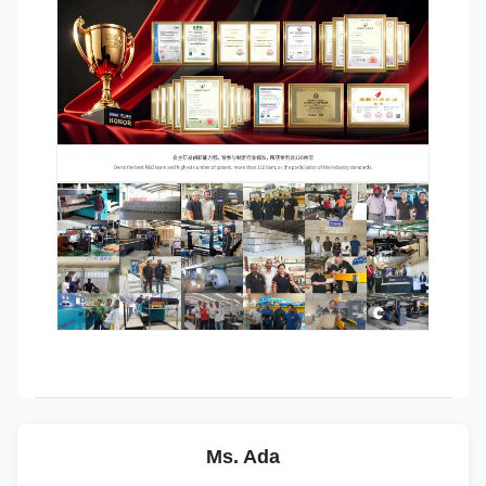
Ms. Ada