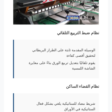
نظام ضبط التربيع التلقائي
الوسيلة المقدمة ثابتة على الطراز البريطاني
لتحقيق أقصى كفاءة
يقوم تلقائيًا بتعديل تربيع الورق بناءً على معايرة
الشاشة اللمسية
نظام القضاء الساكن
شريط مضاد للستاتيكية يلغي بشكل فعال
الستاتيكية في الأوراق