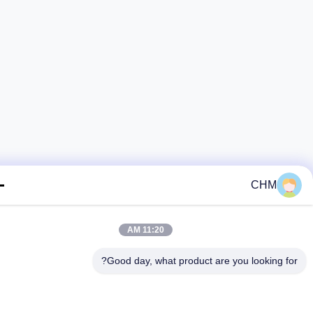
CHM
11:20 AM
Good day, what product are you looking fo