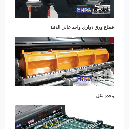
قطاع ورق دواري واحد عالي الدقة
وحدة نقل