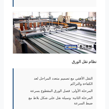
نظام نقل الورق
النقل الأفقي مع تصميم متعدد المراحل لعد
الكفاءة والتراكم
المرحلة الأولى: فصل الورق المقطوع بسرعة
المرحلة الثانية: وسيلة نقل على شكل بلاط مع
ضبط السرعة