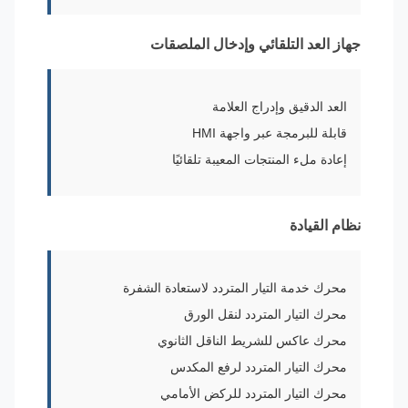
جهاز العد التلقائي وإدخال الملصقات
العد الدقيق وإدراج العلامة
قابلة للبرمجة عبر واجهة HMI
إعادة ملء المنتجات المعيبة تلقائيًا
نظام القيادة
محرك خدمة التيار المتردد لاستعادة الشفرة
محرك التيار المتردد لنقل الورق
محرك عاكس للشريط الناقل الثانوي
محرك التيار المتردد لرفع المكدس
محرك التيار المتردد للركض الأمامي