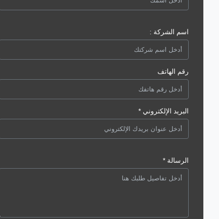
اسم الشركة :
رقم الهاتف
البريد الإلكتروني *
الرسالة *