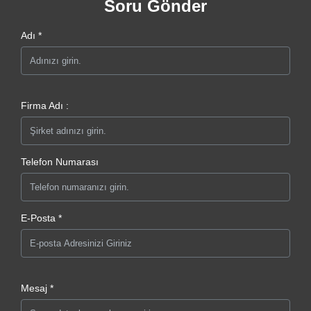
Soru Gönder
Adı *
Firma Adı :
Telefon Numarası
E-Posta *
Mesaj *