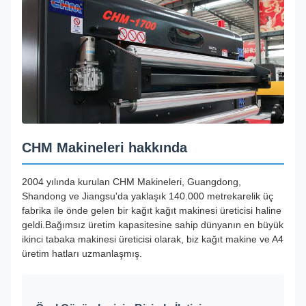
CHM Makineleri hakkında
2004 yılında kurulan CHM Makineleri, Guangdong,
Shandong ve Jiangsu'da yaklaşık 140.000 metrekarelik üç
fabrika ile önde gelen bir kağıt kağıt makinesi üreticisi haline
geldi.Bağımsız üretim kapasitesine sahip dünyanın en büyük
ikinci tabaka makinesi üreticisi olarak, biz kağıt makine ve A4
üretim hatları uzmanlaşmış.