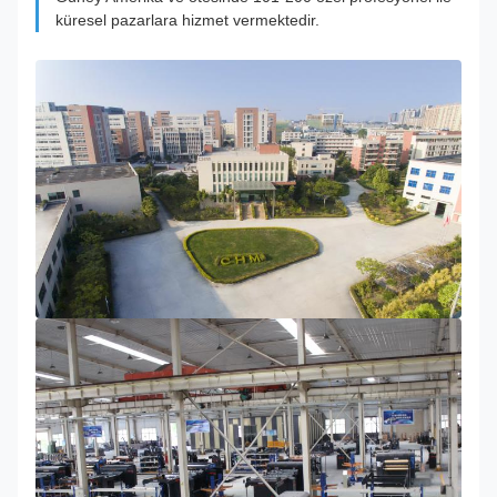
küresel pazarlara hizmet vermektedir.