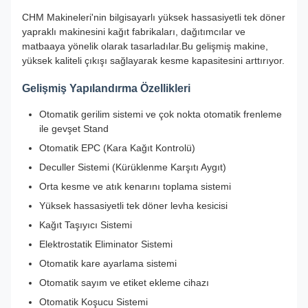
CHM Makineleri'nin bilgisayarlı yüksek hassasiyetli tek döner
yapraklı makinesini kağıt fabrikaları, dağıtımcılar ve
matbaaya yönelik olarak tasarladılar.Bu gelişmiş makine,
yüksek kaliteli çıkışı sağlayarak kesme kapasitesini arttırıyor.
Gelişmiş Yapılandırma Özellikleri
Otomatik gerilim sistemi ve çok nokta otomatik frenleme
ile gevşet Stand
Otomatik EPC (Kara Kağıt Kontrolü)
Deculler Sistemi (Kürüklenme Karşıtı Aygıt)
Orta kesme ve atık kenarını toplama sistemi
Yüksek hassasiyetli tek döner levha kesicisi
Kağıt Taşıyıcı Sistemi
Elektrostatik Eliminator Sistemi
Otomatik kare ayarlama sistemi
Otomatik sayım ve etiket ekleme cihazı
Otomatik Koşucu Sistemi