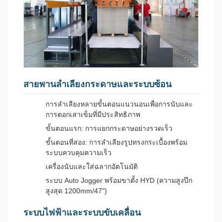
สายพานลำเลียงกระดาษและระบบซ้อน
การลำเลียงหลายขั้นตอนแนวนอนเพื่อการนับและ
การตอกเสาเข็มที่มีประสิทธิภาพ
ขั้นตอนแรก: การแยกกระดาษอย่างรวดเร็ว
ขั้นตอนที่สอง: การลำเลียงรูปทรงกระเบื้องพร้อม
ระบบควบคุมความเร็ว
เครื่องนับและใส่ฉลากอัตโนมัติ
ระบบ Auto Jogger พร้อมขาตั้ง HYD (ความสูงปึก
สูงสุด 1200mm/47")
ระบบไฟฟ้าและระบบขับเคลื่อน