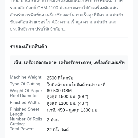
1100 ม้วนกระดาษไปยังเครื่องตัดแผ่นสำหรับการพิมพ์ห่อ ภาพ
รวมผลิตภัณฑ์ CHM-1100 ม้วนกระดาษไปยังเครื่องตัดแผ่น
สำหรับการพิมพ์ห่อ เครื่องชีตเตอร์ความเร็วสูงที่มีความแม่นยำ
ขับเคลื่อนด้วยเซอร์โว AC: ความเร็วสูง ความแม่นยำ และ
ประสิทธิภาพ ปรับให้เข้ากับก...
รายละเอียดสินค้า
เน้น:
เครื่องตัดกระดาษ
,
เครื่องรีดกระดาษ
,
เครื่องตัดแผ่นชีท
Machine Weight:
2500 กิโลกรัม
Type Of Cutting:
ใบมีดด้านบนใบมีดด้านล่างคงที่
Weight Of Paper:
60-500 GSM
Reel Diameter:
สูงสุด 1500 มม. (59 ")
Finished Width:
สูงสุด 1100 มม. (43 ")
Finished Sheet
นาที. 450 - สูงสุด 1300 มม.
Length:
Number Of Rolls
2 ม้วน
Cutting:
Total Power:
22 กิโลวัตต์