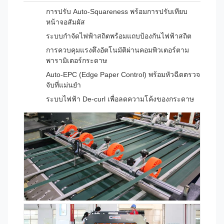
การปรับ Auto-Squareness พร้อมการปรับเทียบ
หน้าจอสัมผัส
ระบบกำจัดไฟฟ้าสถิตพร้อมแถบป้องกันไฟฟ้าสถิต
การควบคุมแรงตึงอัตโนมัติผ่านคอมพิวเตอร์ตาม
พารามิเตอร์กระดาษ
Auto-EPC (Edge Paper Control) พร้อมหัวฉีดตรวจ
จับที่แม่นยำ
ระบบไฟฟ้า De-curl เพื่อลดความโค้งของกระดาษ