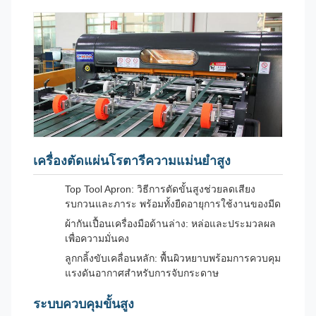
เครื่องตัดแผ่นโรตารีความแม่นยำสูง
Top Tool Apron: วิธีการตัดขั้นสูงช่วยลดเสียง
รบกวนและภาระ พร้อมทั้งยืดอายุการใช้งานของมีด
ผ้ากันเปื้อนเครื่องมือด้านล่าง: หล่อและประมวลผล
เพื่อความมั่นคง
ลูกกลิ้งขับเคลื่อนหลัก: พื้นผิวหยาบพร้อมการควบคุม
แรงดันอากาศสำหรับการจับกระดาษ
ระบบควบคุมขั้นสูง