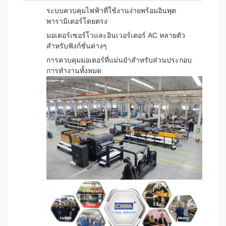
ระบบควบคุมไฟฟ้าที่ใช้งานง่ายพร้อมอินพุต
พารามิเตอร์โดยตรง
มอเตอร์เซอร์โวและอินเวอร์เตอร์ AC หลายตัว
สำหรับฟังก์ชั่นต่างๆ
การควบคุมมอเตอร์ที่แม่นยำสำหรับส่วนประกอบ
การทำงานทั้งหมด