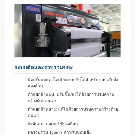
ระบบตัดและรวบรวมขยะ
มีดกรีดและท่อไอเสียแบบปรับได้สำหรับขอบเสียทั้ง
สองด้าน
ตัวแยกด้านบน: ปรับขึ้น/ลงได้ด้วยการปรับความ
กว้างด้วยตนเอง
ตัวแยกด้านล่าง: แก้ไขด้วยการปรับความกว้างด้วย
ตนเอง
กังหันลม: มอเตอร์ขับเคลื่อน
ท่อรวบรวม Type-Y สำหรับขอบเสีย