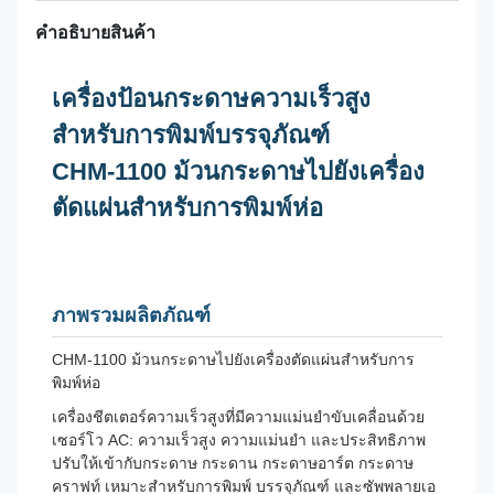
คําอธิบายสินค้า
เครื่องป้อนกระดาษความเร็วสูง
สำหรับการพิมพ์บรรจุภัณฑ์
CHM-1100 ม้วนกระดาษไปยังเครื่อง
ตัดแผ่นสำหรับการพิมพ์ห่อ
ภาพรวมผลิตภัณฑ์
CHM-1100 ม้วนกระดาษไปยังเครื่องตัดแผ่นสำหรับการ
พิมพ์ห่อ
เครื่องชีตเตอร์ความเร็วสูงที่มีความแม่นยำขับเคลื่อนด้วย
เซอร์โว AC: ความเร็วสูง ความแม่นยำ และประสิทธิภาพ
ปรับให้เข้ากับกระดาษ กระดาน กระดาษอาร์ต กระดาษ
คราฟท์ เหมาะสำหรับการพิมพ์ บรรจุภัณฑ์ และซัพพลายเอ