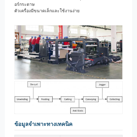
อร์กระดาษ
ตัวเครื่องมีขนาดเล็กและใช้งานง่าย
ข้อมูลจำเพาะทางเทคนิค