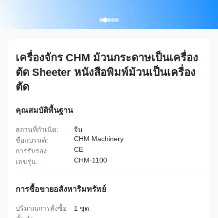
เครื่องจักร CHM ม้วนกระดาษเป็นเครื่อง
ตัด Sheeter หนังสือพิมพ์ม้วนเป็นเครื่อง
ตัด
คุณสมบัติพื้นฐาน
สถานที่กำเนิด:
จีน
CHM Machinery
ชื่อแบรนด์:
CE
การรับรอง:
CHM-1100
เลขรุ่น:
การซื้อขายอสังหาริมทรัพย์
ปริมาณการสั่งซื้อ
1 ชุด