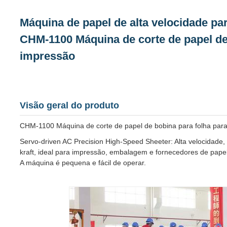
Máquina de papel de alta velocidade p
CHM-1100 Máquina de corte de papel de
impressão
Visão geral do produto
CHM-1100 Máquina de corte de papel de bobina para folha pa
Servo-driven AC Precision High-Speed Sheeter: Alta velocidade, p
kraft, ideal para impressão, embalagem e fornecedores de pape
A máquina é pequena e fácil de operar.