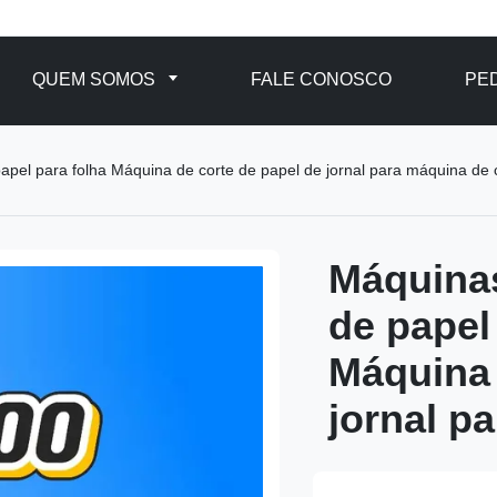
QUEM SOMOS
FALE CONOSCO
PE
el para folha Máquina de corte de papel de jornal para máquina de 
Máquina
de papel
Máquina 
jornal p