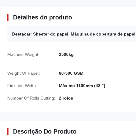
Detalhes do produto
Destacar:
Sheeter do papel
,
Máquina de cobertura de papel
Machine Weight:
2500kg
Weight Of Paper:
60-500 GSM
Finished Width:
Máximo 1100mm (43 ")
Number Of Rolls Cutting:
2 rolos
Descrição Do Produto