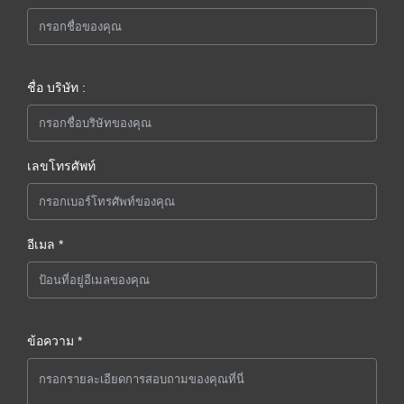
ชื่อ บริษัท :
เลขโทรศัพท์
อีเมล *
ข้อความ *