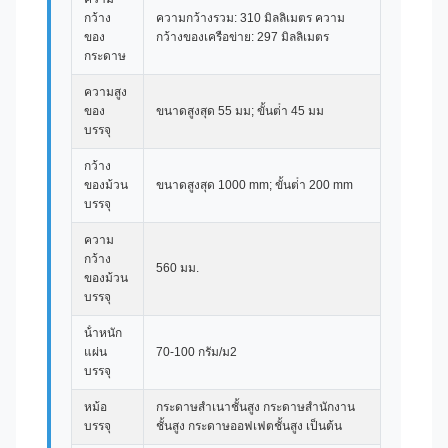
กว้าง
ความกว้างรวม: 310 มิลลิเมตร ความ
ของ
กว้างของเครือข่าย: 297 มิลลิเมตร
กระดาษ
ความสูง
ของ
ขนาดสูงสุด 55 มม; ขั้นต่ํา 45 มม
บรรจุ
กว้าง
ของม้วน
ขนาดสูงสุด 1000 mm; ขั้นต่ํา 200 mm
บรรจุ
ความ
กว้าง
560 มม.
ของม้วน
บรรจุ
น้ําหนัก
แผ่น
70-100 กรัม/ม2
บรรจุ
หม้อ
กระดาษสําเนาชั้นสูง กระดาษสํานักงาน
บรรจุ
ชั้นสูง กระดาษออฟเฟตชั้นสูง เป็นต้น