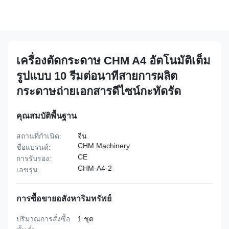
เครื่องตัดกระดาษ CHM A4 อัตโนมัติเต็ม
รูปแบบ 10 รีมต่อนาทีสายการผลิต
กระดาษถ่ายเอกสารดีไซน์กะทัดรัด
คุณสมบัติพื้นฐาน
สถานที่กำเนิด:
จีน
CHM Machinery
ชื่อแบรนด์:
CE
การรับรอง:
CHM-A4-2
เลขรุ่น:
การซื้อขายอสังหาริมทรัพย์
ปริมาณการสั่งซื้อ
1 ชุด