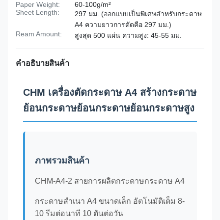
Paper Weight:
60-100g/m²
Sheet Length:
297 มม. (ออกแบบเป็นพิเศษสำหรับกระดาษ
A4 ความยาวการตัดคือ 297 มม.)
Ream Amount:
สูงสุด 500 แผ่น ความสูง: 45-55 มม.
คําอธิบายสินค้า
CHM เครื่องตัดกระดาษ A4 สร้างกระดาษ
ย้อนกระดาษย้อนกระดาษย้อนกระดาษสูง
ภาพรวมสินค้า
CHM-A4-2 สายการผลิตกระดาษกระดาษ A4
กระดาษสําเนา A4 ขนาดเล็ก อัตโนมัติเต็ม 8-
10 รีมต่อนาที 10 ตันต่อวัน