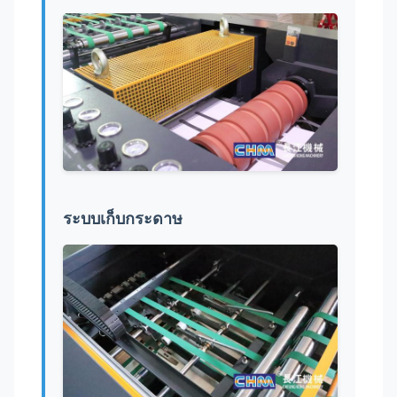
ระบบเก็บกระดาษ