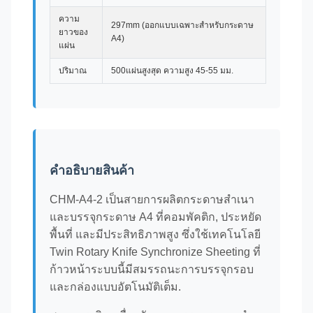
ความ
297mm (ออกแบบเฉพาะสําหรับกระดาษ
ยาวของ
A4)
แผ่น
ปริมาณ
500แผ่นสูงสุด ความสูง 45-55 มม.
คําอธิบายสินค้า
CHM-A4-2 เป็นสายการผลิตกระดาษสําเนา
และบรรจุกระดาษ A4 ที่คอมพัคติก, ประหยัด
พื้นที่ และมีประสิทธิภาพสูง ซึ่งใช้เทคโนโลยี
Twin Rotary Knife Synchronize Sheeting ที่
ก้าวหน้าระบบนี้มีสมรรถนะการบรรจุกรอบ
และกล่องแบบอัตโนมัติเต็ม.