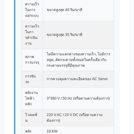
ความเร็ว
ในการ
ขนาดสูงสุด 40 ริม/นาที
ออกแบบ
ความเร็ว
ในกา
ขนาดสูงสุด 35 ริม/นาที
รดําเนิน
งาน
ไม่มีความแตกต่างของความเร็ว, ไม่มีการ
สภาพ
หยุด, ตัดกระดาษทั้งหมดในครั้งเดียวกับ
การบรรจุ
กระดาษบรรจุที่มีคุณภาพ
การขับ
การควบคุมความละเอียดของ AC Servo
รถ
พลังงาน
ไฟฟ้า
3*380 V / 50 Hz (หรือตามความต้องการ)
หลัก
โวลเตชั่
220 V AC / 24 V DC (หรือตามความ
น
ต้องการ)
พลัง
18 KW