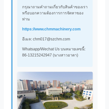
กรุณาถามคําถามเกี่ยวกับสินค้าของเรา
หรือบอกความต้องการการจัดหาของ
ท่าน
https://www.chmmachinery.com
อีเมล: chm017@szchm.com
Whatsapp/Wechat Us บนหมายเลขนี้:
86-13215242947 (นางสาวอาดา)