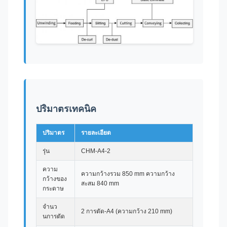
ปริมาตรเทคนิค
ปริมาตร
รายละเอียด
รุ่น
CHM-A4-2
ความ
ความกว้างรวม 850 mm ความกว้าง
กว้างของ
สะสม 840 mm
กระดาษ
จํานว
2 การตัด-A4 (ความกว้าง 210 mm)
นการตัด