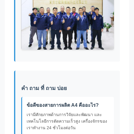
คํา ถาม ที่ ถาม บ่อย
ข้อดีของสายการผลิต A4 คืออะไร?
เรามีศักยภาพด้านการวิจัยและพัฒนา และ
เทคโนโลยีการตัดความเร็วสูง เครื่องจักรของ
เราทํางาน 24 ชั่วโมงต่อวัน