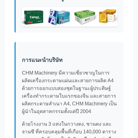
การแนะนําบริษัท
CHM Machinery มีความเชี่ยวชาญในการ
ผลิตเครื่องกระดาษแผ่นและสายการผลิต A4
ด้วยการออกแบบสองชุดในฐานะผู้ประดิษฐ์
เครื่องทํากระดาษใบแรกของจีน และสายการ
ผลิตกระดาษสําเนา A4, CHM Machinery เป็น
ผู้นําในอุตสาหกรรมตั้งแต่ปี 2004
ด้วยโรงงาน 3 แห่งในกวางดง, ชานดง และ
จานซึ ที่ครอบคลุมพื้นที่เกือบ 140,000 ตาราง