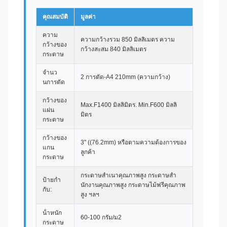
คุณสมบัติ
มูลค่า
ความ
ความกว้างรวม 850 มิลลิเมตร ความ
กว้างของ
กว้างสะสม 840 มิลลิเมตร
กระดาษ
จํานว
2 การตัด-A4 210mm (ความกว้าง)
นการตัด
กว้างของ
Max.F1400 มิลลิมิตร. Min.F600 มิลลิ
แผ่น
มิตร
กระดาษ
กว้างของ
3" ((76.2mm) หรือตามความต้องการของ
แกน
ลูกค้า
กระดาษ
กระดาษสําเนาคุณภาพสูง กระดาษสํา
ป้ายกํา
นักงานคุณภาพสูง กระดาษไม้ฟรีคุณภาพ
กับ:
สูง ฯลฯ
น้ําหนัก
60-100 กรัม/ม2
กระดาษ