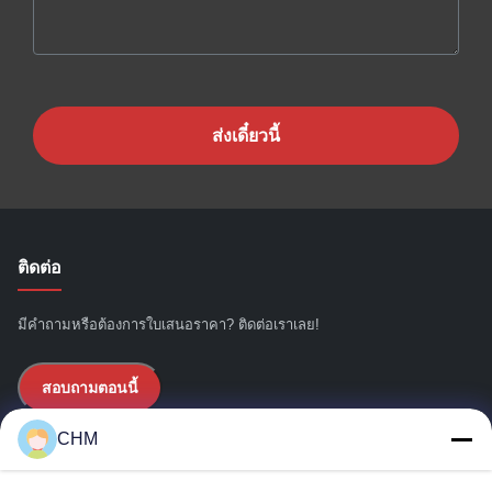
ส่งเดี๋ยวนี้
ติดต่อ
มีคำถามหรือต้องการใบเสนอราคา? ติดต่อเราเลย!
สอบถามตอนนี้
CHM
ลิงก์ด่วน