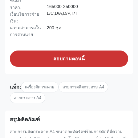
ขั้นต่ำ:
165000-250000
ราคา:
L/C,D/A,D/P,T/T
เงื่อนไขการจ่าย
เงิน:
ความสามารถใน
200 ชุด
การจําหน่าย:
สอบถามตอนนี้
แท็ก:
เครื่องตัดกระดาษ
สายการผลิตกระดาษ A4
สายกระดาษ A4
สรุปผลิตภัณฑ์
สายการผลิตกระดาษ A4 ขนาดกะทัดรัดพร้อมการตัดที่มีความ