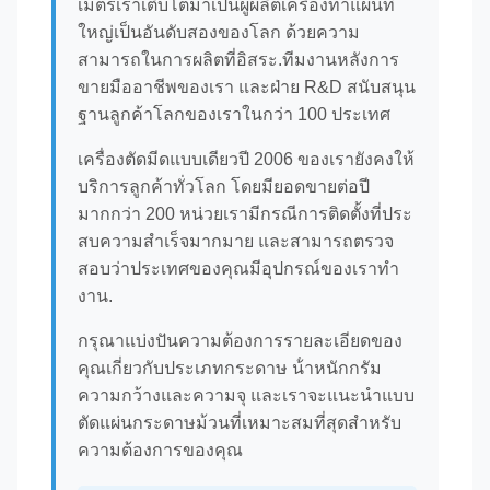
เมตรเราเติบโตมาเป็นผู้ผลิตเครื่องทําแผ่นที่
ใหญ่เป็นอันดับสองของโลก ด้วยความ
สามารถในการผลิตที่อิสระ.ทีมงานหลังการ
ขายมืออาชีพของเรา และฝ่าย R&D สนับสนุน
ฐานลูกค้าโลกของเราในกว่า 100 ประเทศ
เครื่องตัดมีดแบบเดียวปี 2006 ของเรายังคงให้
บริการลูกค้าทั่วโลก โดยมียอดขายต่อปี
มากกว่า 200 หน่วยเรามีกรณีการติดตั้งที่ประ
สบความสําเร็จมากมาย และสามารถตรวจ
สอบว่าประเทศของคุณมีอุปกรณ์ของเราทํา
งาน.
กรุณาแบ่งปันความต้องการรายละเอียดของ
คุณเกี่ยวกับประเภทกระดาษ น้ําหนักกรัม
ความกว้างและความจุ และเราจะแนะนําแบบ
ตัดแผ่นกระดาษม้วนที่เหมาะสมที่สุดสําหรับ
ความต้องการของคุณ