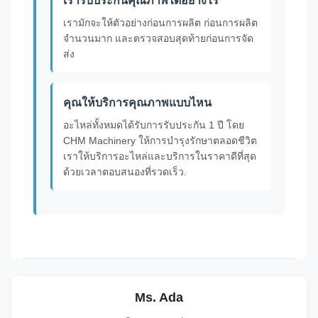
เรารับประกันคุณภาพได้อย่างไร
เรามักจะให้ตัวอย่างก่อนการผลิต ก่อนการผลิต
จํานวนมาก และตรวจสอบสุดท้ายก่อนการจัด
ส่ง
คุณให้บริการคุณภาพแบบไหน
อะไหล่ทั้งหมดได้รับการรับประกัน 1 ปี โดย
CHM Machinery ให้การบํารุงรักษาตลอดชีวิต
เราให้บริการอะไหล่และบริการในราคาดีที่สุด
ด้วยเวลาตอบสนองที่รวดเร็ว.
Ms. Ada