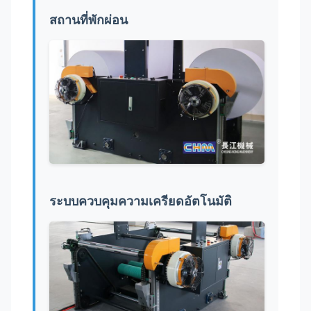
สถานที่พักผ่อน
ระบบควบคุมความเครียดอัตโนมัติ