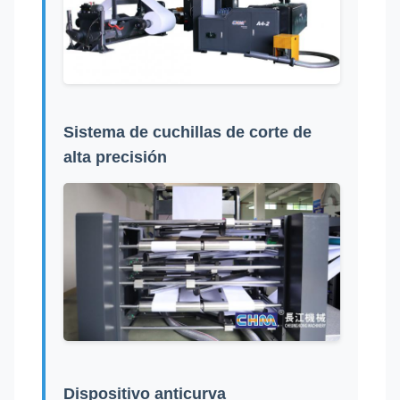
Sistema de cuchillas de corte de
alta precisión
Dispositivo anticurva