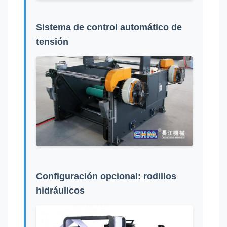
Sistema de control automático de
tensión
Configuración opcional: rodillos
hidráulicos