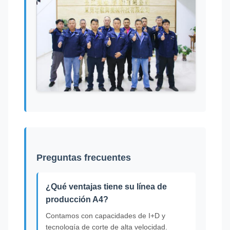
Preguntas frecuentes
¿Qué ventajas tiene su línea de
producción A4?
Contamos con capacidades de I+D y
tecnología de corte de alta velocidad.