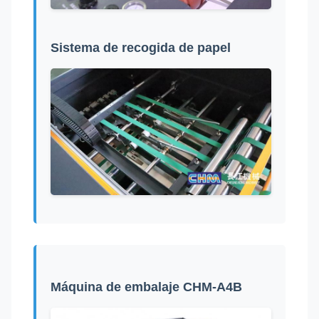
Sistema de recogida de papel
Máquina de embalaje CHM-A4B