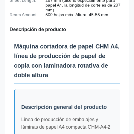
Sheet Length:
297 mm (diseño especialmente para
papel A4, la longitud de corte es de 297
mm)
Ream Amount:
500 hojas máx. Altura: 45-55 mm
Descripción de producto
Máquina cortadora de papel CHM A4,
línea de producción de papel de
copia con laminadora rotativa de
doble altura
Descripción general del producto
Línea de producción de embalajes y
láminas de papel A4 compacta CHM-A4-2