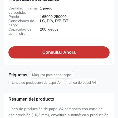
Cantidad mínima
1 juego
de pedido:
Precio:
165000-250000
Condiciones de
LC, D/A, D/P, T/T
pago:
Capacidad de
200 juegos
suministro:
Consultar Ahora
Etiquetas:
Máquina para cortar papel
Línea de producción de papel A4
Línea de papel A4
Resumen del producto
Línea de producción de papel A4 compacta con corte de
alta precisión (±0,2 mm), envoltura automática y producción