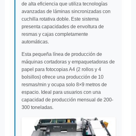
de alta eficiencia que utiliza tecnologías
avanzadas de láminas sincronizadas con
cuchilla rotativa doble. Este sistema
presenta capacidades de envoltura de
resmas y cajas completamente
automáticas.
Esta pequeña línea de producción de
máquinas cortadoras y empaquetadoras de
papel para fotocopias A4 (2 rollos y 4
bolsillos) ofrece una producción de 10
resmas/min y ocupa solo 8×9 metros de
espacio. Ideal para usuarios con una
capacidad de producción mensual de 200-
300 toneladas.