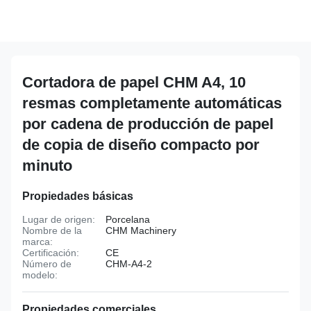
Cortadora de papel CHM A4, 10
resmas completamente automáticas
por cadena de producción de papel
de copia de diseño compacto por
minuto
Propiedades básicas
Lugar de origen:
Porcelana
Nombre de la
CHM Machinery
marca:
Certificación:
CE
Número de
CHM-A4-2
modelo:
Propiedades comerciales