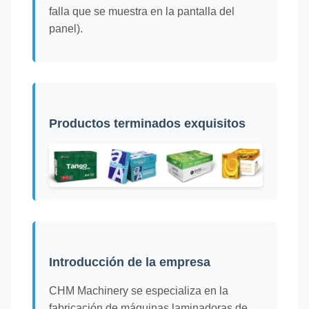
falla que se muestra en la pantalla del
panel).
Productos terminados exquisitos
Introducción de la empresa
CHM Machinery se especializa en la
fabricación de máquinas laminadoras de