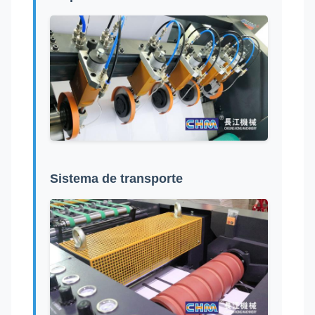
Sistema de transporte