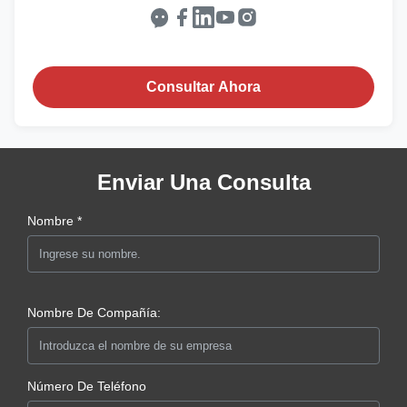
Consultar Ahora
Enviar Una Consulta
Nombre *
Nombre De Compañía:
Número De Teléfono