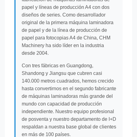
papel y líneas de producción A4 con dos
diseños de series. Como desarrollador
original de la primera máquina laminadora
de papel y de la línea de producción de
papel para fotocopias A4 de China, CHM
Machinery ha sido líder en la industria
desde 2004.
Con tres fábricas en Guangdong,
Shandong y Jiangsu que cubren casi
140.000 metros cuadrados, hemos crecido
hasta convertirnos en el segundo fabricante
de máquinas laminadoras más grande del
mundo con capacidad de producción
independiente. Nuestro equipo profesional
de posventa y nuestro departamento de I+D
respaldan a nuestra base global de clientes
en más de 100 países.