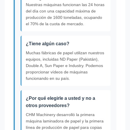
Nuestras máquinas funcionan las 24 horas
del día con una capacidad máxima de
producción de 1600 toneladas, ocupando
el 70% de la cuota de mercado.
¿Tiene algún caso?
Muchas fábricas de papel utilizan nuestros
equipos, incluidas ND Paper (Pakistán),
Double A, Sun Paper e Industry. Podemos
proporcionar vídeos de máquinas
funcionando en su país.
¿Por qué elegirle a usted y no a
otros proveedores?
CHM Machinery desarrolló la primera
máquina laminadora de papel y la primera
línea de producción de papel para copias