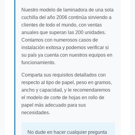
Nuestro modelo de laminadora de una sola
cuchilla del año 2006 continúa sirviendo a
clientes de todo el mundo, con ventas
anuales que superan las 200 unidades.
Contamos con numerosos casos de
instalación exitosa y podemos verificar si
su país ya cuenta con nuestros equipos en
funcionamiento.
Comparta sus requisitos detallados con
respecto al tipo de papel, peso en gramos,
ancho y capacidad, y le recomendaremos
el modelo de corte de hojas en rollo de
papel más adecuado para sus
necesidades.
No dude en hacer cualquier pregunta