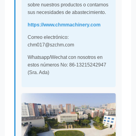
sobre nuestros productos o contarnos
sus necesidades de abastecimiento.
https://www.chmmachinery.com
Correo electrónico:
chm017@szchm.com
Whatsapp/Wechat con nosotros en
estos números No: 86-13215242947
(Sra. Ada)