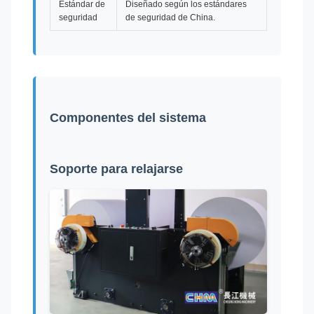
Estándar de
Diseñado según los estándares
seguridad
de seguridad de China.
Componentes del sistema
Soporte para relajarse