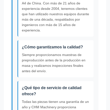
A4 de China. Con más de 21 años de
experiencia desde 2004, tenemos clientes
que han utilizado nuestros equipos durante
más de una década, respaldados por
ingenieros con más de 15 años de
experiencia.
¿Cómo garantizamos la calidad?
Siempre proporcionamos muestras de
preproducción antes de la producción en
masa y realizamos inspecciones finales
antes del envío.
¿Qué tipo de servicio de calidad
ofrece?
Todas las piezas tienen una garantía de un
año y CHM Machinery proporciona