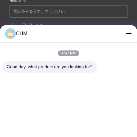
メールアドレス *
CHM
4:57 PM
お問い合わせ内容 *
Good day, what product are you looking for?
今提出する