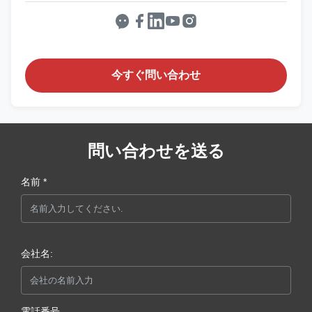
今すぐ問い合わせ
問い合わせを送る
名前 *
会社名:
電話番号