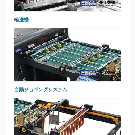
輸送機
自動ジョギングシステム