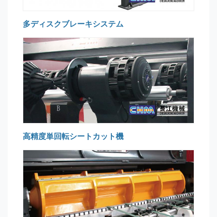
多ディスクブレーキシステム
高精度単回転シートカット機