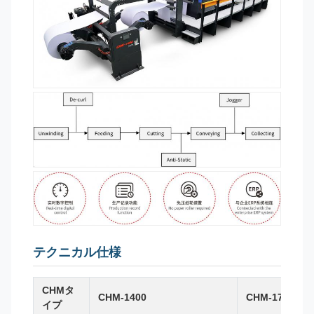
テクニカル仕様
CHMタ
CHM-1400
CHM-1700
イプ