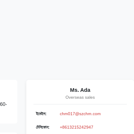
Ms. Ada
Overseas sales
 60-
ইমেইল:
chm017@szchm.com
টেলিফোন:
+8613215242947