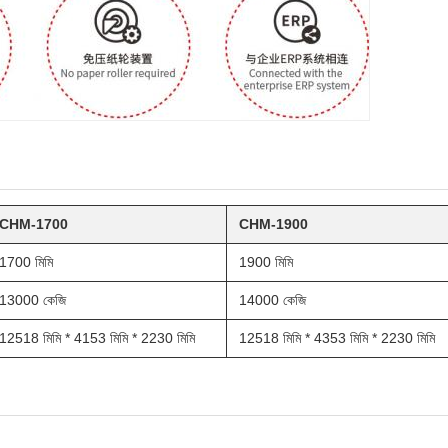
CHM-1700
CHM-1900
1700 মিমি
1900 মিমি
13000 কেজি
14000 কেজি
12518 মিমি * 4153 মিমি * 2230 মিমি
12518 মিমি * 4353 মিমি * 2230 মিমি