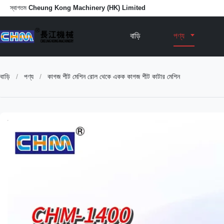
স্বাগতম
Cheung Kong Machinery (HK) Limited
বাড়ি
পণ্য
বাড়ি
/
পণ্য
/
কাগজ শীট মেশিন রোল থেকে একক কাগজ শীট কাটার মেশিন