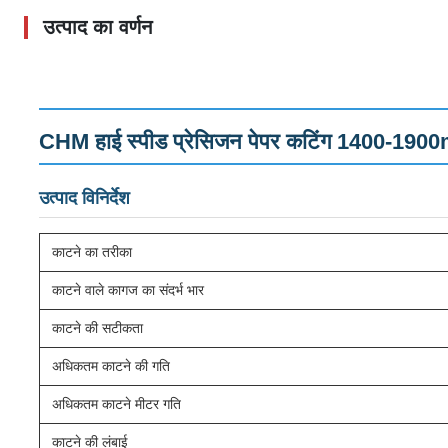
उत्पाद का वर्णन
CHM हाई स्पीड प्रेसिजन पेपर कटिंग 1400-1
उत्पाद विनिर्देश
काटने का तरीका
काटने वाले कागज का संदर्भ भार
काटने की सटीकता
अधिकतम काटने की गति
अधिकतम काटने मीटर गति
काटने की लंबाई