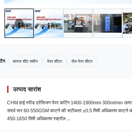
टैग
कागज शीट मशीन
पेपर शीटर
रोल पेपर शीटर
उत्पाद सारांश
CHM हाई स्पीड प्रेसिजन पेपर कटिंग 1400-1900mm 300m/min उत्पाद विनि
संदर्भ भार 60-550GSM काटने की सटीकता ±0.5 मिमी अधिकतम काटने की
450-1650 मिमी अधिकतम स्क्रॉल ...