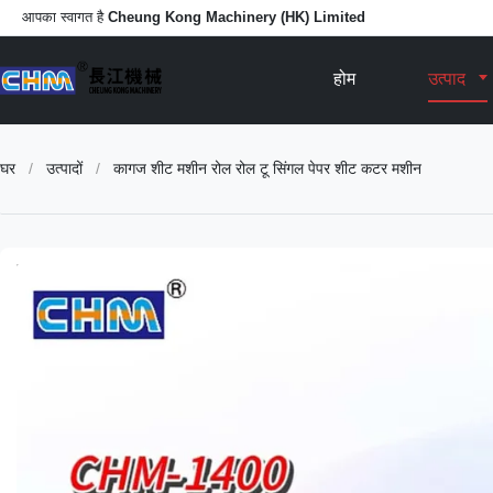
आपका स्वागत है
Cheung Kong Machinery (HK) Limited
होम
उत्पाद
घर
/
उत्पादों
/
कागज शीट मशीन रोल रोल टू सिंगल पेपर शीट कटर मशीन