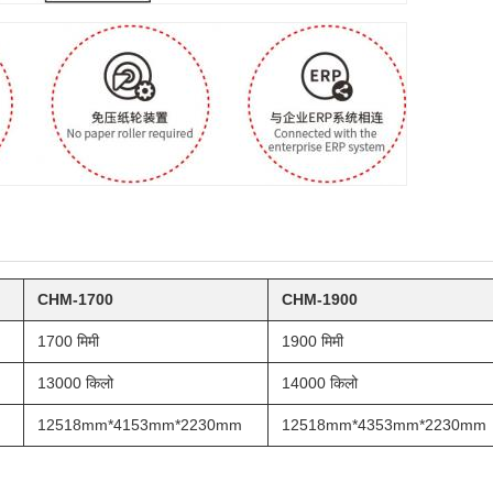
CHM-1700
CHM-1900
1700 मिमी
1900 मिमी
13000 किलो
14000 किलो
12518mm*4153mm*2230mm
12518mm*4353mm*2230mm