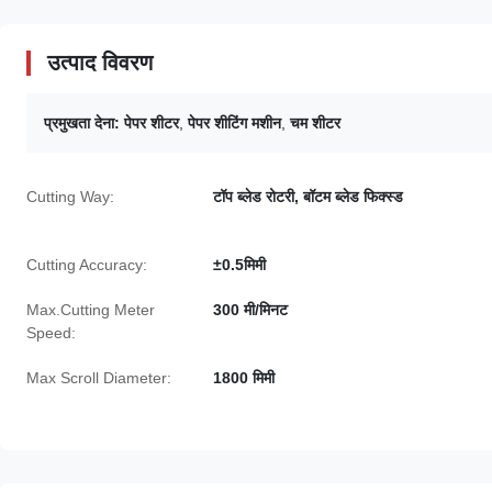
उत्पाद विवरण
प्रमुखता देना:
पेपर शीटर
,
पेपर शीटिंग मशीन
,
चम शीटर
Cutting Way:
टॉप ब्लेड रोटरी, बॉटम ब्लेड फिक्स्ड
Cutting Accuracy:
±0.5मिमी
Max.Cutting Meter
300 मी/मिनट
Speed:
Max Scroll Diameter:
1800 मिमी