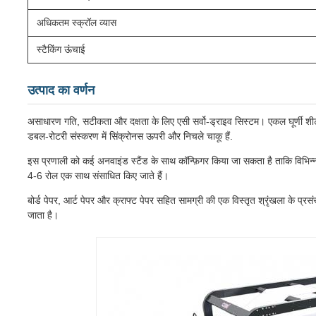
अधिकतम स्क्रॉल व्यास
स्टैकिंग ऊंचाई
उत्पाद का वर्णन
असाधारण गति, सटीकता और दक्षता के लिए एसी सर्वो-ड्राइव सिस्टम। एकल घूर्णी 
डबल-रोटरी संस्करण में सिंक्रोनस ऊपरी और निचले चाकू हैं.
इस प्रणाली को कई अनवाइंड स्टैंड के साथ कॉन्फ़िगर किया जा सकता है ताकि विभिन
4-6 रोल एक साथ संसाधित किए जाते हैं।
बोर्ड पेपर, आर्ट पेपर और क्राफ्ट पेपर सहित सामग्री की एक विस्तृत श्रृंखला के प्रस
जाता है।