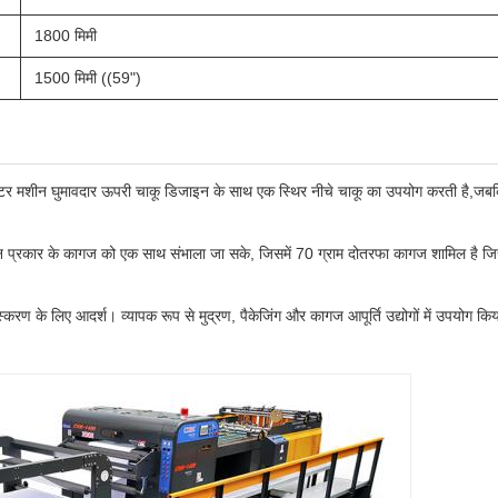
1800 मिमी
1500 मिमी ((59")
शीटर मशीन घुमावदार ऊपरी चाकू डिजाइन के साथ एक स्थिर नीचे चाकू का उपयोग करती है,जब
्न प्रकार के कागज को एक साथ संभाला जा सके, जिसमें 70 ग्राम दोतरफा कागज शामिल है जिस
ंस्करण के लिए आदर्श। व्यापक रूप से मुद्रण, पैकेजिंग और कागज आपूर्ति उद्योगों में उपयोग किय