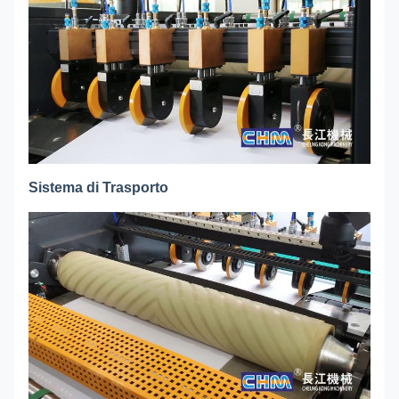
Sistema di Trasporto