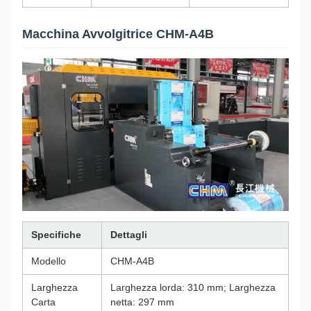
Macchina Avvolgitrice CHM-A4B
Specifiche
Dettagli
Modello
CHM-A4B
Larghezza
Larghezza lorda: 310 mm; Larghezza
Carta
netta: 297 mm