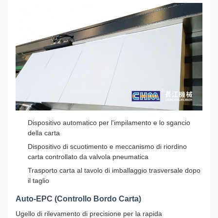
Dispositivo automatico per l'impilamento e lo sgancio
della carta
Dispositivo di scuotimento e meccanismo di riordino
carta controllato da valvola pneumatica
Trasporto carta al tavolo di imballaggio trasversale dopo
il taglio
Auto-EPC (Controllo Bordo Carta)
Ugello di rilevamento di precisione per la rapida