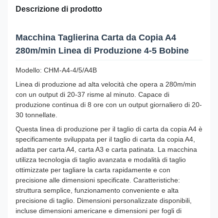
Descrizione di prodotto
Macchina Taglierina Carta da Copia A4
280m/min Linea di Produzione 4-5 Bobine
Modello: CHM-A4-4/5/A4B
Linea di produzione ad alta velocità che opera a 280m/min
con un output di 20-37 risme al minuto. Capace di
produzione continua di 8 ore con un output giornaliero di 20-
30 tonnellate.
Questa linea di produzione per il taglio di carta da copia A4 è
specificamente sviluppata per il taglio di carta da copia A4,
adatta per carta A4, carta A3 e carta patinata. La macchina
utilizza tecnologia di taglio avanzata e modalità di taglio
ottimizzate per tagliare la carta rapidamente e con
precisione alle dimensioni specificate. Caratteristiche:
struttura semplice, funzionamento conveniente e alta
precisione di taglio. Dimensioni personalizzate disponibili,
incluse dimensioni americane e dimensioni per fogli di