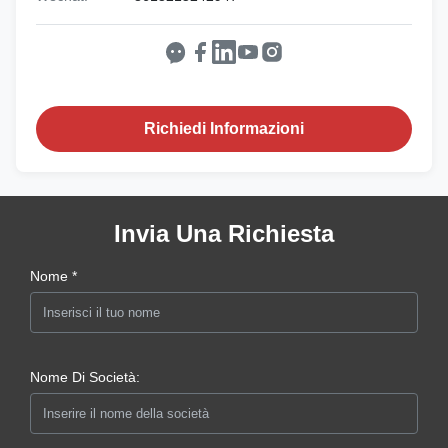
Richiedi Informazioni
Invia Una Richiesta
Nome *
Nome Di Società: