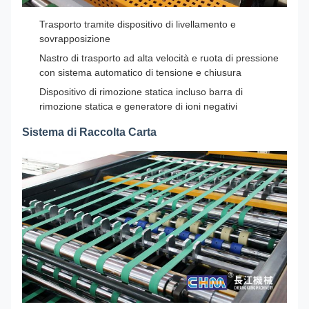
Trasporto tramite dispositivo di livellamento e
sovrapposizione
Nastro di trasporto ad alta velocità e ruota di pressione
con sistema automatico di tensione e chiusura
Dispositivo di rimozione statica incluso barra di
rimozione statica e generatore di ioni negativi
Sistema di Raccolta Carta