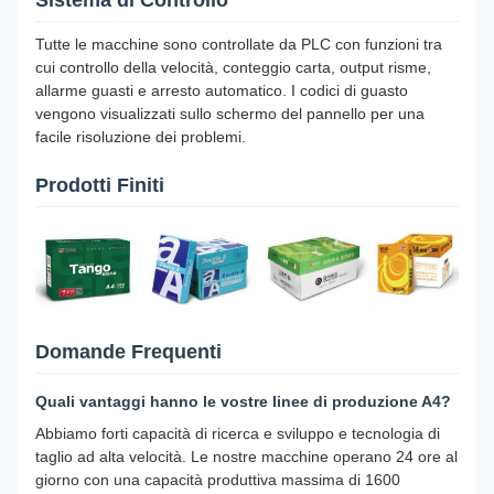
Tutte le macchine sono controllate da PLC con funzioni tra
cui controllo della velocità, conteggio carta, output risme,
allarme guasti e arresto automatico. I codici di guasto
vengono visualizzati sullo schermo del pannello per una
facile risoluzione dei problemi.
Prodotti Finiti
Domande Frequenti
Quali vantaggi hanno le vostre linee di produzione A4?
Abbiamo forti capacità di ricerca e sviluppo e tecnologia di
taglio ad alta velocità. Le nostre macchine operano 24 ore al
giorno con una capacità produttiva massima di 1600