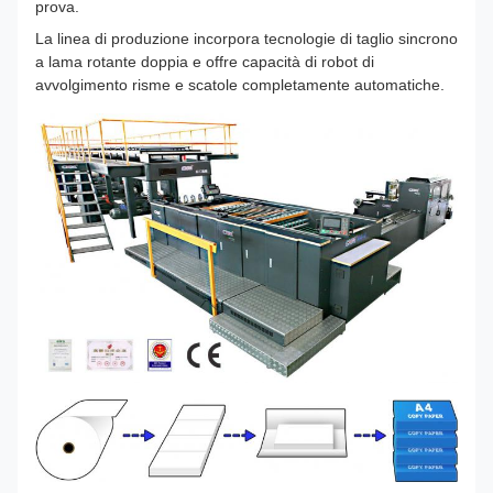
prova.
La linea di produzione incorpora tecnologie di taglio sincrono
a lama rotante doppia e offre capacità di robot di
avvolgimento risme e scatole completamente automatiche.