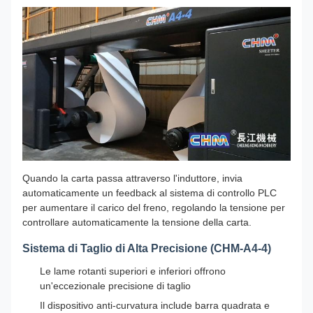
Quando la carta passa attraverso l'induttore, invia
automaticamente un feedback al sistema di controllo PLC
per aumentare il carico del freno, regolando la tensione per
controllare automaticamente la tensione della carta.
Sistema di Taglio di Alta Precisione (CHM-A4-4)
Le lame rotanti superiori e inferiori offrono
un'eccezionale precisione di taglio
Il dispositivo anti-curvatura include barra quadrata e