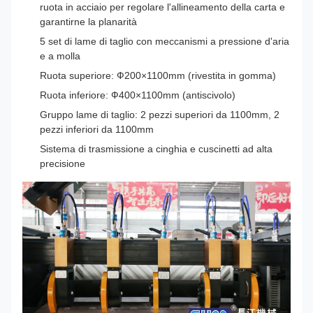
ruota in acciaio per regolare l'allineamento della carta e
garantirne la planarità
5 set di lame di taglio con meccanismi a pressione d'aria
e a molla
Ruota superiore: Ф200×1100mm (rivestita in gomma)
Ruota inferiore: Ф400×1100mm (antiscivolo)
Gruppo lame di taglio: 2 pezzi superiori da 1100mm, 2
pezzi inferiori da 1100mm
Sistema di trasmissione a cinghia e cuscinetti ad alta
precisione