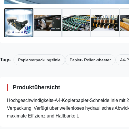
Tags
Papierverpackungslinie
Papier- Rollen-sheeter
A4-P
Produktübersicht
Hochgeschwindigkeits-A4-Kopierpapier-Schneidelinie mit 2
Verpackung. Verfügt über wellenloses hydraulisches Abwic
maximale Effizienz und Haltbarkeit.