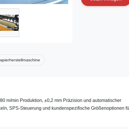
apierherstellmaschine
80 m/min Produktion, ±0,2 mm Präzision und automatischer
keln, SPS-Steuerung und kundenspezifische Größenoptionen fü