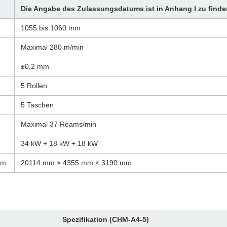
Die Angabe des Zulassungsdatums ist in Anhang I zu finde
1055 bis 1060 mm
Maximal 280 m/min
±0,2 mm
5 Rollen
5 Taschen
Maximal 37 Reams/min
34 kW + 18 kW + 18 kW
mm
20114 mm × 4355 mm × 3190 mm
Spezifikation (CHM-A4-5)