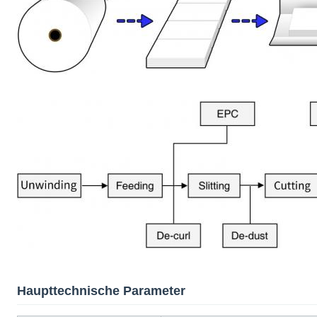
Haupttechnische Parameter