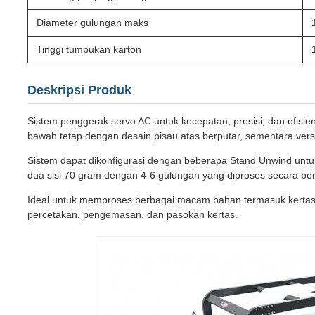
Diameter gulungan maks
Tinggi tumpukan karton
Deskripsi Produk
Sistem penggerak servo AC untuk kecepatan, presisi, dan efisie
bawah tetap dengan desain pisau atas berputar, sementara vers
Sistem dapat dikonfigurasi dengan beberapa Stand Unwind untu
dua sisi 70 gram dengan 4-6 gulungan yang diproses secara b
Ideal untuk memproses berbagai macam bahan termasuk kertas ka
percetakan, pengemasan, dan pasokan kertas.