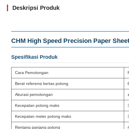
Deskripsi Produk
CHM High Speed Precision Paper Shee
Spesifikasi Produk
Cara Pemotongan
Berat referensi kertas potong
Akurasi pemotongan
Kecepatan potong maks
Kecepatan meter potong maks
Rentang panjang potong