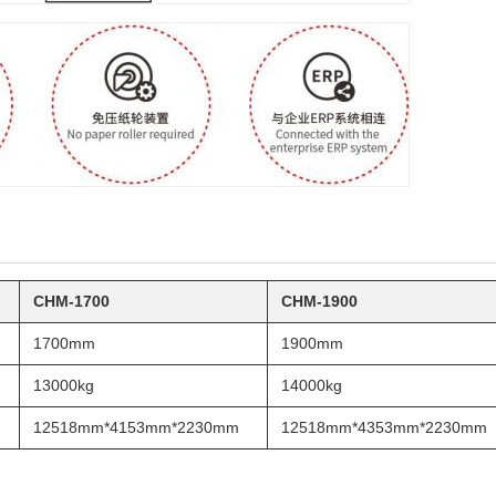
CHM-1700
CHM-1900
1700mm
1900mm
13000kg
14000kg
12518mm*4153mm*2230mm
12518mm*4353mm*2230mm