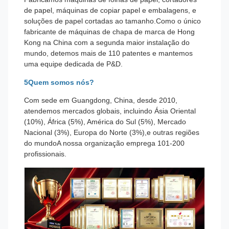
de papel, máquinas de copiar papel e embalagens, e
soluções de papel cortadas ao tamanho.Como o único
fabricante de máquinas de chapa de marca de Hong
Kong na China com a segunda maior instalação do
mundo, detemos mais de 110 patentes e mantemos
uma equipe dedicada de P&D.
5Quem somos nós?
Com sede em Guangdong, China, desde 2010,
atendemos mercados globais, incluindo Ásia Oriental
(10%), África (5%), América do Sul (5%), Mercado
Nacional (3%), Europa do Norte (3%),e outras regiões
do mundoA nossa organização emprega 101-200
profissionais.