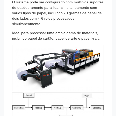
O sistema pode ser configurado com múltiplos suportes
de desdobramento para lidar simultaneamente com
vários tipos de papel, incluindo 70 gramas de papel de
dois lados com 4-6 rolos processados
simultaneamente.
Ideal para processar uma ampla gama de materiais,
incluindo papel de cartão, papel de arte e papel kraft.