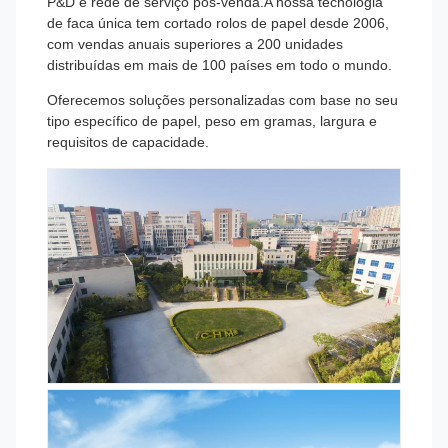
P&D e rede de serviço pós-venda.A nossa tecnologia
de faca única tem cortado rolos de papel desde 2006,
com vendas anuais superiores a 200 unidades
distribuídas em mais de 100 países em todo o mundo.
Oferecemos soluções personalizadas com base no seu
tipo específico de papel, peso em gramas, largura e
requisitos de capacidade.