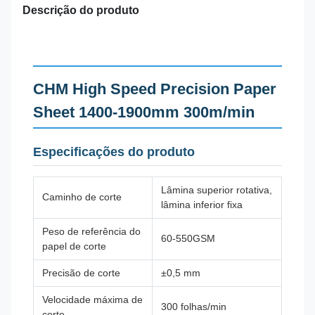
Descrição do produto
CHM High Speed Precision Paper
Sheet 1400-1900mm 300m/min
Especificações do produto
Lâmina superior rotativa,
Caminho de corte
lâmina inferior fixa
Peso de referência do
60-550GSM
papel de corte
Precisão de corte
±0,5 mm
Velocidade máxima de
300 folhas/min
corte