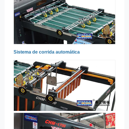
Sistema de corrida automática