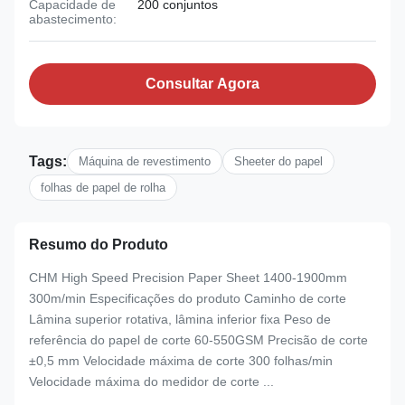
Capacidade de
200 conjuntos
abastecimento:
Consultar Agora
Tags:
Máquina de revestimento
Sheeter do papel
folhas de papel de rolha
Resumo do Produto
CHM High Speed Precision Paper Sheet 1400-1900mm
300m/min Especificações do produto Caminho de corte
Lâmina superior rotativa, lâmina inferior fixa Peso de
referência do papel de corte 60-550GSM Precisão de corte
±0,5 mm Velocidade máxima de corte 300 folhas/min
Velocidade máxima do medidor de corte ...