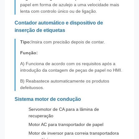
papel em forma de azulejo a uma velocidade mais
lenta com controlo único ou de ligação.
Contador automático e dispositivo de
inserção de etiquetas
Tipo:
Insira com precisão depois de contar.
Função:
A) Funciona de acordo com os requisitos após a
introdução da contagem de peças de papel no HMI.
B) Reabastece automaticamente os produtos
defeituosos.
Sistema motor de condução
Servomotor de CA para a lâmina de
recuperação
Motor AC para transportador de papel
Motor de inversor para correia transportadora