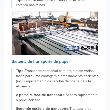
estática nas folhas.
Sistema de transporte de papel
Tipo:
Transporte horizontal com projeto em várias
fases para uma contagem e empilhamento eficientes
(inclui equipamento de recolha de poeira de alta
eficiência).
A primeira fase de transporte:
Separa rapidamente
o papel cortado.
Segundo estágio de transporte:
Transporte de