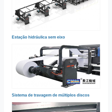
Estação hidráulica sem eixo
Sistema de travagem de múltiplos discos