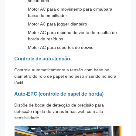
secundária
Motor AC para o movimento para cima/para
baixo do empilhador
Motor AC para jogger dianteiro
Motor AC para moinho de vento de recolha de
borda de resíduos
Motor AC para suportes de desvio
Controle de auto-tensão
Controla automaticamente a tensão com base no
diâmetro do rolo de papel e no peso inserido no ecrã
táctil.
Auto-EPC (controle de papel de borda)
Dispõe de bocal de detecção de precisão para
detecção rápida de várias linhas web com alta
sensibilidade.