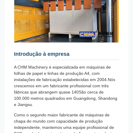
Introdução à empresa
A CHM Machinery é especializada em máquinas de
folhas de papel e linhas de produção A4, com
instalações de fabricação estabelecidas em 2004.Nós
crescemos em um fabricante profissional com três
fábricas que abrangem quase 140São cerca de
100.000 metros quadrados em Guangdong, Shandong
e Jiangsu.
Como o segundo maior fabricante de máquinas de
chapa do mundo com capacidade de produção
independente, mantemos uma equipe profissional de