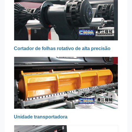
Cortador de folhas rotativo de alta precisão
Unidade transportadora