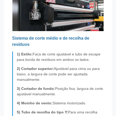
Sistema de corte médio e de recolha de
resíduos
1) Estilo:
Faca de corte ajustável e tubo de escape
para borda de resíduos em ambos os lados.
2) Cortador superior:
Ajustável para cima ou para
baixo, a largura de corte pode ser ajustada
manualmente.
3) Cortador de fundo:
Posição fixa, largura de corte
ajustável manualmente.
4) Moinho de vento:
Sistema motorizado.
5) Tubo de recolha do tipo Y:
Para uma recolha