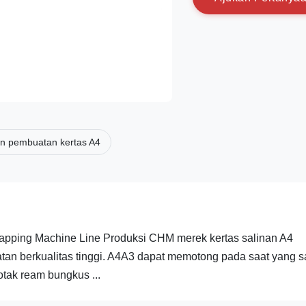
n pembuatan kertas A4
ping Machine Line Produksi CHM merek kertas salinan A4
atan berkualitas tinggi. A4A3 dapat memotong pada saat yang 
tak ream bungkus ...