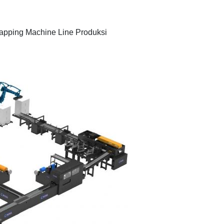
pping Machine Line Produksi