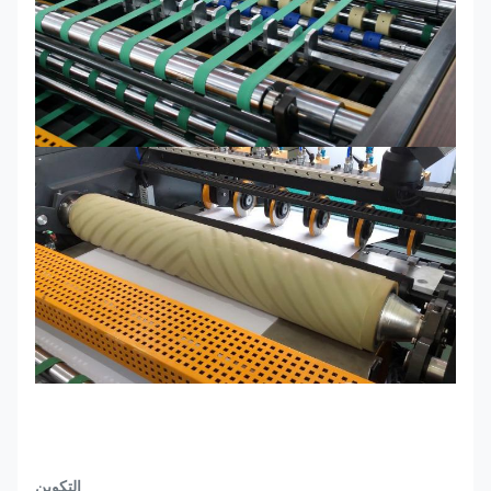
التكوين