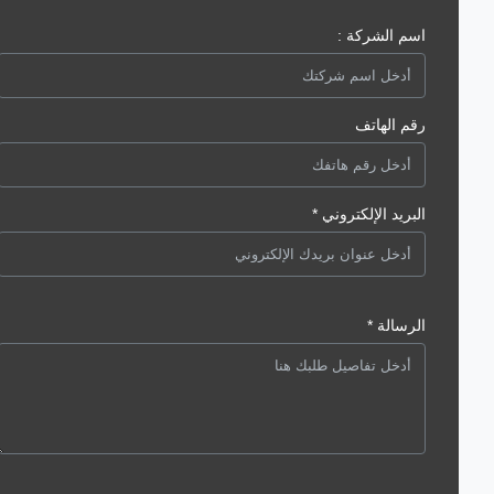
اسم الشركة :
رقم الهاتف
البريد الإلكتروني *
الرسالة *