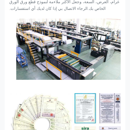
غرام، العرض، السعة، وجعل الأكثر ملاءمة لنموذج قطع ورق الورق
الخاص بك.الرجاء الاتصال بي إذا كان لديك أي استفسارات.