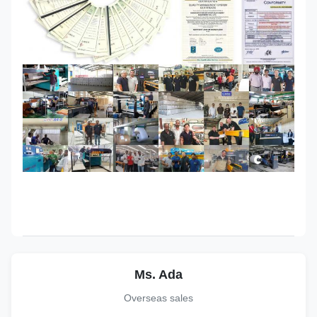
Ms. Ada
Overseas sales