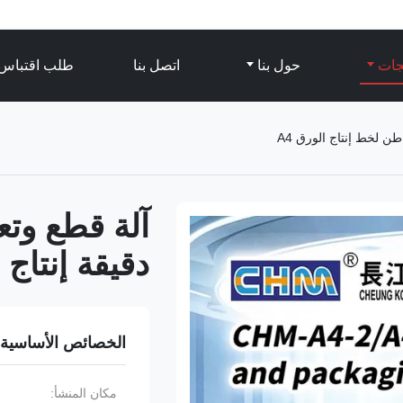
تجات
حول بنا
اتصل بنا
طلب اقتباس
دقيقة إنتاج 8 طن لخط إنتاج الورق A4
الخصائص الأساسية
مكان المنشأ: