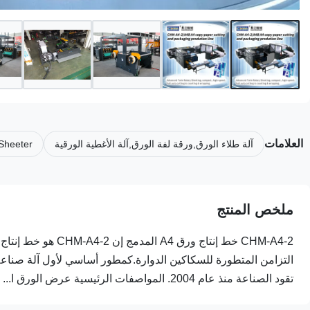
العلامات
آلة طلاء الورق,ورقة لفة الورق,آلة الأغطية الورقية
 Sheeter
ملخص المنتج
تقود الصناعة منذ عام 2004. المواصفات الرئيسية عرض الورق ا...