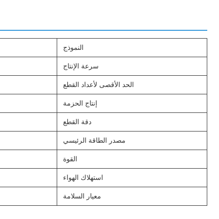
النموذج
سرعة الإنتاج
الحد الأقصى لأعداد القطع
إنتاج الحزمة
دقة القطع
مصدر الطاقة الرئيسي
القوة
استهلاك الهواء
معيار السلامة