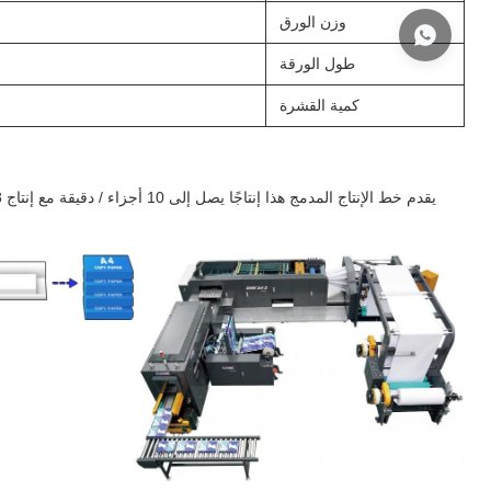
وزن الورق
طول الورقة
كمية القشرة