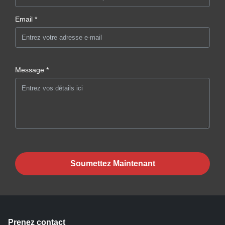
Email *
Message *
Soumettez Maintenant
Prenez contact