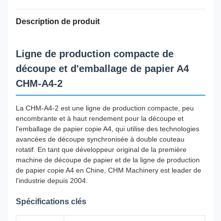
Description de produit
Ligne de production compacte de
découpe et d'emballage de papier A4
CHM-A4-2
La CHM-A4-2 est une ligne de production compacte, peu
encombrante et à haut rendement pour la découpe et
l'emballage de papier copie A4, qui utilise des technologies
avancées de découpe synchronisée à double couteau
rotatif. En tant que développeur original de la première
machine de découpe de papier et de la ligne de production
de papier copie A4 en Chine, CHM Machinery est leader de
l'industrie depuis 2004.
Spécifications clés