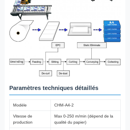
Paramètres techniques détaillés
Modèle
CHM-A4-2
Vitesse de
Max 0-250 m/min (dépend de la
production
qualité du papier)