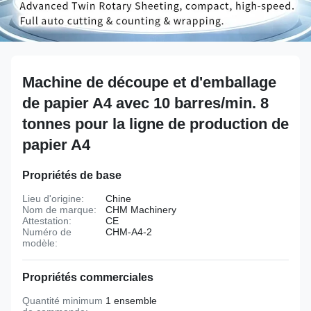
Machine de découpe et d'emballage
de papier A4 avec 10 barres/min. 8
tonnes pour la ligne de production de
papier A4
Propriétés de base
Lieu d'origine:
Chine
Nom de marque:
CHM Machinery
Attestation:
CE
Numéro de
CHM-A4-2
modèle:
Propriétés commerciales
Quantité minimum
1 ensemble