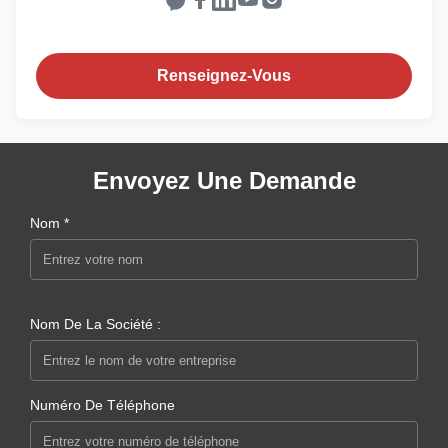
Renseignez-Vous
Envoyez Une Demande
Nom *
Nom De La Société :
Numéro De Téléphone