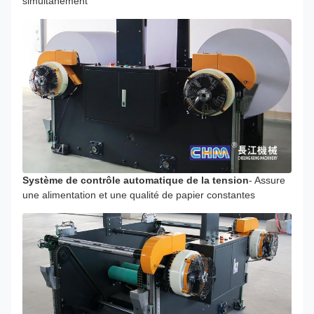
simultanément
Système de contrôle automatique de la tension
- Assure
une alimentation et une qualité de papier constantes