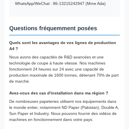
WhatsApp/WeChat : 86-13215242947 (Mme Ada)
Questions fréquemment posées
Quels sont les avantages de vos lignes de production
A4 ?
Nous avons des capacités de R&D avancées et une
technologie de coupe à haute vitesse. Nos machines
fonctionnent 24 heures sur 24 avec une capacité de
production maximale de 1600 tonnes, détenant 70% de part
de marché.
Avez-vous des cas d'installation dans ma région ?
De nombreuses papeteries utilisent nos équipements dans
le monde entier, notamment ND Paper (Pakistan), Double A,
Sun Paper et Industry. Nous pouvons fournir des vidéos de
machines en fonctionnement dans votre pays.