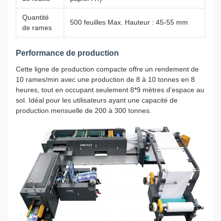
Quantité
500 feuilles Max. Hauteur : 45-55 mm
de rames
Performance de production
Cette ligne de production compacte offre un rendement de
10 rames/min avec une production de 8 à 10 tonnes en 8
heures, tout en occupant seulement 8*9 mètres d'espace au
sol. Idéal pour les utilisateurs ayant une capacité de
production mensuelle de 200 à 300 tonnes.