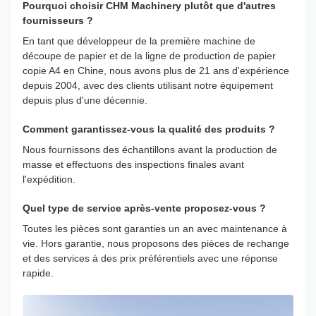
Pourquoi choisir CHM Machinery plutôt que d'autres
fournisseurs ?
En tant que développeur de la première machine de
découpe de papier et de la ligne de production de papier
copie A4 en Chine, nous avons plus de 21 ans d'expérience
depuis 2004, avec des clients utilisant notre équipement
depuis plus d'une décennie.
Comment garantissez-vous la qualité des produits ?
Nous fournissons des échantillons avant la production de
masse et effectuons des inspections finales avant
l'expédition.
Quel type de service après-vente proposez-vous ?
Toutes les pièces sont garanties un an avec maintenance à
vie. Hors garantie, nous proposons des pièces de rechange
et des services à des prix préférentiels avec une réponse
rapide.