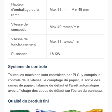
Hauteur
d'emballage de la
Max 55 mm ; Min 45 mm
rame
Vitesse de
Max 40 rames/min
conception
Vitesse de
Max 35 rames/min
fonctionnement
Puissance
18 KW
Système de contrôle
Toutes les machines sont contrôlées par PLC, y compris le
contrôle de la vitesse, le comptage du papier, la sortie des
rames de papier, l'alarme de défaut et l'arrêt automatique
avec affichage des codes de défaut sur l'écran du panneau.
Qualité du produit fini