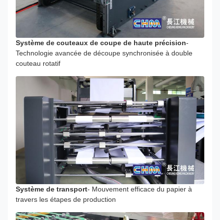
Système de couteaux de coupe de haute précision
-
Technologie avancée de découpe synchronisée à double
couteau rotatif
Système de transport
- Mouvement efficace du papier à
travers les étapes de production