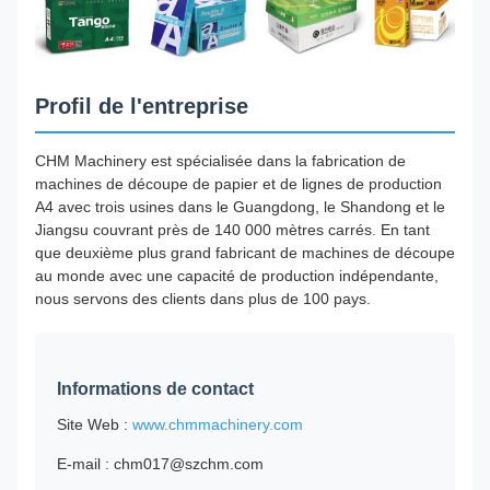
Profil de l'entreprise
CHM Machinery est spécialisée dans la fabrication de
machines de découpe de papier et de lignes de production
A4 avec trois usines dans le Guangdong, le Shandong et le
Jiangsu couvrant près de 140 000 mètres carrés. En tant
que deuxième plus grand fabricant de machines de découpe
au monde avec une capacité de production indépendante,
nous servons des clients dans plus de 100 pays.
Informations de contact
Site Web :
www.chmmachinery.com
E-mail : chm017@szchm.com