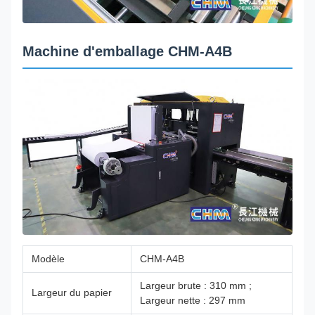
Machine d'emballage CHM-A4B
Modèle
CHM-A4B
Largeur brute : 310 mm ;
Largeur du papier
Largeur nette : 297 mm