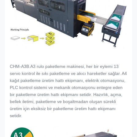
CHM-A3B.A3 rulo paketleme makinesi, her bir eylemi 13
servo kontrol ile sıkı paketleme ve akıcı hareketler sağlar. A4
kağıt paketleme üretim hattı ekipmanı, elektrik otomasyonu,
PLC kontrol sistemi ve mekanik otomasyonu entegre eden
bir paketleme üretim hattı ekipmanı setidir. Hazırlık, açma,
bellek iletimi, paketleme ve boşaltmadan oluşan sürekli
üretim için eksiksiz bir paketleme üretim hattı ekipmanı
setidir.