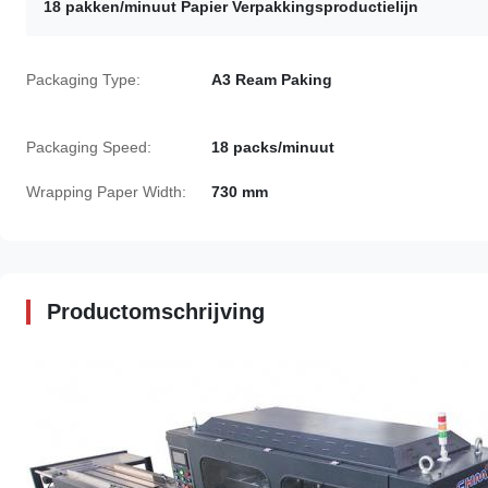
18 pakken/minuut Papier Verpakkingsproductielijn
Packaging Type:
A3 Ream Paking
Packaging Speed:
18 packs/minuut
Wrapping Paper Width:
730 mm
Productomschrijving