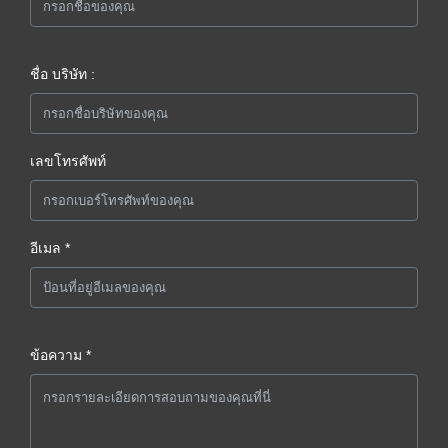
ชื่อ บริษัท :
เลขโทรศัพท์
อีเมล *
ข้อความ *