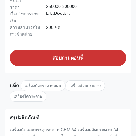
ขั้นต่ำ:
250000-300000
ราคา:
L/C,D/A,D/P,T/T
เงื่อนไขการจ่าย
เงิน:
ความสามารถใน
200 ชุด
การจําหน่าย:
สอบถามตอนนี้
แท็ก:
เครื่องตัดกระดาษแผ่น
เครื่องม้วนกระดาษ
เครื่องรีดกระดาษ
สรุปผลิตภัณฑ์
เครื่องตัดและบรรจุกระดาษ CHM A4 เครื่องผลิตกระดาษ A4