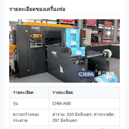
รายละเอียดของเครื่องห่อ
รายละเอียด
รายละเอียด
รุ่น
CHM-A4B
ความกว้างของ
ค่ารวม: 310 มิลลิเมตร; ค่าประหยัด:
กระดาษ
297 มิลลิเมตร