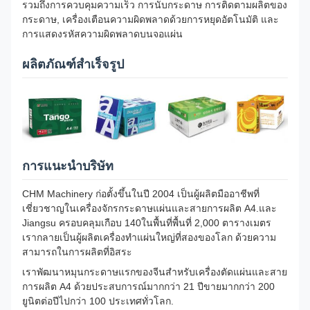
รวมถึงการควบคุมความเร็ว การนับกระดาษ การติดตามผลิตของ
กระดาษ, เครื่องเตือนความผิดพลาดด้วยการหยุดอัตโนมัติ และ
การแสดงรหัสความผิดพลาดบนจอแผ่น
ผลิตภัณฑ์สําเร็จรูป
การแนะนําบริษัท
CHM Machinery ก่อตั้งขึ้นในปี 2004 เป็นผู้ผลิตมืออาชีพที่
เชี่ยวชาญในเครื่องจักรกระดาษแผ่นและสายการผลิต A4.และ
Jiangsu ครอบคลุมเกือบ 140ในพื้นที่พื้นที่ 2,000 ตารางเมตร
เรากลายเป็นผู้ผลิตเครื่องทําแผ่นใหญ่ที่สองของโลก ด้วยความ
สามารถในการผลิตที่อิสระ
เราพัฒนาหมุนกระดาษแรกของจีนสําหรับเครื่องตัดแผ่นและสาย
การผลิต A4 ด้วยประสบการณ์มากกว่า 21 ปีขายมากกว่า 200
ยูนิตต่อปีไปกว่า 100 ประเทศทั่วโลก.