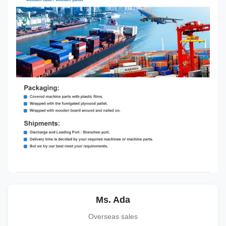
Ms. Ada
Overseas sales