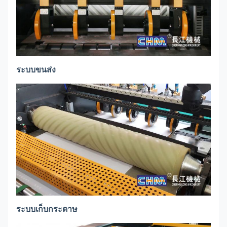
ระบบขนส่ง
ระบบเก็บกระดาษ