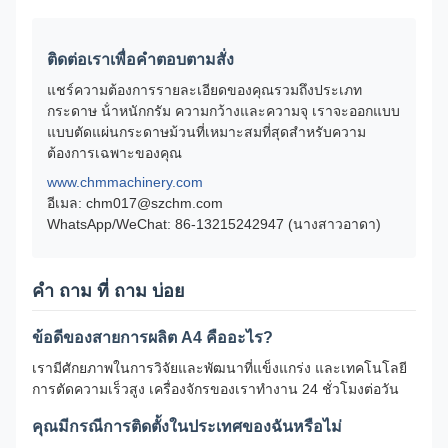
ติดต่อเราเพื่อคําตอบตามสั่ง
แชร์ความต้องการรายละเอียดของคุณรวมถึงประเภท
กระดาษ น้ําหนักกรัม ความกว้างและความจุ เราจะออกแบบ
แบบตัดแผ่นกระดาษม้วนที่เหมาะสมที่สุดสําหรับความ
ต้องการเฉพาะของคุณ
www.chmmachinery.com
อีเมล: chm017@szchm.com
WhatsApp/WeChat: 86-13215242947 (นางสาวอาดา)
คํา ถาม ที่ ถาม บ่อย
ข้อดีของสายการผลิต A4 คืออะไร?
เรามีศักยภาพในการวิจัยและพัฒนาที่แข็งแกร่ง และเทคโนโลยี
การตัดความเร็วสูง เครื่องจักรของเราทํางาน 24 ชั่วโมงต่อวัน
คุณมีกรณีการติดตั้งในประเทศของฉันหรือไม่