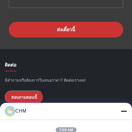
ส่งเดี๋ยวนี้
ติดต่อ
มีคำถามหรือต้องการใบเสนอราคา? ติดต่อเราเลย!
สอบถามตอนนี้
CHM
ลิงก์ด่วน
7:59 AM