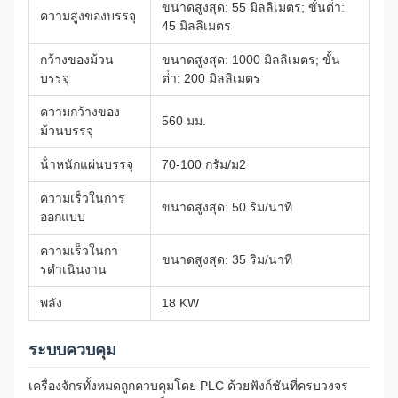
ขนาดสูงสุด: 55 มิลลิเมตร; ขั้นต่ํา:
ความสูงของบรรจุ
45 มิลลิเมตร
กว้างของม้วน
ขนาดสูงสุด: 1000 มิลลิเมตร; ขั้น
บรรจุ
ต่ํา: 200 มิลลิเมตร
ความกว้างของ
560 มม.
ม้วนบรรจุ
น้ําหนักแผ่นบรรจุ
70-100 กรัม/ม2
ความเร็วในการ
ขนาดสูงสุด: 50 ริม/นาที
ออกแบบ
ความเร็วในกา
ขนาดสูงสุด: 35 ริม/นาที
รดําเนินงาน
พลัง
18 KW
ระบบควบคุม
เครื่องจักรทั้งหมดถูกควบคุมโดย PLC ด้วยฟังก์ชันที่ครบวงจร