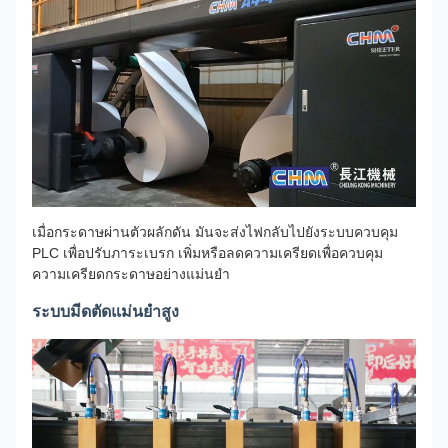
เมื่อกระดาษผ่านตัวผลักดัน มันจะส่งไฟกลับไปยังระบบควบคุม
PLC เพื่อปรับภาระเบรก เพิ่มหรือลดความเครียดเพื่อควบคุม
ความเครียดกระดาษอย่างแม่นยํา
ระบบมีดตัดแม่นยําสูง