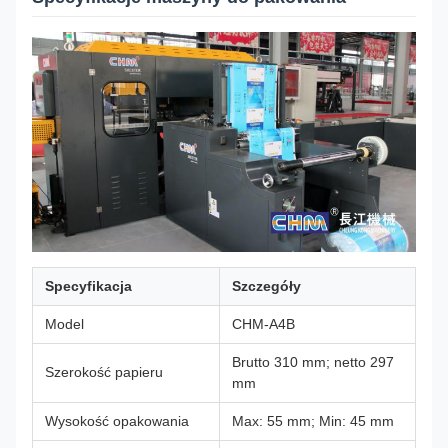
Specyfikacja
Szczegóły
Model
CHM-A4B
Brutto 310 mm; netto 297
Szerokość papieru
mm
Wysokość opakowania
Max: 55 mm; Min: 45 mm