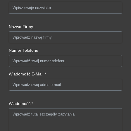
Nazwa Firmy :
Numer Telefonu
Wiadomość E-Mail *
Wiadomość *