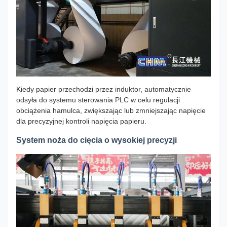
Kiedy papier przechodzi przez induktor, automatycznie
odsyła do systemu sterowania PLC w celu regulacji
obciążenia hamulca, zwiększając lub zmniejszając napięcie
dla precyzyjnej kontroli napięcia papieru.
System noża do cięcia o wysokiej precyzji