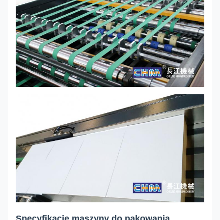
Specyfikacje maszyny do pakowania