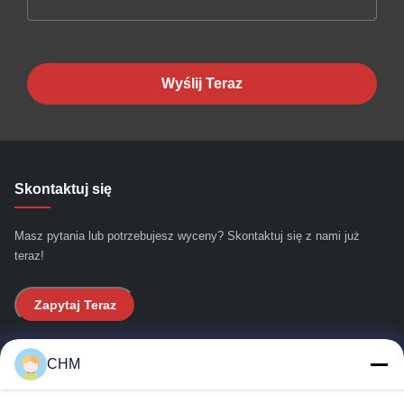
Wyślij Teraz
Skontaktuj się
Masz pytania lub potrzebujesz wyceny? Skontaktuj się z nami już
teraz!
Zapytaj Teraz
Szybkie linki
CHM