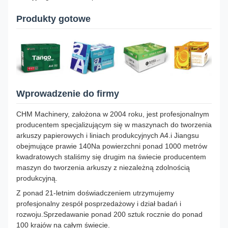
Produkty gotowe
Wprowadzenie do firmy
CHM Machinery, założona w 2004 roku, jest profesjonalnym
producentem specjalizującym się w maszynach do tworzenia
arkuszy papierowych i liniach produkcyjnych A4.i Jiangsu
obejmujące prawie 140Na powierzchni ponad 1000 metrów
kwadratowych staliśmy się drugim na świecie producentem
maszyn do tworzenia arkuszy z niezależną zdolnością
produkcyjną.
Z ponad 21-letnim doświadczeniem utrzymujemy
profesjonalny zespół posprzedażowy i dział badań i
rozwoju.Sprzedawanie ponad 200 sztuk rocznie do ponad
100 krajów na całym świecie.