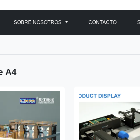
SOBRE NOSOTROS
CONTACTO
e A4