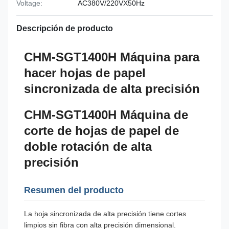
Voltage:
AC380V/220VX50Hz
Descripción de producto
CHM-SGT1400H Máquina para
hacer hojas de papel
sincronizada de alta precisión
CHM-SGT1400H Máquina de
corte de hojas de papel de
doble rotación de alta
precisión
Resumen del producto
La hoja sincronizada de alta precisión tiene cortes
limpios sin fibra con alta precisión dimensional.