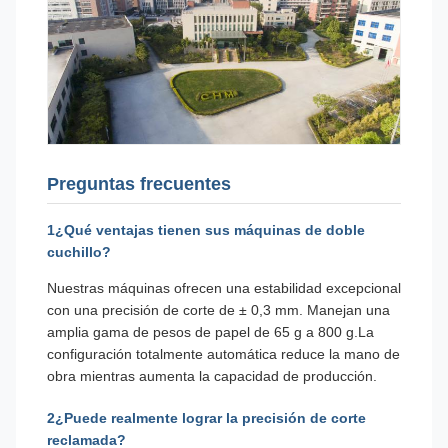
Preguntas frecuentes
1¿Qué ventajas tienen sus máquinas de doble
cuchillo?
Nuestras máquinas ofrecen una estabilidad excepcional
con una precisión de corte de ± 0,3 mm. Manejan una
amplia gama de pesos de papel de 65 g a 800 g.La
configuración totalmente automática reduce la mano de
obra mientras aumenta la capacidad de producción.
2¿Puede realmente lograr la precisión de corte
reclamada?