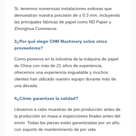
Sí, tenemos numerosas instalaciones exitosas que
demuestran nuestra precisión de ± 0.3 mm, incluyendo
las principales fábricas de papel como ND Paper y
Zhonghua Commerce.
3¿Por qué elegir CHM Machinery sobre otros
proveedores?
Como pioneros en la industria de la máquina de papel
de China con más de 21 años de experiencia,
ofrecemos una experiencia inigualable.y muchos
clientes han utilizado nuestro equipo durante más de
una década.
4¿Cómo garantizas la calidad?
Llevamos a cabo muestras de pre-producción antes de
la producción en masa e inspecciones finales antes del
envío. Todas las piezas están garantizadas por un año,
con soporte de mantenimiento de por vida.