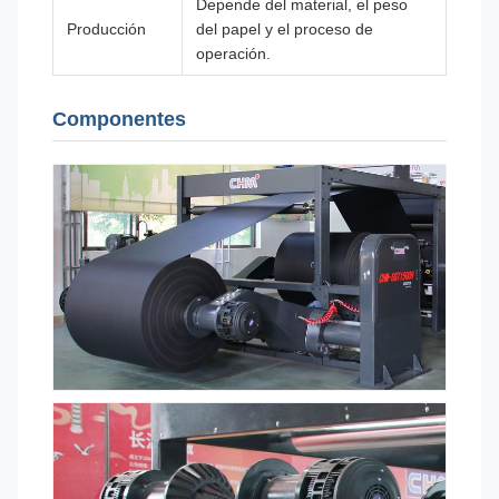
Depende del material, el peso
Producción
del papel y el proceso de
operación.
Componentes