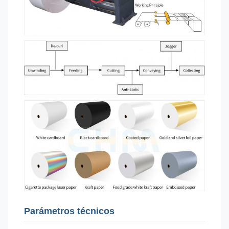
Parámetros técnicos