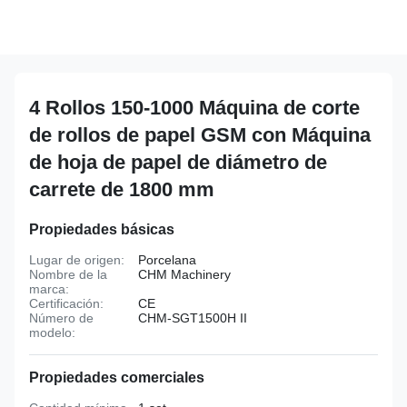
4 Rollos 150-1000 Máquina de corte
de rollos de papel GSM con Máquina
de hoja de papel de diámetro de
carrete de 1800 mm
Propiedades básicas
Lugar de origen:
Porcelana
Nombre de la
CHM Machinery
marca:
Certificación:
CE
Número de
CHM-SGT1500H II
modelo:
Propiedades comerciales