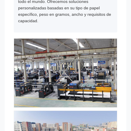
todo el mundo. Ofrecemos soluciones
personalizadas basadas en su tipo de papel
específico, peso en gramos, ancho y requisitos de
capacidad.