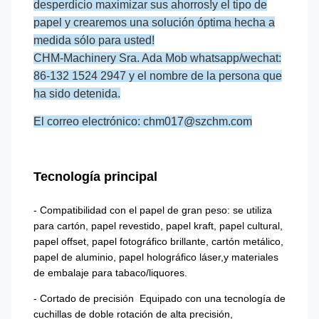
desperdicio maximizar sus ahorros!y el tipo de
papel y crearemos una solución óptima hecha a
medida sólo para usted!
CHM-Machinery Sra. Ada Mob whatsapp/wechat:
86-132 1524 2947 y el nombre de la persona que
ha sido detenida.
El correo electrónico: chm017@szchm.com
Tecnología principal
- Compatibilidad con el papel de gran peso: se utiliza
para cartón, papel revestido, papel kraft, papel cultural,
papel offset, papel fotográfico brillante, cartón metálico,
papel de aluminio, papel holográfico láser,y materiales
de embalaje para tabaco/liquores.
- Cortado de precisión ­ Equipado con una tecnología de
cuchillas de doble rotación de alta precisión,