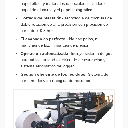
papel offset y materiales especiales, incluidos el
papel de aluminio y el papel holográfico
Cortado de precisión
- Tecnología de cuchillas de
doble rotación de alta precisión con precisión de
corte de ± 0,3 mm
El acabado es perfecto.
- No hay pelos, ni
manchas de luz, ni marcas de presión.
Operación automatizada
- Incluye sistema de guía
automático, unidad eléctrica de descurvación y
sistema automático de jogger
Gestión eficiente de los residuos
- Sistema de
corte medio y de recogida de residuos