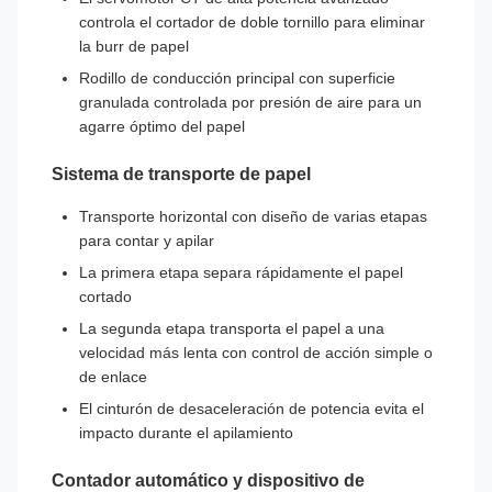
controla el cortador de doble tornillo para eliminar
la burr de papel
Rodillo de conducción principal con superficie
granulada controlada por presión de aire para un
agarre óptimo del papel
Sistema de transporte de papel
Transporte horizontal con diseño de varias etapas
para contar y apilar
La primera etapa separa rápidamente el papel
cortado
La segunda etapa transporta el papel a una
velocidad más lenta con control de acción simple o
de enlace
El cinturón de desaceleración de potencia evita el
impacto durante el apilamiento
Contador automático y dispositivo de