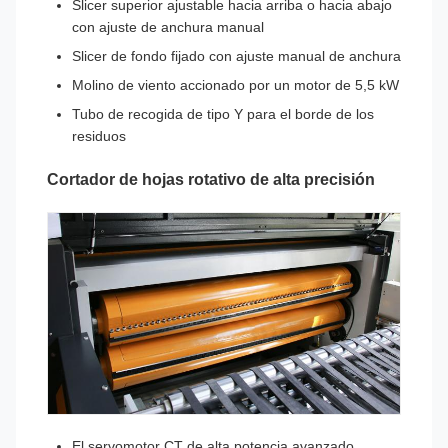
Slicer superior ajustable hacia arriba o hacia abajo
con ajuste de anchura manual
Slicer de fondo fijado con ajuste manual de anchura
Molino de viento accionado por un motor de 5,5 kW
Tubo de recogida de tipo Y para el borde de los
residuos
Cortador de hojas rotativo de alta precisión
El servomotor CT de alta potencia avanzado