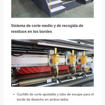
Sistema de corte medio y de recogida de
residuos en los bordes
Cuchillo de corte ajustable y tubo de escape para el
borde de desecho en ambos lados