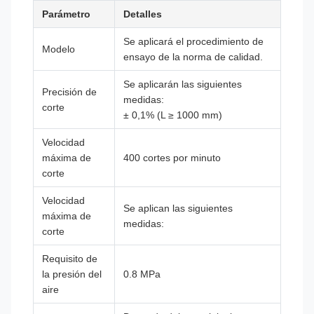
Parámetro
Detalles
Se aplicará el procedimiento de
Modelo
ensayo de la norma de calidad.
Se aplicarán las siguientes
Precisión de
medidas:
corte
± 0,1% (L ≥ 1000 mm)
Velocidad
máxima de
400 cortes por minuto
corte
Velocidad
Se aplican las siguientes
máxima de
medidas:
corte
Requisito de
la presión del
0.8 MPa
aire