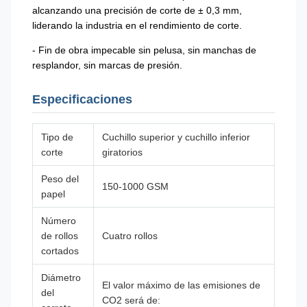
alcanzando una precisión de corte de ± 0,3 mm,
liderando la industria en el rendimiento de corte.
- Fin de obra impecable sin pelusa, sin manchas de
resplandor, sin marcas de presión.
Especificaciones
Tipo de
Cuchillo superior y cuchillo inferior
corte
giratorios
Peso del
150-1000 GSM
papel
Número
de rollos
Cuatro rollos
cortados
Diámetro
El valor máximo de las emisiones de
del
CO2 será de: