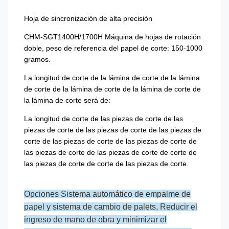
Hoja de sincronización de alta precisión
CHM-SGT1400H/1700H Máquina de hojas de rotación
doble, peso de referencia del papel de corte: 150-1000
gramos.
La longitud de corte de la lámina de corte de la lámina
de corte de la lámina de corte de la lámina de corte de
la lámina de corte será de:
La longitud de corte de las piezas de corte de las
piezas de corte de las piezas de corte de las piezas de
corte de las piezas de corte de las piezas de corte de
las piezas de corte de las piezas de corte de corte de
las piezas de corte de corte de las piezas de corte.
Opciones Sistema automático de empalme de
papel y sistema de cambio de palets, Reducir el
ingreso de mano de obra y minimizar el