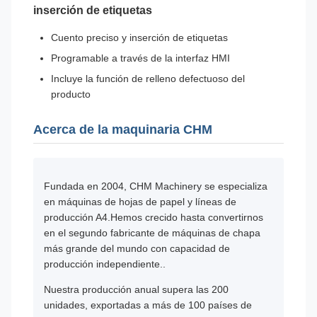
inserción de etiquetas
Cuento preciso y inserción de etiquetas
Programable a través de la interfaz HMI
Incluye la función de relleno defectuoso del
producto
Acerca de la maquinaria CHM
Fundada en 2004, CHM Machinery se especializa
en máquinas de hojas de papel y líneas de
producción A4.Hemos crecido hasta convertirnos
en el segundo fabricante de máquinas de chapa
más grande del mundo con capacidad de
producción independiente..
Nuestra producción anual supera las 200
unidades, exportadas a más de 100 países de