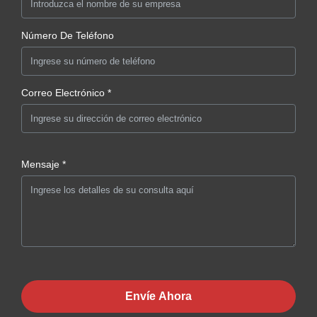
Número De Teléfono
Correo Electrónico *
Mensaje *
Envíe Ahora