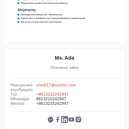
Ms. Ada
Overseas sales
Ηλεκτρονικό
chm017@szchm.com
ταχυδρομείο:
Τηλ.:
+8613215242947
Whatsapp:
8613215242947
Wechat:
+8613215242947