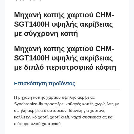
Μηχανή κοπής χαρτιού CHM-
SGT1400H υψηλής ακρίβειας
με σύγχρονη κοπή
Μηχανή κοπής χαρτιού CHM-
SGT1400H υψηλής ακρίβειας
με διπλό περιστροφικό κόφτη
Επισκόπηση προϊόντος
Η μηχανή κοπής χαρτιού υψηλής ακρίβειας
Synchronize-fly προσφέρει καθαρές κοπές χωρίς ίνες με
υψηλή ακρίβεια διαστάσεων. Ιδανική για χαρτόνι,
καλλιτεχνικό χαρτί, χαρτί kraft, χαρτί συσκευασίας και
διάφορα υλικά χαρτονιού.