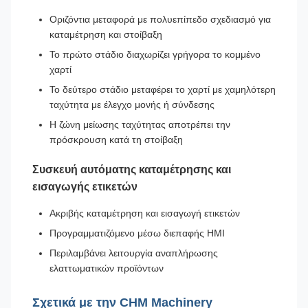
Οριζόντια μεταφορά με πολυεπίπεδο σχεδιασμό για
καταμέτρηση και στοίβαξη
Το πρώτο στάδιο διαχωρίζει γρήγορα το κομμένο
χαρτί
Το δεύτερο στάδιο μεταφέρει το χαρτί με χαμηλότερη
ταχύτητα με έλεγχο μονής ή σύνδεσης
Η ζώνη μείωσης ταχύτητας αποτρέπει την
πρόσκρουση κατά τη στοίβαξη
Συσκευή αυτόματης καταμέτρησης και
εισαγωγής ετικετών
Ακριβής καταμέτρηση και εισαγωγή ετικετών
Προγραμματιζόμενο μέσω διεπαφής HMI
Περιλαμβάνει λειτουργία αναπλήρωσης
ελαττωματικών προϊόντων
Σχετικά με την CHM Machinery