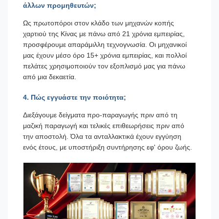
άλλων προμηθευτών;
Ως πρωτοπόροι στον κλάδο των μηχανών κοπής
χαρτιού της Κίνας με πάνω από 21 χρόνια εμπειρίας,
προσφέρουμε απαράμιλλη τεχνογνωσία. Οι μηχανικοί
μας έχουν μέσο όρο 15+ χρόνια εμπειρίας, και πολλοί
πελάτες χρησιμοποιούν τον εξοπλισμό μας για πάνω
από μια δεκαετία.
4. Πώς εγγυάστε την ποιότητα;
Διεξάγουμε δείγματα προ-παραγωγής πριν από τη
μαζική παραγωγή και τελικές επιθεωρήσεις πριν από
την αποστολή. Όλα τα ανταλλακτικά έχουν εγγύηση
ενός έτους, με υποστήριξη συντήρησης εφ' όρου ζωής.