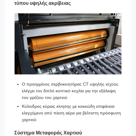
τύπου υψηλής ακρίβειας
Ο προηγμένος σερβοκινητήρας CT υψηλής ισχύος
ελέγχει τον διπλό κοπτικό κοχλία για την εξάλειψη
του γρέζιου του χαρτιού
Κύλινδρος κύριας κίνησης με κοκκώδη επιφάνεια
ελεγχόμενο από πίεση αέρα για βέλτιστη πρόσφυση
χαρτιού
Σύστημα Μεταφοράς Χαρτιού