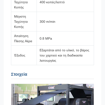
Ταχύτητα
400 κοπές/λεπτό
Κοπής
Μέγιστη
Ταχύτητα
300 m/min
Κοπής
Απαίτηση
0.8 MPa
Πίεσης Αέρα
Εξαρτάται από το υλικό, το βάρος
Έξοδος
του χαρτιού και τη διαδικασία
λειτουργίας
Στοιχεία