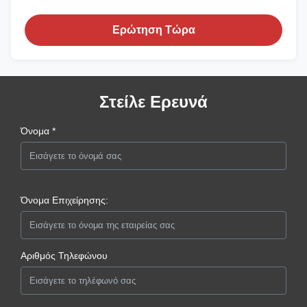
Ερώτηση Τώρα
Στείλε Ερευνά
Όνομα *
Όνομα Επιχείρησης:
Αριθμός Τηλεφώνου