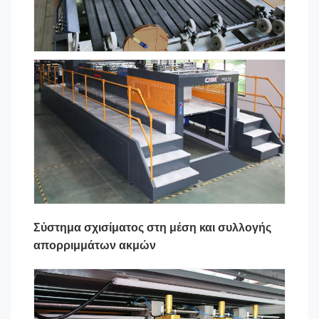
Σύστημα σχισίματος στη μέση και συλλογής
απορριμμάτων ακμών