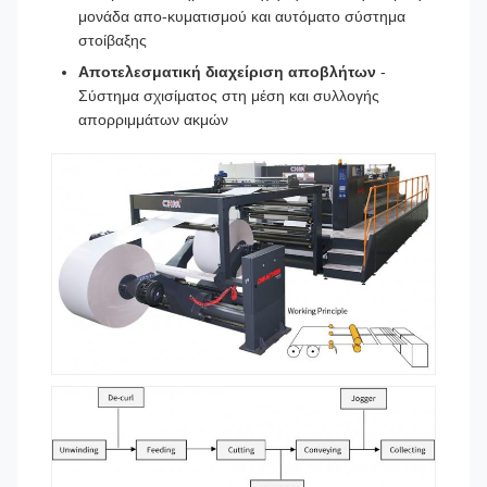
μονάδα απο-κυματισμού και αυτόματο σύστημα
στοίβαξης
Αποτελεσματική διαχείριση αποβλήτων
-
Σύστημα σχισίματος στη μέση και συλλογής
απορριμμάτων ακμών