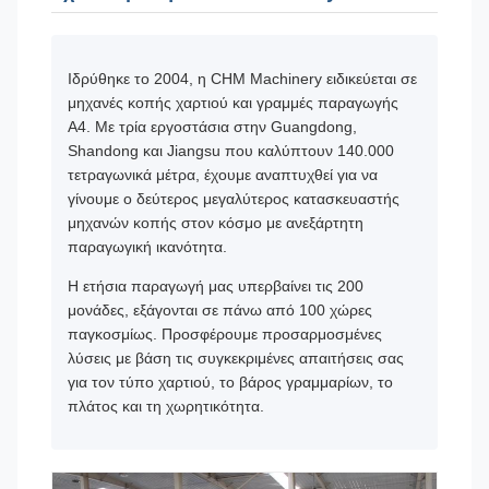
Ιδρύθηκε το 2004, η CHM Machinery ειδικεύεται σε
μηχανές κοπής χαρτιού και γραμμές παραγωγής
A4. Με τρία εργοστάσια στην Guangdong,
Shandong και Jiangsu που καλύπτουν 140.000
τετραγωνικά μέτρα, έχουμε αναπτυχθεί για να
γίνουμε ο δεύτερος μεγαλύτερος κατασκευαστής
μηχανών κοπής στον κόσμο με ανεξάρτητη
παραγωγική ικανότητα.
Η ετήσια παραγωγή μας υπερβαίνει τις 200
μονάδες, εξάγονται σε πάνω από 100 χώρες
παγκοσμίως. Προσφέρουμε προσαρμοσμένες
λύσεις με βάση τις συγκεκριμένες απαιτήσεις σας
για τον τύπο χαρτιού, το βάρος γραμμαρίων, το
πλάτος και τη χωρητικότητα.