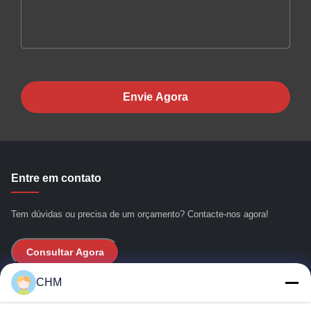
Envie Agora
Entre em contato
Tem dúvidas ou precisa de um orçamento? Contacte-nos agora!
Consultar Agora
CHM
Links Rápidos