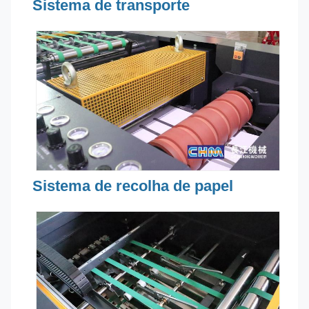
Sistema de transporte
Sistema de recolha de papel