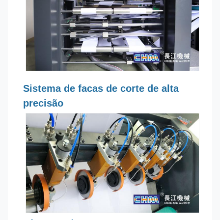
Sistema de facas de corte de alta
precisão