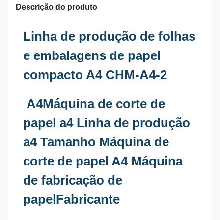
Descrição do produto
Linha de produção de folhas
e embalagens de papel
compacto A4 CHM-A4-2
A4
Máquina de corte de
papel a4 Linha de produção
a4 Tamanho Máquina de
corte de papel A4 Máquina
de fabricação de
papel
Fabricante