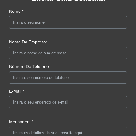
Nome *
Nome Da Empresa:
Número De Telefone
E-Mail *
Mensagem *