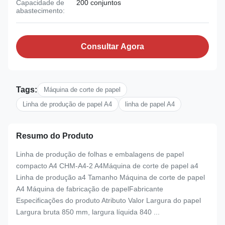
Capacidade de
200 conjuntos
abastecimento:
Consultar Agora
Tags:
Máquina de corte de papel
Linha de produção de papel A4
linha de papel A4
Resumo do Produto
Linha de produção de folhas e embalagens de papel
compacto A4 CHM-A4-2 A4Máquina de corte de papel a4
Linha de produção a4 Tamanho Máquina de corte de papel
A4 Máquina de fabricação de papelFabricante
Especificações do produto Atributo Valor Largura do papel
Largura bruta 850 mm, largura líquida 840 ...