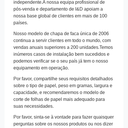
independente.A nossa equipa profissional de
pós-venda e departamento de I&D apoiam a
nossa base global de clientes em mais de 100
países.
Nosso modelo de chapa de faca única de 2006
continua a servir clientes em todo o mundo, com
vendas anuais superiores a 200 unidades.Temos
inúmeros casos de instalação bem sucedidos e
podemos verificar se o seu país já tem o nosso
equipamento em operação.
Por favor, compartilhe seus requisitos detalhados
sobre o tipo de papel, peso em gramas, largura e
capacidade, e recomendaremos o modelo de
corte de folhas de papel mais adequado para
suas necessidades.
Por favor, sinta-se à vontade para fazer quaisquer
perguntas sobre os nossos produtos ou nos dizer