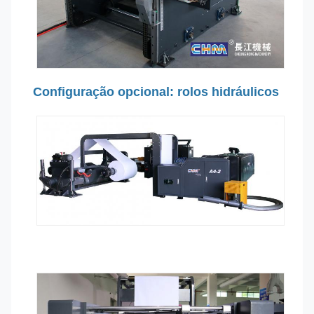
Configuração opcional: rolos hidráulicos