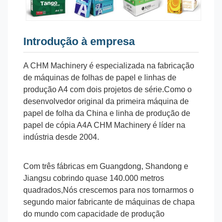
Introdução à empresa
A CHM Machinery é especializada na fabricação
de máquinas de folhas de papel e linhas de
produção A4 com dois projetos de série.Como o
desenvolvedor original da primeira máquina de
papel de folha da China e linha de produção de
papel de cópia A4A CHM Machinery é líder na
indústria desde 2004.
Com três fábricas em Guangdong, Shandong e
Jiangsu cobrindo quase 140.000 metros
quadrados,Nós crescemos para nos tornarmos o
segundo maior fabricante de máquinas de chapa
do mundo com capacidade de produção