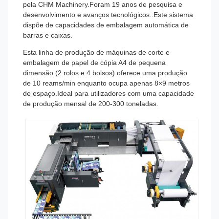
pela CHM Machinery.Foram 19 anos de pesquisa e
desenvolvimento e avanços tecnológicos..
Este sistema
dispõe de capacidades de embalagem automática de
barras e caixas.
Esta linha de produção de máquinas de corte e
embalagem de papel de cópia A4 de pequena
dimensão (2 rolos e 4 bolsos) oferece uma produção
de 10 reams/min enquanto ocupa apenas 8×9 metros
de espaço.Ideal para utilizadores com uma capacidade
de produção mensal de 200-300 toneladas.