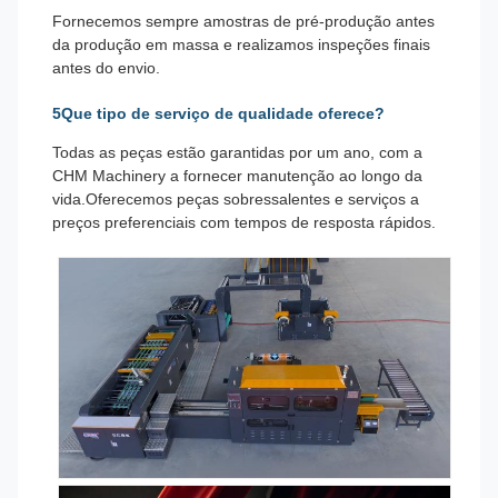
Fornecemos sempre amostras de pré-produção antes
da produção em massa e realizamos inspeções finais
antes do envio.
5Que tipo de serviço de qualidade oferece?
Todas as peças estão garantidas por um ano, com a
CHM Machinery a fornecer manutenção ao longo da
vida.Oferecemos peças sobressalentes e serviços a
preços preferenciais com tempos de resposta rápidos.