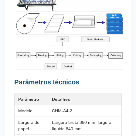
Parâmetros técnicos
Parâmetro
Detalhes
Modelo
CHM-A4-2
Largura do
Largura bruta 850 mm, largura
papel
líquida 840 mm