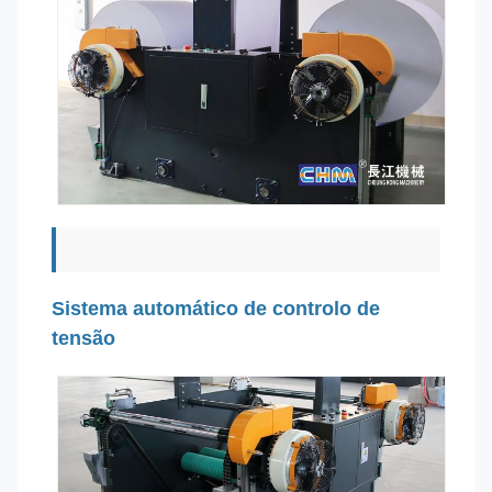
Sistema automático de controlo de
tensão