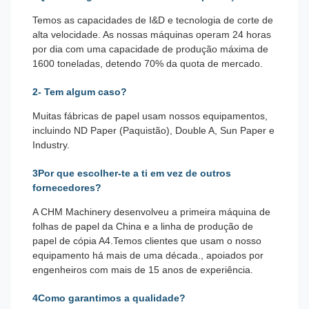
Temos as capacidades de I&D e tecnologia de corte de
alta velocidade. As nossas máquinas operam 24 horas
por dia com uma capacidade de produção máxima de
1600 toneladas, detendo 70% da quota de mercado.
2- Tem algum caso?
Muitas fábricas de papel usam nossos equipamentos,
incluindo ND Paper (Paquistão), Double A, Sun Paper e
Industry.
3Por que escolher-te a ti em vez de outros
fornecedores?
A CHM Machinery desenvolveu a primeira máquina de
folhas de papel da China e a linha de produção de
papel de cópia A4.Temos clientes que usam o nosso
equipamento há mais de uma década., apoiados por
engenheiros com mais de 15 anos de experiência.
4Como garantimos a qualidade?