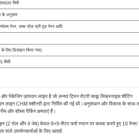
एफ600 मिमी
 के अनुसार
र्यालय पेपर; उच्च ग्रेड फ्री वुड पेपर आदि
 के लिए डिज़ाइन किया गया)
5 मिमी
र पैकेजिंग उत्पादन लाइन है जो उन्नत ट्विन रोटरी चाकू सिंक्रनाइज़ शीटिंग
ादन लाइन CHM मशीनरी द्वारा निर्मित की गई थी।अनुसंधान और विकास के साथ-
रीम और बॉक्स पैकिंग क्षमताएं हैं।
ाइन (2 रोल और 4 जेब) केवल 8×9 मीटर फर्श स्थान पर कब्जा करते हुए 10 रेम्स/
ा वाले उपयोगकर्ताओं के लिए आदर्श.