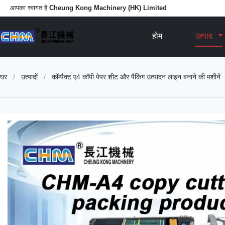
आपका स्वागत है
Cheung Kong Machinery (HK) Limited
होम
उत्पाद
घर
/
उत्पादों
/
कॉम्पैक्ट ए4 कॉपी पेपर शीट और पैकिंग उत्पादन लाइन बनाने की मशीनें