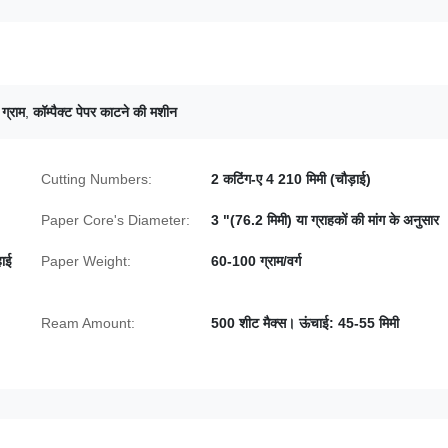
ग्राम
,
कॉम्पैक्ट पेपर काटने की मशीन
Cutting Numbers:
2 कटिंग-ए 4 210 मिमी (चौड़ाई)
Paper Core's Diameter:
3 "(76.2 मिमी) या ग्राहकों की मांग के अनुसार
हाई
Paper Weight:
60-100 ग्राम/वर्ग
Ream Amount:
500 शीट मैक्स। ऊंचाई: 45-55 मिमी