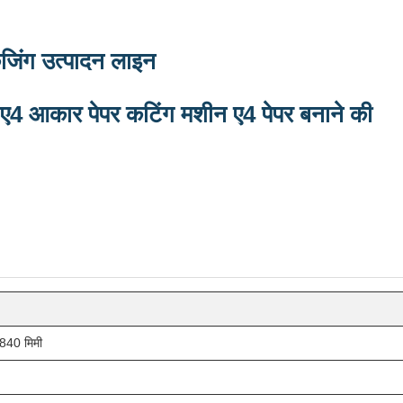
जिंग उत्पादन लाइन
 ए4 आकार पेपर कटिंग मशीन ए4 पेपर बनाने की
ई 840 मिमी