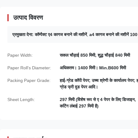
उत्पाद विवरण
प्रमुखता देना:
कॉम्पैक्ट ए4 कागज बनाने की मशीनें
,
a4 कागज बनाने की मशीनें 100 
Paper Width:
सकल चौड़ाई 850 मिमी, शुद्ध चौड़ाई 840 मिमी
Paper Roll's Diameter:
अधिकतम। 1400 मिमी। Min.B600 मिमी
Packing Paper Grade:
हाई-ग्रेड कॉपी पेपर; उच्च श्रेणी के कार्यालय पेपर; 
ग्रेड फ्री वुड पेपर आदि।
Sheet Length:
297 मिमी (विशेष रूप से ए 4 पेपर के लिए डिजाइन,
कटिंग लंबाई 297 मिमी है)