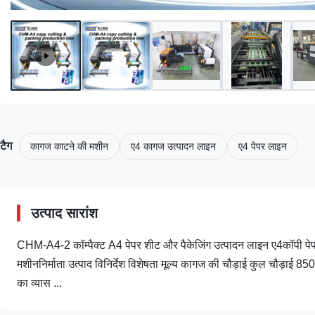
टैग
कागज काटने की मशीन
ए4 कागज उत्पादन लाइन
ए4 पेपर लाइन
उत्पाद सारांश
CHM-A4-2 कॉम्पैक्ट A4 पेपर शीट और पैकेजिंग उत्पादन लाइन ए4कॉपी पे
मशीननिर्माता उत्पाद विनिर्देश विशेषता मूल्य कागज की चौड़ाई कुल चौड़ाई 85
का व्यास ...