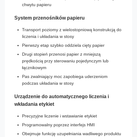
chwytu papieru
System przenośników papieru
Transport poziomy z wielostopniową konstrukcją do
liczenia i układania w stosy
Pierwszy etap szybko oddziela cięty papier
Drugi stopień przenosi papier z mniejszą
prędkością przy sterowaniu pojedynczym lub
łącznikowym
Pas zwalniający moc zapobiega uderzeniom
podczas układania w stosy
Urządzenie do automatycznego liczenia i
wkładania etykiet
Precyzyjne liczenie i wstawianie etykiet
Programowalny poprzez interfejs HMI
Obejmuje funkcję uzupełniania wadliwego produktu