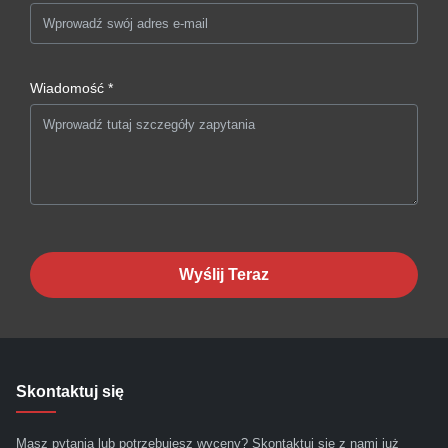
Wiadomość *
Wyślij Teraz
Skontaktuj się
Masz pytania lub potrzebujesz wyceny? Skontaktuj się z nami już