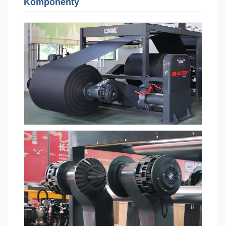
Komponenty