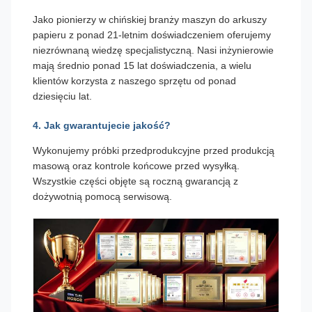
Jako pionierzy w chińskiej branży maszyn do arkuszy
papieru z ponad 21-letnim doświadczeniem oferujemy
niezrównaną wiedzę specjalistyczną. Nasi inżynierowie
mają średnio ponad 15 lat doświadczenia, a wielu
klientów korzysta z naszego sprzętu od ponad
dziesięciu lat.
4. Jak gwarantujecie jakość?
Wykonujemy próbki przedprodukcyjne przed produkcją
masową oraz kontrole końcowe przed wysyłką.
Wszystkie części objęte są roczną gwarancją z
dożywotnią pomocą serwisową.