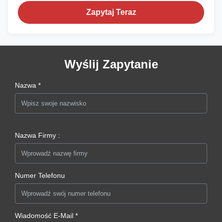
Zapytaj Teraz
Wyślij Zapytanie
Nazwa *
Nazwa Firmy :
Numer Telefonu
Wiadomość E-Mail *