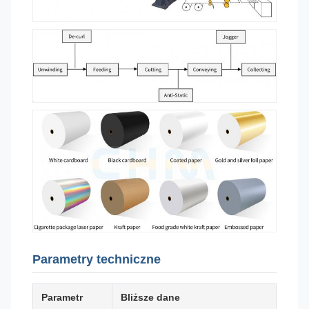
Parametry techniczne
Parametr
Bliższe dane