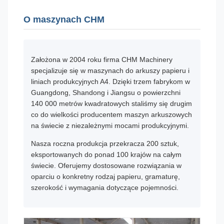
O maszynach CHM
Założona w 2004 roku firma CHM Machinery
specjalizuje się w maszynach do arkuszy papieru i
liniach produkcyjnych A4. Dzięki trzem fabrykom w
Guangdong, Shandong i Jiangsu o powierzchni
140 000 metrów kwadratowych staliśmy się drugim
co do wielkości producentem maszyn arkuszowych
na świecie z niezależnymi mocami produkcyjnymi.
Nasza roczna produkcja przekracza 200 sztuk,
eksportowanych do ponad 100 krajów na całym
świecie. Oferujemy dostosowane rozwiązania w
oparciu o konkretny rodzaj papieru, gramaturę,
szerokość i wymagania dotyczące pojemności.