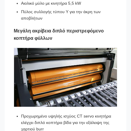
Αιολικό μύλο με κινητήρα 5,5 kW
Πύλος συλλογής τύπου Y για την άκρη των
αποβλήτων
Μεγάλη ακρίβεια διπλό περιστρεφόμενο
κοπτήρα φύλλων
Προχωρημένο υψηλής ισχύος CT servo κινητήρα
ελέγχει διπλό κοπτήρα βίδα για την εξάλειψη της
χαρτιού burr