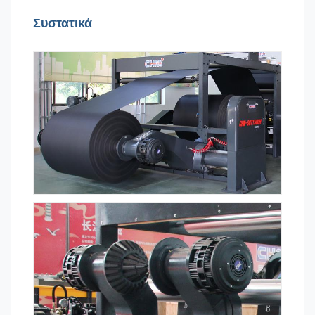
Συστατικά