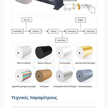
Τεχνικές παραμέτρους