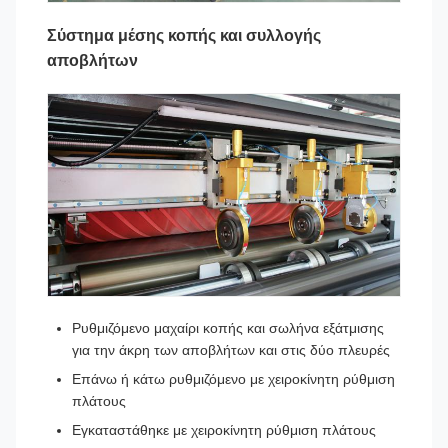
Σύστημα μέσης κοπής και συλλογής
αποβλήτων
Ρυθμιζόμενο μαχαίρι κοπής και σωλήνα εξάτμισης
για την άκρη των αποβλήτων και στις δύο πλευρές
Επάνω ή κάτω ρυθμιζόμενο με χειροκίνητη ρύθμιση
πλάτους
Εγκαταστάθηκε με χειροκίνητη ρύθμιση πλάτους