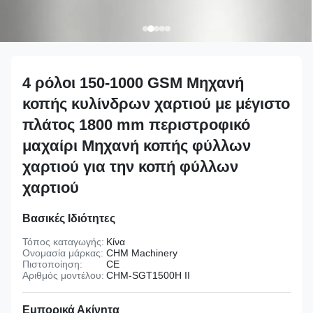
4 ρόλοι 150-1000 GSM Μηχανή
κοπής κυλίνδρων χαρτιού με μέγιστο
πλάτος 1800 mm περιστροφικό
μαχαίρι Μηχανή κοπής φύλλων
χαρτιού για την κοπή φύλλων
χαρτιού
Βασικές Ιδιότητες
Τόπος καταγωγής:
Κίνα
Ονομασία μάρκας:
CHM Machinery
Πιστοποίηση:
CE
Αριθμός μοντέλου:
CHM-SGT1500H II
Εμπορικά Ακίνητα