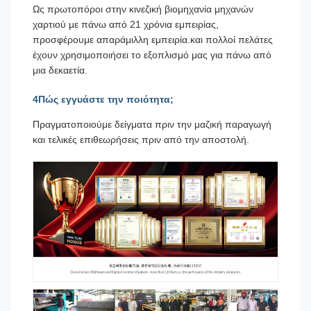
Ως πρωτοπόροι στην κινεζική βιομηχανία μηχανών
χαρτιού με πάνω από 21 χρόνια εμπειρίας,
προσφέρουμε απαράμιλλη εμπειρία.και πολλοί πελάτες
έχουν χρησιμοποιήσει το εξοπλισμό μας για πάνω από
μια δεκαετία.
4Πώς εγγυάστε την ποιότητα;
Πραγματοποιούμε δείγματα πριν την μαζική παραγωγή
και τελικές επιθεωρήσεις πριν από την αποστολή.