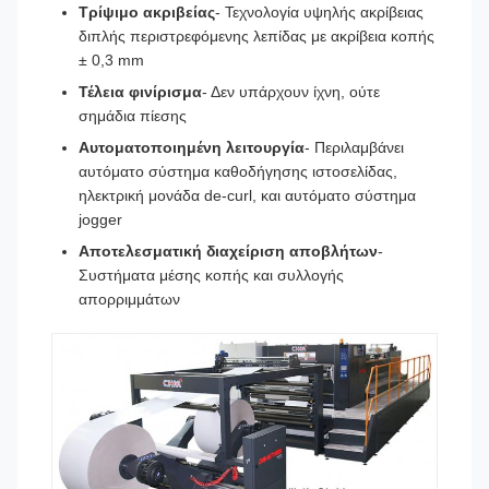
Τρίψιμο ακριβείας
- Τεχνολογία υψηλής ακρίβειας
διπλής περιστρεφόμενης λεπίδας με ακρίβεια κοπής
± 0,3 mm
Τέλεια φινίρισμα
- Δεν υπάρχουν ίχνη, ούτε
σημάδια πίεσης
Αυτοματοποιημένη λειτουργία
- Περιλαμβάνει
αυτόματο σύστημα καθοδήγησης ιστοσελίδας,
ηλεκτρική μονάδα de-curl, και αυτόματο σύστημα
jogger
Αποτελεσματική διαχείριση αποβλήτων
-
Συστήματα μέσης κοπής και συλλογής
απορριμμάτων