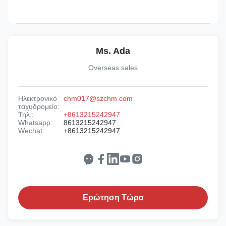
Ms. Ada
Overseas sales
Ηλεκτρονικό
chm017@szchm.com
ταχυδρομείο:
Τηλ.:
+8613215242947
Whatsapp:
8613215242947
Wechat:
+8613215242947
Ερώτηση Τώρα