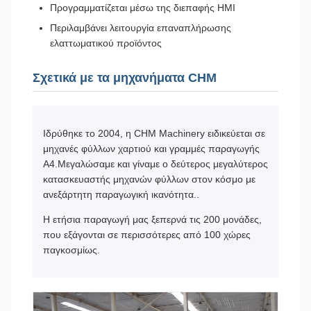
Προγραμματίζεται μέσω της διεπαφής HMI
Περιλαμβάνει λειτουργία επαναπλήρωσης
ελαττωματικού προϊόντος
Σχετικά με τα μηχανήματα CHM
Ιδρύθηκε το 2004, η CHM Machinery ειδικεύεται σε
μηχανές φύλλων χαρτιού και γραμμές παραγωγής
Α4.Μεγαλώσαμε και γίναμε ο δεύτερος μεγαλύτερος
κατασκευαστής μηχανών φύλλων στον κόσμο με
ανεξάρτητη παραγωγική ικανότητα..
Η ετήσια παραγωγή μας ξεπερνά τις 200 μονάδες,
που εξάγονται σε περισσότερες από 100 χώρες
παγκοσμίως.