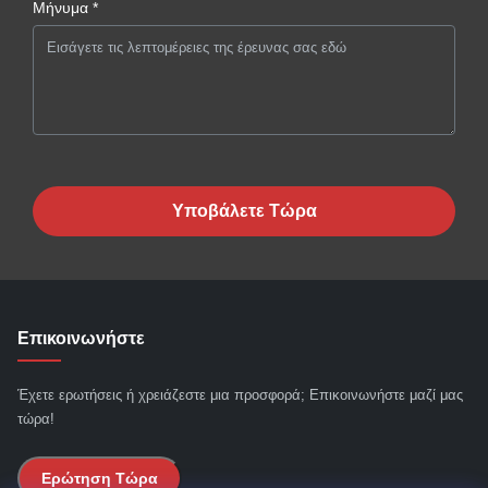
Μήνυμα *
Υποβάλετε Τώρα
Επικοινωνήστε
Έχετε ερωτήσεις ή χρειάζεστε μια προσφορά; Επικοινωνήστε μαζί μας
τώρα!
Ερώτηση Τώρα