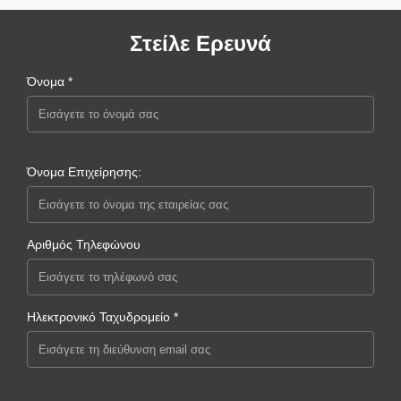
Στείλε Ερευνά
Όνομα *
Όνομα Επιχείρησης:
Αριθμός Τηλεφώνου
Ηλεκτρονικό Ταχυδρομείο *