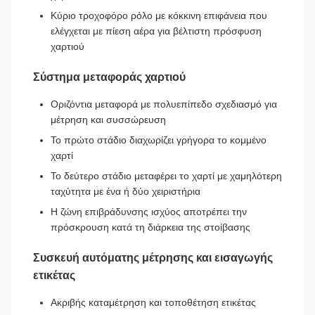
Κύριο τροχοφόρο ρόλο με κόκκινη επιφάνεια που
ελέγχεται με πίεση αέρα για βέλτιστη πρόσφυση
χαρτιού
Σύστημα μεταφοράς χαρτιού
Οριζόντια μεταφορά με πολυεπίπεδο σχεδιασμό για
μέτρηση και συσσώρευση
Το πρώτο στάδιο διαχωρίζει γρήγορα το κομμένο
χαρτί
Το δεύτερο στάδιο μεταφέρει το χαρτί με χαμηλότερη
ταχύτητα με ένα ή δύο χειριστήρια
Η ζώνη επιβράδυνσης ισχύος αποτρέπει την
πρόσκρουση κατά τη διάρκεια της στοίβασης
Συσκευή αυτόματης μέτρησης και εισαγωγής
ετικέτας
Ακριβής καταμέτρηση και τοποθέτηση ετικέτας