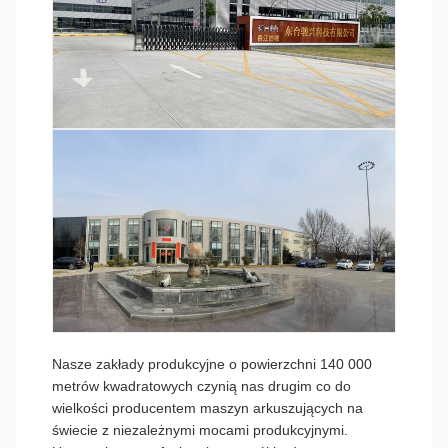
Nasze zakłady produkcyjne o powierzchni 140 000
metrów kwadratowych czynią nas drugim co do
wielkości producentem maszyn arkuszujących na
świecie z niezależnymi mocami produkcyjnymi.