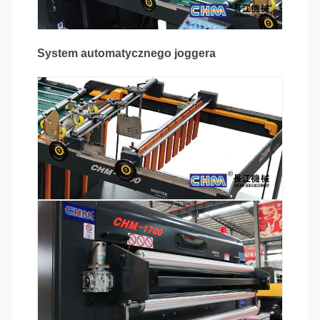
System automatycznego joggera