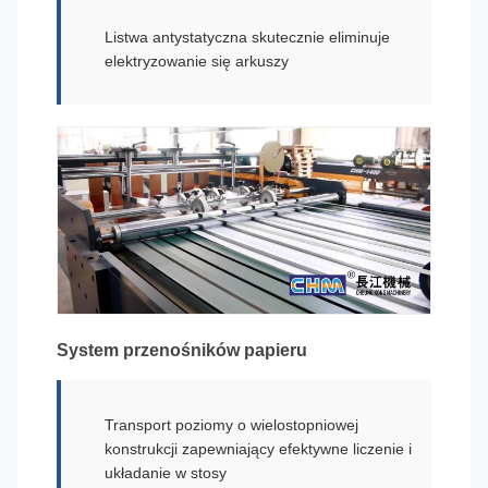
Listwa antystatyczna skutecznie eliminuje
elektryzowanie się arkuszy
System przenośników papieru
Transport poziomy o wielostopniowej
konstrukcji zapewniający efektywne liczenie i
układanie w stosy