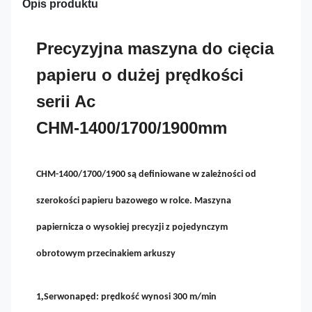
Opis produktu
Precyzyjna maszyna do cięcia
papieru o dużej prędkości
serii Ac
CHM-1400/1700/1900mm
CHM-1400/1700/1900 są definiowane w zależności od
szerokości papieru bazowego w rolce. Maszyna
papiernicza o wysokiej precyzji z pojedynczym
obrotowym przecinakiem arkuszy
,
1
Serwonapęd: prędkość wynosi 300 m/min