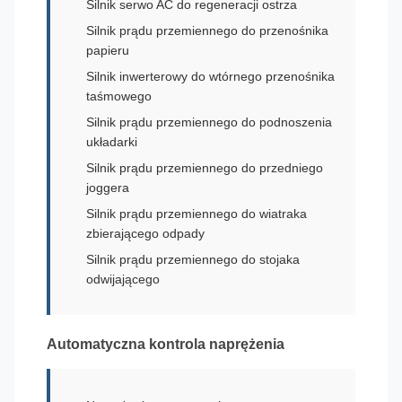
Silnik serwo AC do regeneracji ostrza
Silnik prądu przemiennego do przenośnika
papieru
Silnik inwerterowy do wtórnego przenośnika
taśmowego
Silnik prądu przemiennego do podnoszenia
układarki
Silnik prądu przemiennego do przedniego
joggera
Silnik prądu przemiennego do wiatraka
zbierającego odpady
Silnik prądu przemiennego do stojaka
odwijającego
Automatyczna kontrola naprężenia