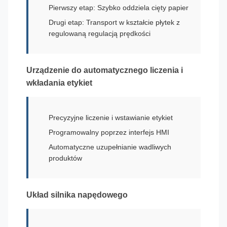
Pierwszy etap: Szybko oddziela cięty papier
Drugi etap: Transport w kształcie płytek z
regulowaną regulacją prędkości
Urządzenie do automatycznego liczenia i
wkładania etykiet
Precyzyjne liczenie i wstawianie etykiet
Programowalny poprzez interfejs HMI
Automatyczne uzupełnianie wadliwych
produktów
Układ silnika napędowego