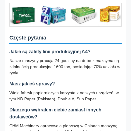
Częste pytania
Jakie są zalety linii produkcyjnej A4?
Nasze maszyny pracują 24 godziny na dobę z maksymalną
zdolnością produkcyjną 1600 ton, posiadając 70% udziału w
rynku.
Masz jakieś sprawy?
Wiele fabryk papierniczych korzysta z naszych urządzeń, w
tym ND Paper (Pakistan), Double A, Sun Paper.
Dlaczego wybrałem ciebie zamiast innych
dostawców?
CHM Machinery opracowała pierwszą w Chinach maszynę