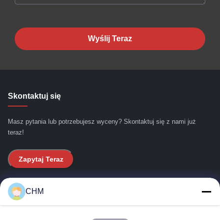
Wyślij Teraz
Skontaktuj się
Masz pytania lub potrzebujesz wyceny? Skontaktuj się z nami już
teraz!
Zapytaj Teraz
Szybkie linki
CHM
Do domu