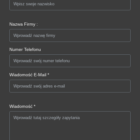
Nazwa Firmy :
Numer Telefonu
Wiadomość E-Mail *
Wiadomość *