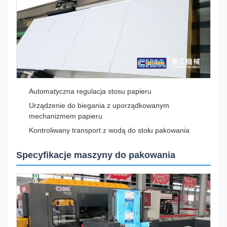
Automatyczna regulacja stosu papieru
Urządzenie do biegania z uporządkowanym
mechanizmem papieru
Kontroliwany transport z wodą do stołu pakowania
Specyfikacje maszyny do pakowania