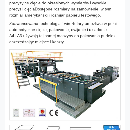
precyzyjne cięcie do określonych wymiarów.i wysokiej
precyzji cięciaDostępne rozmiary na zamówienie, w tym
rozmiar amerykański i rozmiar papieru testowego.
Zaawansowana technologia Twin Rotary umożliwia w pełni
automatyczne cięcie, pakowanie, owijanie i układanie.
A4 i A3 używają tej samej maszyny do pakowania pudełek,
oszczędzając miejsce i koszty