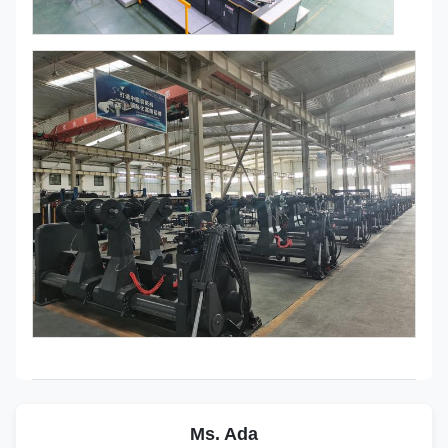
Ms. Ada