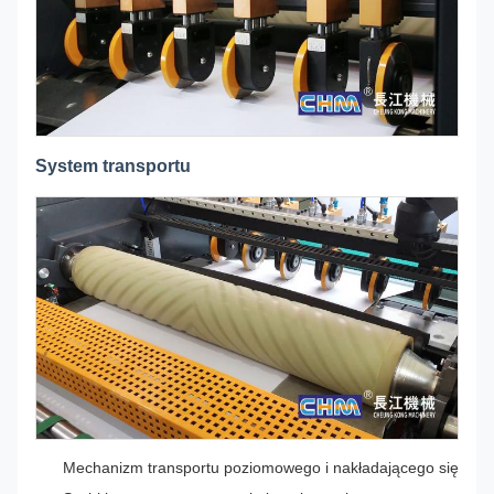
System transportu
Mechanizm transportu poziomowego i nakładającego się