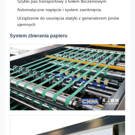
Szybki pas transportowy z kołem tłoczeniowym
Automatyczne napięcie i system zamknięcia
Urządzenie do usunięcia statyki z generatorem jonów
ujemnych
System zbierania papieru